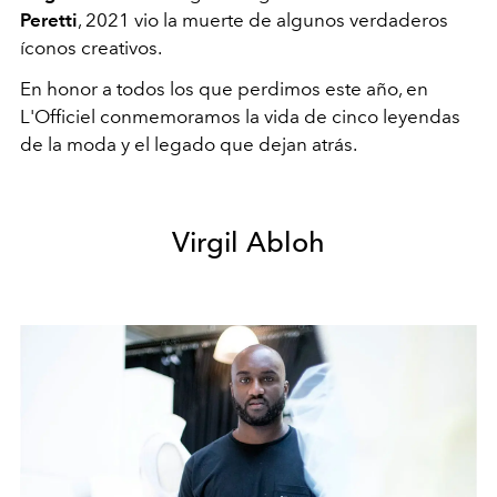
Peretti
, 2021 vio la muerte de algunos verdaderos
íconos creativos.
En honor a todos los que perdimos este año, en
L'Officiel conmemoramos la vida de cinco leyendas
de la moda y el legado que dejan atrás.
Virgil Abloh