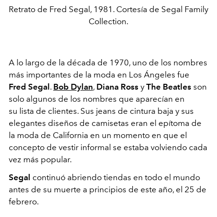
Retrato de Fred Segal, 1981. Cortesía de Segal Family
Collection.
A lo largo de la década de 1970, uno de los nombres
más importantes de la moda en Los Ángeles fue
Fred Segal
.
Bob Dylan
,
Diana Ross
y
The Beatles
son
solo algunos de los nombres que aparecían en
su
lista de clientes.
Sus jeans de cintura baja y sus
elegantes diseños de camisetas eran el epítoma de
la moda de California en un momento en que el
concepto de vestir informal se estaba volviendo cada
vez más popular.
Segal
continuó abriendo tiendas en todo el mundo
antes de su muerte a principios de este año, el 25 de
febrero.