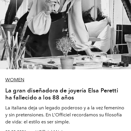
WOMEN
La gran diseñadora de joyería Elsa Peretti
ha fallecido a los 88 años
La italiana deja un legado poderoso y a la vez femenino
y sin pretensiones. En L’Officiel recordamos su filosofía
de vida: el estilo es ser simple.