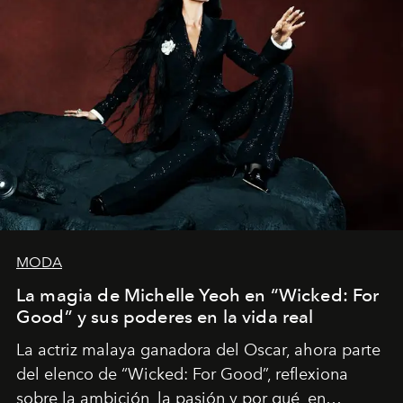
MODA
La magia de Michelle Yeoh en “Wicked: For
Good” y sus poderes en la vida real
La actriz malaya ganadora del Oscar, ahora parte
del elenco de “Wicked: For Good”, reflexiona
sobre la ambición, la pasión y por qué, en