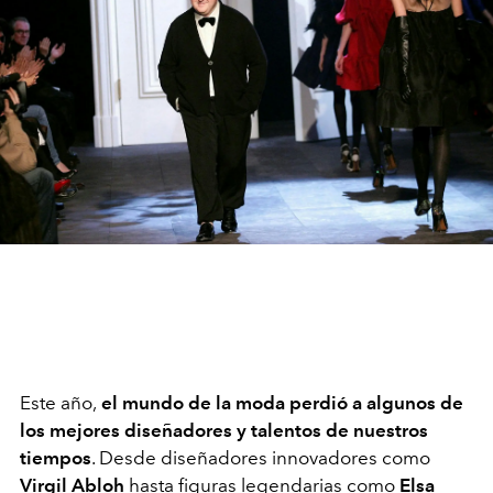
Este año,
el mundo de la moda perdió a algunos de
los mejores diseñadores y talentos de nuestros
tiempos
. Desde diseñadores innovadores como
Virgil Abloh
hasta figuras legendarias como
Elsa