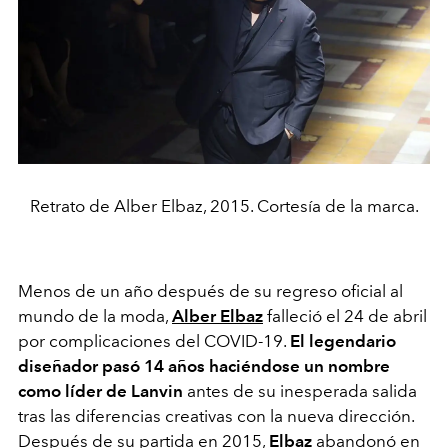
Retrato de Alber Elbaz, 2015. Cortesía de la marca.
Menos de un año después de su regreso oficial al
mundo de la moda,
Alber Elbaz
falleció el 24 de abril
por complicaciones del COVID-19.
El legendario
diseñador pasó 14 años haciéndose un nombre
como líder de Lanvin
antes de su inesperada salida
tras las diferencias creativas con la nueva dirección.
Después de su partida en 2015,
Elbaz
abandonó en