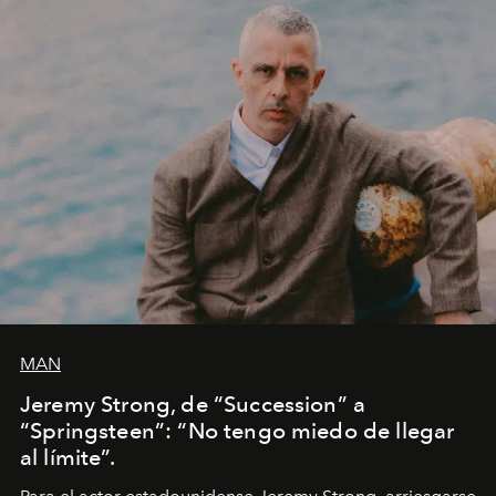
MAN
Jeremy Strong, de “Succession” a
“Springsteen”: “No tengo miedo de llegar
al límite”.