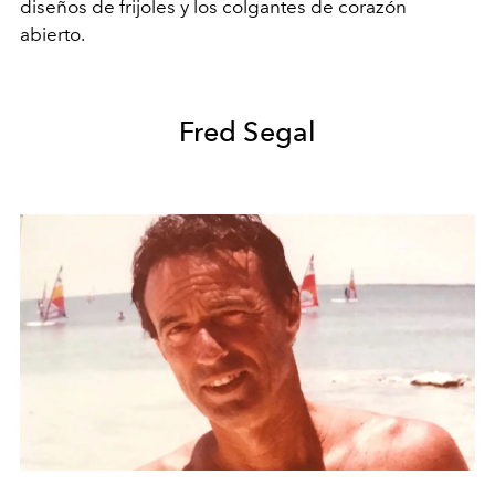
diseños de frijoles y los colgantes de corazón
abierto.
Fred Segal