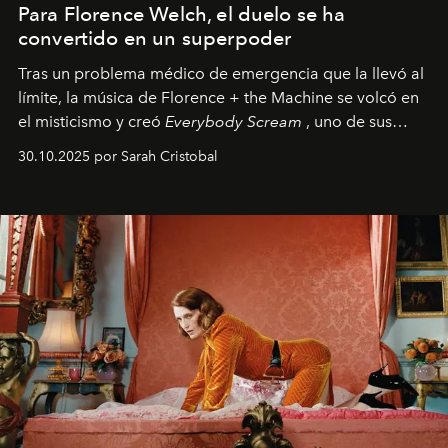
Para Florence Welch, el duelo se ha
convertido en un superpoder
Tras un problema médico de emergencia que la llevó al
límite, la música de Florence + the Machine se volcó en
el misticismo y creó
Everybody Scream
, uno de sus
álbumes más profundos hasta la fecha.
30.10.2025 por Sarah Cristobal