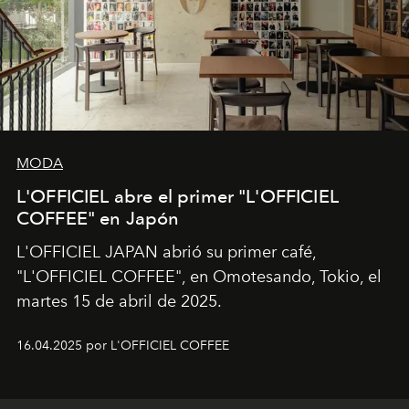
MODA
L'OFFICIEL abre el primer "L'OFFICIEL
COFFEE" en Japón
L'OFFICIEL JAPAN abrió su primer café,
"L'OFFICIEL COFFEE", en Omotesando, Tokio, el
martes 15 de abril de 2025.
16.04.2025 por L'OFFICIEL COFFEE