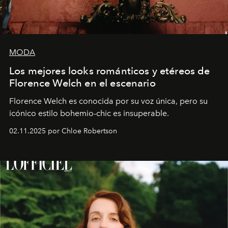
MODA
Los mejores looks románticos y etéreos de
Florence Welch en el escenario
Florence Welch es conocida por su voz única, pero su
icónico estilo bohemio-chic es insuperable.
02.11.2025 por Chloe Robertson