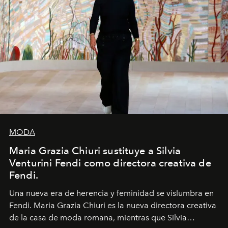
MODA
Maria Grazia Chiuri sustituye a Silvia
Venturini Fendi como directora creativa de
Fendi.
Una nueva era
de herencia y feminidad se vislumbra en
Fendi. Maria Grazia Chiuri es la nueva directora creativa
de la casa de moda romana, mientras que Silvia