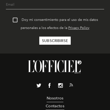
Doy mi consentimiento para el uso de mis datos
personales a los efectos de la
Privacy Policy
Nosotros
Contactos