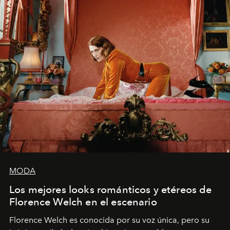
MODA
Los mejores looks románticos y etéreos de
Florence Welch en el escenario
Florence Welch es conocida por su voz única, pero su