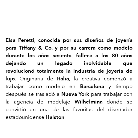
Elsa Peretti
,
conocida por sus diseños de joyería
para
Tiffany & Co.
y por su carrera como modelo
durante los años sesenta
,
fallece a los 80 años
dejando un legado inolvidable que
revolucionó totalmente la industria de joyería de
lujo
. Originaria de
Italia
, la creativa comenzó a
trabajar como modelo en
Barcelona
y tiempo
después se trasladó a
Nueva York
para trabajar con
la agencia de modelaje
Wilhelmina
donde se
convirtió en una de las favoritas del diseñador
estadounidense
Halston
.