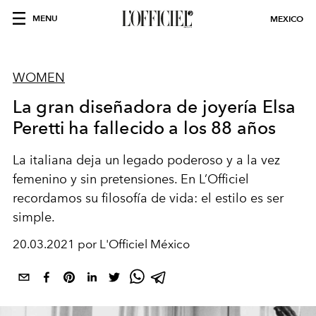
MENU
MEXICO
WOMEN
La gran diseñadora de joyería Elsa
Peretti ha fallecido a los 88 años
La italiana deja un legado poderoso y a la vez
femenino y sin pretensiones. En L’Officiel
recordamos su filosofía de vida: el estilo es ser
simple.
20.03.2021 por L'Officiel México