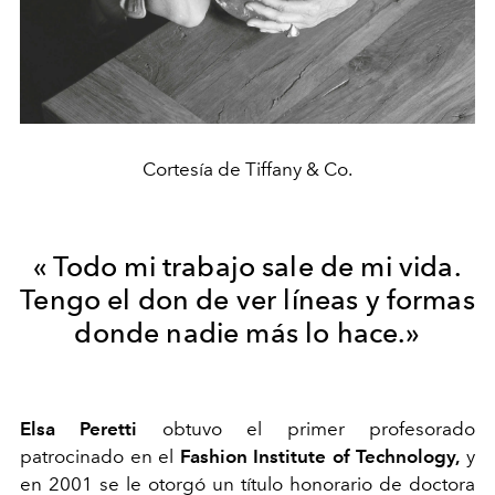
Cortesía de Tiffany & Co.
« Todo mi trabajo sale de mi vida.
Tengo el don de ver líneas y formas
donde nadie más lo hace.»
Elsa Peretti
obtuvo el primer profesorado
patrocinado en el
Fashion Institute of Technology,
y
en 2001 se le otorgó un título honorario de doctora