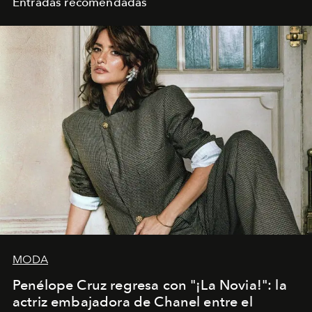
Entradas recomendadas
MODA
Penélope Cruz regresa con "¡La Novia!": la
actriz embajadora de Chanel entre el