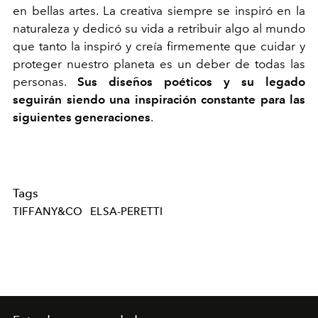
en bellas artes. La creativa siempre se inspiró en la
naturaleza y dedicó su vida a retribuir algo al mundo
que tanto la inspiró y creía firmemente que cuidar y
proteger nuestro planeta es un deber de todas las
personas.
Sus diseños poéticos y su legado
seguirán siendo una inspiración constante para las
siguientes generaciones
.
Tags
TIFFANY&CO
ELSA-PERETTI