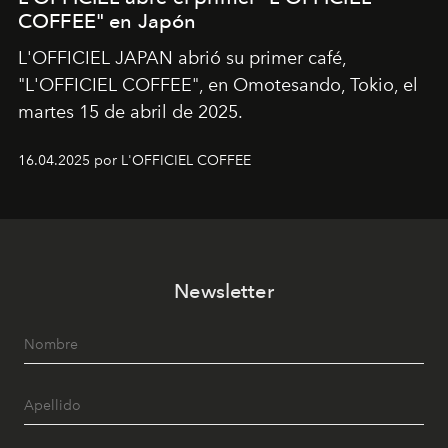
COFFEE" en Japón
L'OFFICIEL JAPAN abrió su primer café,
"L'OFFICIEL COFFEE", en Omotesando, Tokio, el
martes 15 de abril de 2025.
16.04.2025 por L'OFFICIEL COFFEE
Newsletter