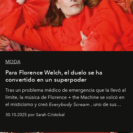
MODA
Para Florence Welch, el duelo se ha
convertido en un superpoder
Tras un problema médico de emergencia que la llevó al
límite, la música de Florence + the Machine se volcó en
el misticismo y creó
Everybody Scream
, uno de sus
álbumes más profundos hasta la fecha.
30.10.2025 por Sarah Cristobal