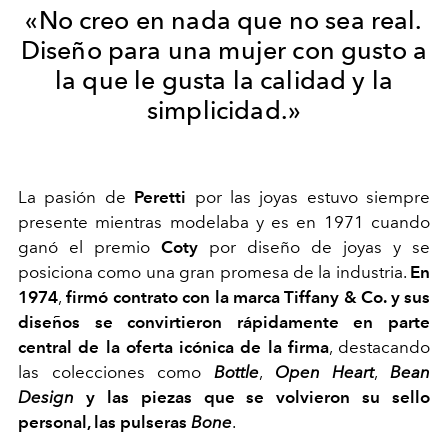
«No creo en nada que no sea real.
Diseño para una mujer con gusto a
la que le gusta la calidad y la
simplicidad.»
La pasión de
Peretti
por las joyas estuvo siempre
presente mientras modelaba y es en 1971 cuando
ganó el premio
Coty
por diseño de joyas y se
posiciona como una gran promesa de la industria.
En
1974
,
firmó contrato con la marca Tiffany & Co. y sus
diseños se convirtieron rápidamente en parte
central de la oferta icónica de la firma
, destacando
las colecciones como
Bottle
,
Open Heart
,
Bean
Design
y las piezas que se volvieron su sello
personal, las pulseras
Bone
.