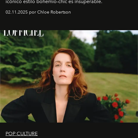
icónico estilo bohemio-chic es insuperable.
02.11.2025 por Chloe Robertson
POP CULTURE