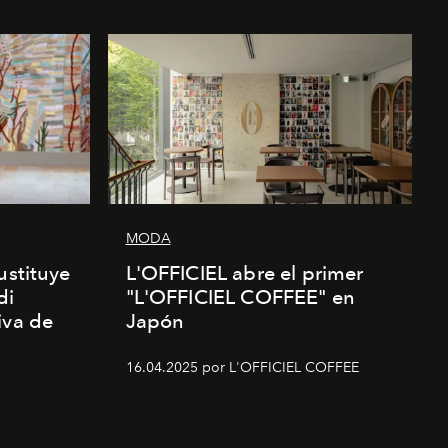
MODA
ustituye
L'OFFICIEL abre el primer
di
"L'OFFICIEL COFFEE" en
iva de
Japón
16.04.2025 por L'OFFICIEL COFFEE