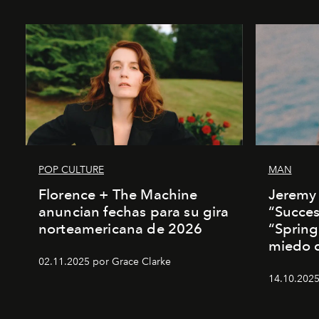
POP CULTURE
MAN
Florence + The Machine
Jeremy 
anuncian fechas para su gira
“Succes
norteamericana de 2026
“Spring
miedo de
02.11.2025 por Grace Clarke
14.10.2025