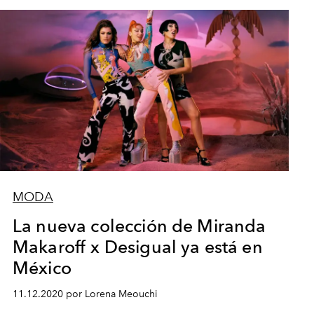
MODA
La nueva colección de Miranda
Makaroff x Desigual ya está en
México
11.12.2020 por Lorena Meouchi