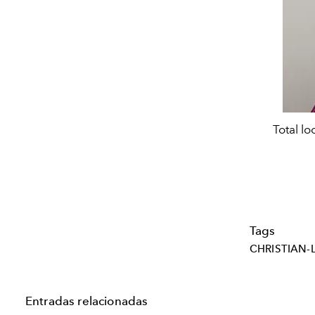
Total l
Tags
CHRISTIAN-
Entradas relacionadas