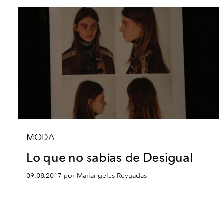
MODA
Lo que no sabías de Desigual
09.08.2017 por Mariangeles Reygadas