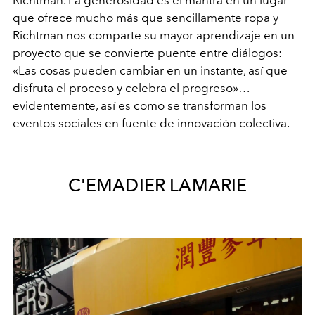
Richtman. La generosidad es el mantra en un lugar
que ofrece mucho más que sencillamente ropa y
Richtman nos comparte su mayor aprendizaje en un
proyecto que se convierte puente entre diálogos:
«
Las cosas pueden cambiar en un instante, así que
disfruta el proceso y celebra el progreso
»
…
evidentemente, así es como se transforman los
eventos sociales en fuente de innovación colectiva.
C'EMADIER LAMARIE