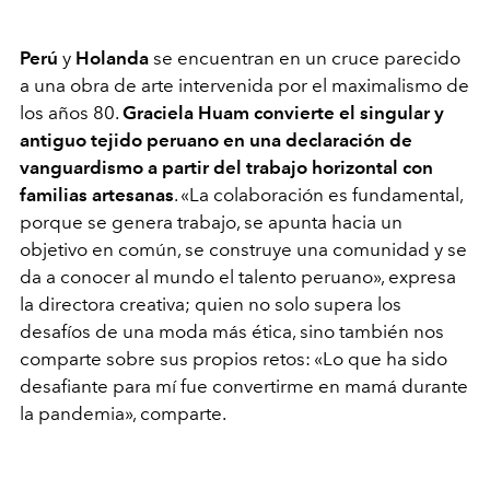
Perú
y
Holanda
se encuentran en un cruce parecido
a una obra de arte intervenida por el maximalismo de
los años 80.
Graciela Huam
convierte el singular y
antiguo tejido peruano en una declaración de
vanguardismo a partir del trabajo horizontal con
familias artesanas
.
«
La colaboración es fundamental,
porque se genera trabajo, se apunta hacia un
objetivo en común, se construye una comunidad y se
da a conocer al mundo el talento peruano
»
, expresa
la directora creativa; quien no solo supera los
desafíos de una moda más ética, sino también nos
comparte sobre sus propios retos:
«
Lo que ha sido
desafiante para mí fue convertirme en mamá durante
la pandemia
»
, comparte.