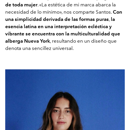
de toda mujer
.
«
La estética de mi marca abarca la
necesidad de lo mínimo
»
, nos comparte Santos.
Con
una simplicidad derivada de las formas puras
,
la
esencia latina en una interpretación ecléctica y
vibrante se encuentra con la multiculturalidad que
alberga Nueva York
, resultando en un diseño que
denota una sencillez universal.