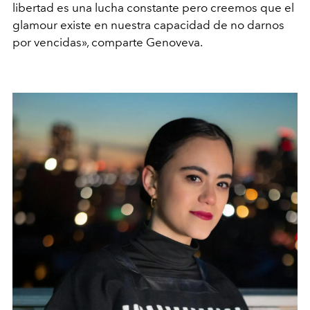
libertad es una lucha constante pero creemos que el
glamour existe en nuestra capacidad de no darnos
por vencidas
»
, comparte Genoveva.