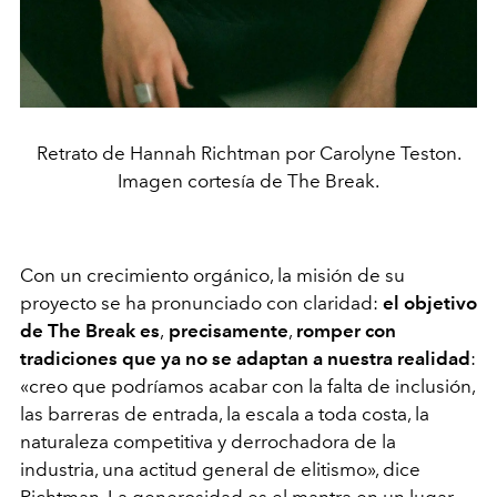
Retrato de Hannah Richtman por Carolyne Teston.
Imagen cortesía de The Break.
Con un crecimiento orgánico, la misión de su
proyecto se ha pronunciado con claridad:
el objetivo
de The Break es
,
precisamente
,
romper con
tradiciones que ya no se adaptan a nuestra realidad
:
«
creo que podríamos acabar con la falta de inclusión,
las barreras de entrada, la escala a toda costa, la
naturaleza competitiva y derrochadora de la
industria, una actitud general de elitismo
»,
dice