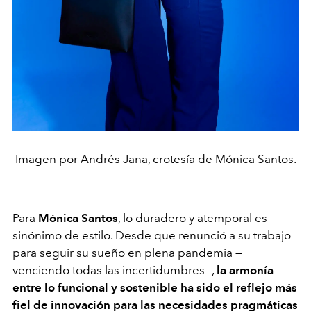
Imagen por Andrés Jana, crotesía de Mónica Santos.
Para
Mónica Santos
, lo duradero y atemporal es
sinónimo de estilo. Desde que renunció a su trabajo
para seguir su sueño en plena pandemia —
venciendo todas las incertidumbres—,
la armonía
entre lo funcional y sostenible ha sido el reflejo más
fiel de innovación para las necesidades pragmáticas