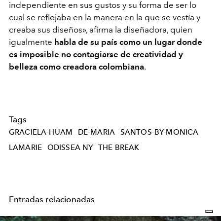
independiente en sus gustos y su forma de ser lo
cual se reflejaba en la manera en la que se vestía y
creaba sus diseños
»
, afirma la diseñadora, quien
igualmente
habla de su país como un lugar donde
es imposible no contagiarse de creatividad y
belleza como creadora colombiana
.
Tags
GRACIELA-HUAM
DE-MARIA
SANTOS-BY-MONICA
LAMARIE
ODISSEA NY
THE BREAK
Entradas relacionadas