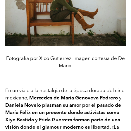
Fotografía por Xico Gutierrez. Imagen cortesía de De
Maria.
En un viaje a la nostalgia de la época dorada del cine
mexicano,
Mercedes de Maria Genoveva Pedrero
y
Daniela Novelo
plasman su amor por el pasado de
María Félix en un presente donde activistas como
Xiye Bastida y Frida Guerrera forman parte de una
visión donde el glamour moderno es libertad
.
«
La