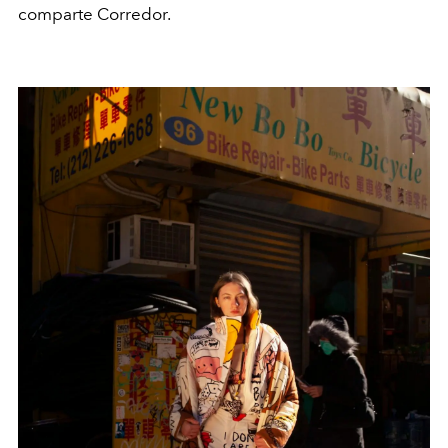
comparte Corredor.