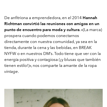
De anfitriona a emprendedora, en el 2014
Hannah
Richtman convirtió las reuniones con amigos en un
punto de encuentro para moda y cultura
.
«
(La marca)
prospera cuando podemos conectarnos
directamente con nuestra comunidad, ya sea en la
tienda, durante la cena y las bebidas, en BREAK
NYFW o en nuestros DM’s. Todo tiene que ver con la
energía positiva y contagiosa (¡y blusas que también
tienen estilo!)
»
, nos comparte la amante de la ropa
vintage
.