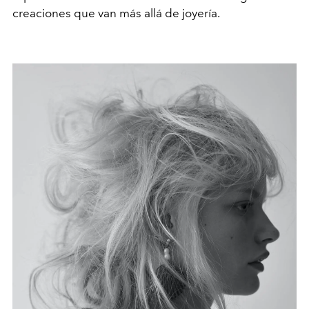
creaciones que van más allá de joyería.