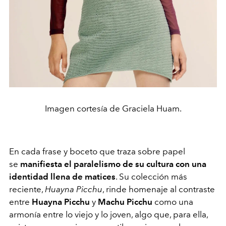
Imagen cortesía de Graciela Huam.
En cada frase y boceto que traza sobre papel
se
manifiesta el paralelismo de su cultura con una
identidad llena de matices
. Su colección más
reciente,
Huayna Picchu
, rinde homenaje al contraste
entre
Huayna Picchu
y
Machu Picchu
como una
armonía entre lo viejo y lo joven, algo que, para ella,