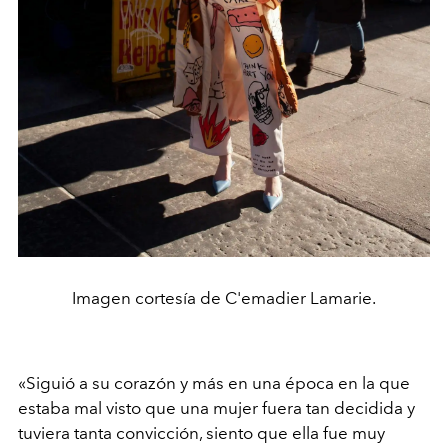
Imagen cortesía de C'emadier Lamarie.
«
Siguió a su corazón y más en una época en la que
estaba mal visto que una mujer fuera tan decidida y
tuviera tanta convicción, siento que ella fue muy