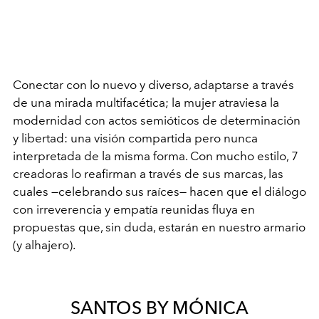
Conectar con lo nuevo y diverso, adaptarse a través
de una mirada multifacética; la mujer atraviesa la
modernidad con actos semióticos de determinación
y libertad: una visión compartida pero nunca
interpretada de la misma forma. Con mucho estilo, 7
creadoras lo reafirman a través de sus marcas, las
cuales —celebrando sus raíces— hacen que el diálogo
con irreverencia y empatía reunidas fluya en
propuestas que, sin duda, estarán en nuestro armario
(y alhajero).
SANTOS BY MÓNICA