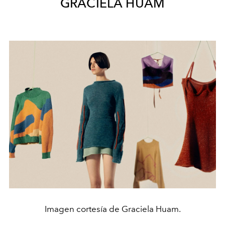
GRACIELA HUAM
Imagen cortesía de Graciela Huam.