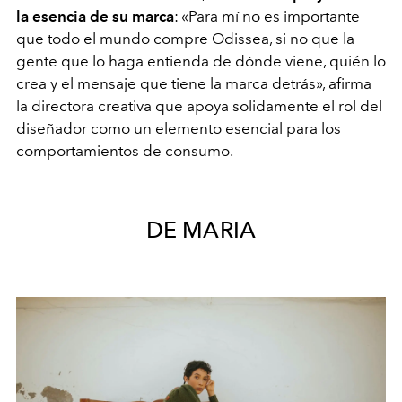
la esencia de su marca
:
«
Para mí no es importante
que todo el mundo compre Odissea, si no que la
gente que lo haga entienda de dónde viene, quién lo
crea y el mensaje que tiene la marca detrás
»
, afirma
la directora creativa que apoya solidamente el rol del
diseñador como un elemento esencial para los
comportamientos de consumo.
DE MARIA