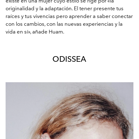
existe en una mujer cuyo estilo se rige por
«
la
originalidad y la adaptación. El tener presente tus
raíces y tus vivencias pero aprender a saber conectar
con los cambios, con las nuevas experiencias y la
vida en sí
»
, añade Huam.
ODISSEA