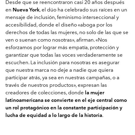
Desde que se reencontraron casi 20 años después
en
Nueva York
, el dúo ha celebrado sus raíces en un
mensaje de inclusión, feminismo interseccional y
accesibilidad, donde el diseño
«
aboga por los
derechos de todas las mujeres, no solo de las que se
ven o suenan como nosotras
»
, afirman.
«
Nos
esforzamos por lograr más empatía, protección y
garantizar que todas las voces verdaderamente se
escuchen. La inclusión para nosotras es asegurar
que nuestra marca no deje a nadie que quiera
participar atrás, ya sea en nuestras campañas, o a
través de nuestros productos
»
, expresan las
creadores de colecciones, donde
la mujer
latinoamericana se convierte en el eje central como
un rol protagónico en la constante participación y
lucha de equidad a lo largo de la historia
.