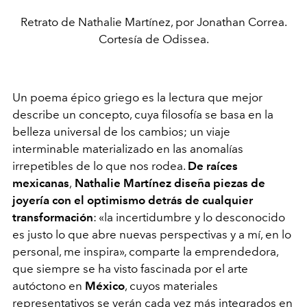
Retrato de Nathalie Martínez, por Jonathan Correa.
Cortesía de Odissea.
Un poema épico griego es la lectura que mejor
describe un concepto, cuya filosofía se basa en la
belleza universal de los cambios; un viaje
interminable materializado en las anomalías
irrepetibles de lo que nos rodea.
De raíces
mexicanas
,
Nathalie Martínez
diseña piezas de
joyería con el optimismo detrás de cualquier
transformación
: «la
incertidumbre y lo desconocido
es justo lo que abre nuevas perspectivas y a mí, en lo
personal, me inspira
»
, comparte la emprendedora,
que siempre se ha visto fascinada por el arte
autóctono en
México
, cuyos materiales
representativos se verán cada vez más integrados en