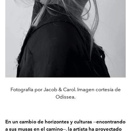
Fotografía por Jacob & Carol. Imagen cortesía de
Odissea.
En un cambio de horizontes y culturas
—
encontrando
a sus musas en el camino
—,
la artista ha proyectado