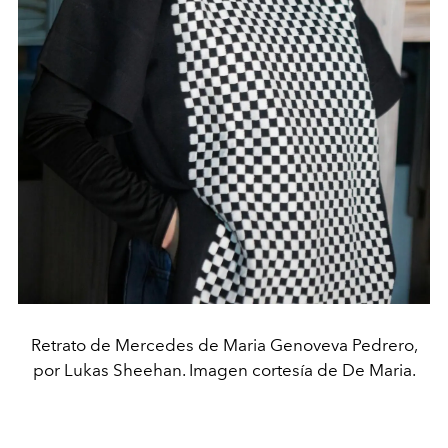
Retrato de Mercedes de Maria Genoveva Pedrero,
por Lukas Sheehan. Imagen cortesía de De Maria.