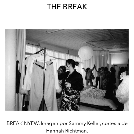
THE BREAK
BREAK NYFW. Imagen por Sammy Keller, cortesía de
Hannah Richtman.