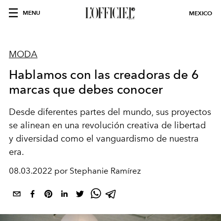
MENU
MEXICO
MODA
Hablamos con las creadoras de 6
marcas que debes conocer
Desde diferentes partes del mundo, sus proyectos
se alinean en una revolución creativa de libertad
y diversidad como el vanguardismo de nuestra
era.
08.03.2022 por Stephanie Ramírez