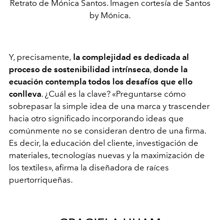
Retrato de Mónica Santos. Imagen cortesía de Santos
by Mónica.
Y, precisamente,
la complejidad es dedicada al
proceso de sostenibilidad intrínseca
,
donde la
ecuación contempla todos los desafíos que ello
conlleva
. ¿Cuál es la clave?
«
Preguntarse cómo
sobrepasar la simple idea de una marca y trascender
hacia otro significado incorporando ideas que
comúnmente no se consideran dentro de una firma.
Es decir, la educación del cliente, investigación de
materiales, tecnologías nuevas y la maximización de
los textiles
»
, afirma la diseñadora de raíces
puertorriqueñas.