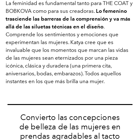
La feminidad es fundamental tanto para THE COAT y
BOBKOVA como para sus creadoras.
Lo femenino
trasciende las barreras de la comprensión y va más
allá de las siluetas técnicas en el diseño
.
Comprende los sentimientos y emociones que
experimentan las mujeres. Katya cree que es
invaluable que los momentos que marcan las vidas
de las mujeres sean eternizados por una pieza
icónica, clásica y duradera (una primera cita,
aniversarios, bodas, embarazos). Todos aquellos
instantes en los que más brilla una mujer.
Convierto las concepciones
de belleza de las mujeres en
prendas agradables al tacto