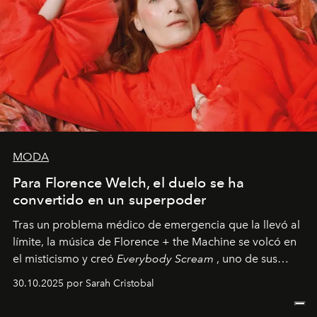
MODA
Para Florence Welch, el duelo se ha
convertido en un superpoder
Tras un problema médico de emergencia que la llevó al
límite, la música de Florence + the Machine se volcó en
el misticismo y creó
Everybody Scream
, uno de sus
álbumes más profundos hasta la fecha.
30.10.2025 por Sarah Cristobal