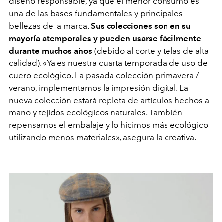
diseño responsable, ya que el menor consumo es
una de las bases fundamentales y principales
bellezas de la marca.
Sus colecciones son en su
mayoría atemporales y pueden usarse fácilmente
durante muchos años
(debido al corte y telas de alta
calidad).
«
Ya es nuestra cuarta temporada de uso de
cuero ecológico. La pasada colección primavera /
verano, implementamos la impresión digital. La
nueva colección estará repleta de artículos hechos a
mano y tejidos ecológicos naturales. También
repensamos el embalaje y lo hicimos más ecológico
utilizando menos materiales
», asegura la creativa
.