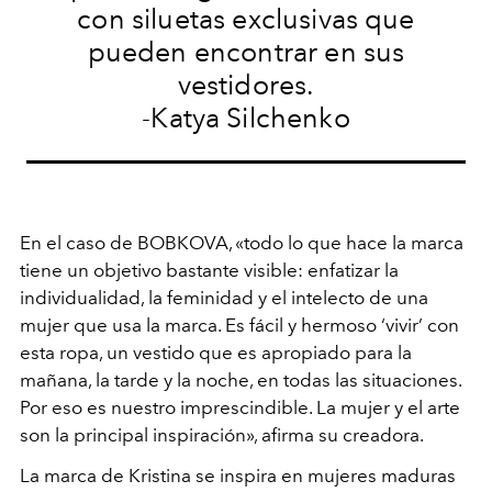
con siluetas exclusivas que
pueden encontrar en sus
vestidores.
-Katya Silchenko
En el caso de BOBKOVA, «todo lo que hace la marca
tiene un objetivo bastante visible: enfatizar la
individualidad, la feminidad y el intelecto de una
mujer que usa la marca. Es fácil y hermoso ‘vivir’ con
esta ropa, un vestido que es apropiado para la
mañana, la tarde y la noche, en todas las situaciones.
Por eso es nuestro imprescindible. La mujer y el arte
son la principal inspiración», afirma su creadora.
La marca de Kristina se inspira en mujeres maduras