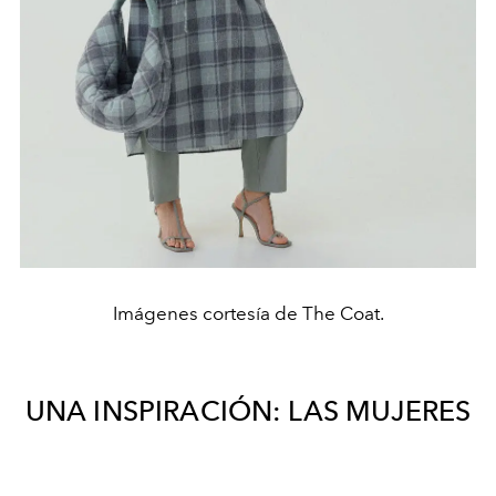
Imágenes cortesía de The Coat.
UNA INSPIRACIÓN: LAS MUJERES