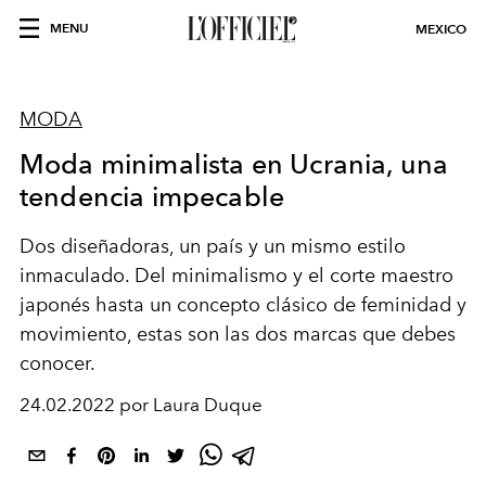
MENU
MEXICO
MODA
Moda minimalista en Ucrania, una
tendencia impecable
Dos diseñadoras, un país y un mismo estilo
inmaculado. Del minimalismo y el corte maestro
japonés hasta un concepto clásico de feminidad y
movimiento, estas son las dos marcas que debes
conocer.
24.02.2022 por Laura Duque