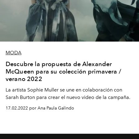
MODA
Descubre la propuesta de Alexander
McQueen para su colección primavera /
verano 2022
La artista Sophie Muller se une en colaboración con
Sarah Burton para crear el nuevo video de la campaña.
17.02.2022 por Ana Paula Galindo