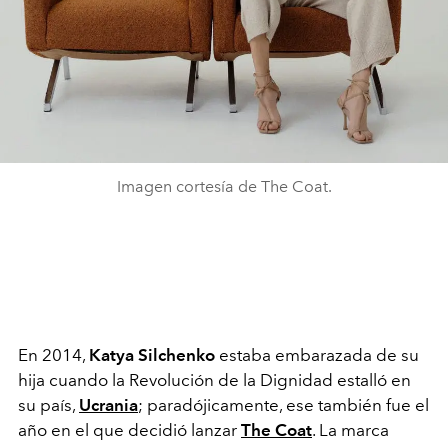
Imagen cortesía de The Coat.
En 2014,
Katya Silchenko
estaba embarazada de su
hija cuando la Revolución de la Dignidad estalló en
su país,
Ucrania
; paradójicamente, ese también fue el
año en el que decidió lanzar
The Coat
. La marca