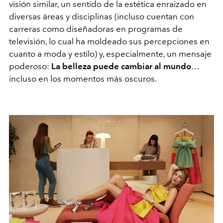
visión similar, un sentido de la estética enraizado en
diversas áreas y disciplinas (incluso cuentan con
carreras como diseñadoras en programas de
televisión, lo cual ha moldeado sus percepciones en
cuanto a moda y estilo) y, especialmente, un mensaje
poderoso:
La belleza puede cambiar al mundo
…
incluso en los momentos más oscuros.