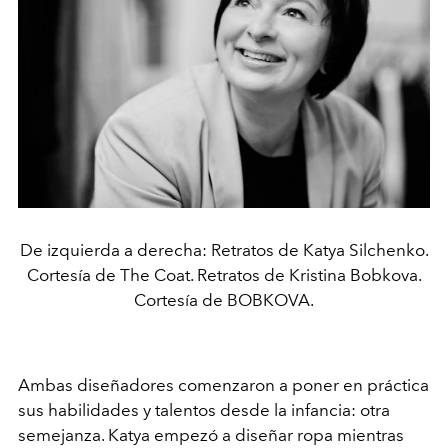
De izquierda a derecha: Retratos de Katya Silchenko.
Cortesía de The Coat. Retratos de Kristina Bobkova.
Cortesía de BOBKOVA.
Ambas diseñadores comenzaron a poner en práctica
sus habilidades y talentos desde la infancia: otra
semejanza. Katya empezó a diseñar ropa mientras