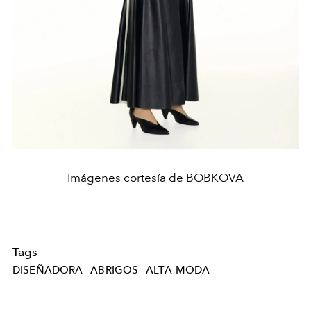
Imágenes cortesía de BOBKOVA
Tags
DISEÑADORA
ABRIGOS
ALTA-MODA