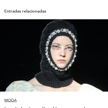
Entradas relacionadas
MODA