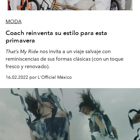
MODA
Coach reinventa su estilo para esta
primavera
That’s My Ride
nos invita a un viaje salvaje con
reminiscencias de sus formas clásicas (con un toque
fresco y renovado).
16.02.2022 por L'Officiel México