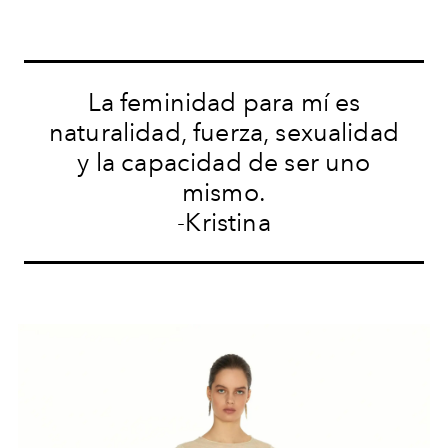
La feminidad para mí es
naturalidad, fuerza, sexualidad
y la capacidad de ser uno
mismo.
-Kristina