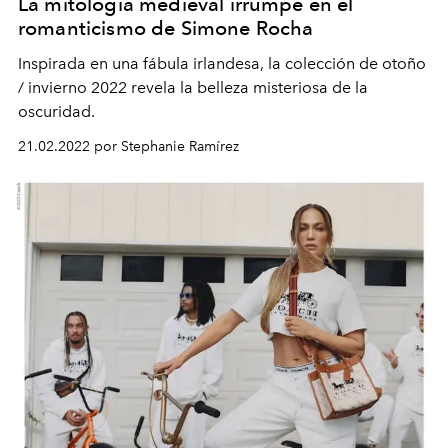
La mitología medieval irrumpe en el
romanticismo de Simone Rocha
Inspirada en una fábula irlandesa, la colección de otoño
/ invierno 2022 revela la belleza misteriosa de la
oscuridad.
21.02.2022 por Stephanie Ramírez