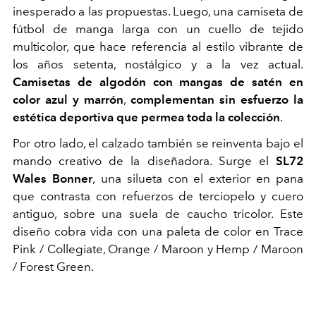
inesperado a las propuestas. Luego, una camiseta de
fútbol de manga larga con un cuello de tejido
multicolor, que hace referencia al estilo vibrante de
los años setenta, nostálgico y a la vez actual.
Camisetas de algodón con mangas de satén en
color azul y marrón
,
complementan sin esfuerzo la
estética deportiva que permea toda la colección
.
Por otro lado, el calzado también se reinventa bajo el
mando creativo de la diseñadora. Surge el
SL72
Wales Bonner
,
una silueta con el exterior en pana
que contrasta con refuerzos de terciopelo y cuero
antiguo, sobre una suela de caucho tricolor. Este
diseño cobra vida con una paleta de color en Trace
Pink / Collegiate, Orange / Maroon y Hemp / Maroon
/ Forest Green.