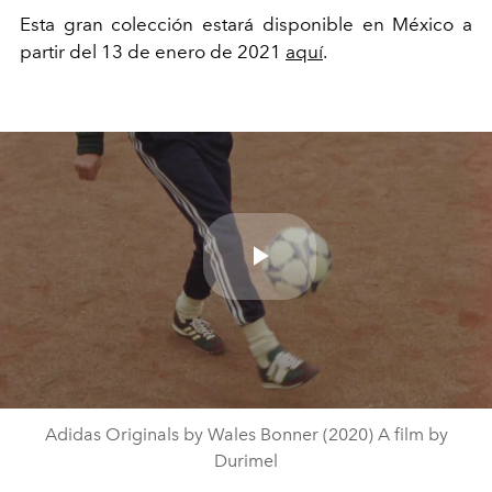
Esta gran colección estará disponible en México a
partir del 13 de enero de 2021
aquí
.
Play
Video
Adidas Originals by Wales Bonner (2020) A film by
Durimel