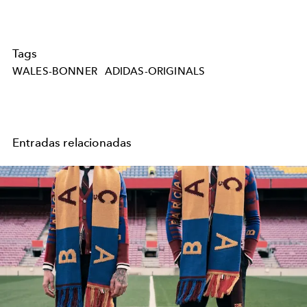
Tags
WALES-BONNER
ADIDAS-ORIGINALS
Entradas relacionadas