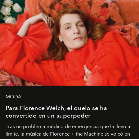
MODA
Para Florence Welch, el duelo se ha
convertido en un superpoder
Tras un problema médico de emergencia que la llevó al
límite, la música de Florence + the Machine se volcó en