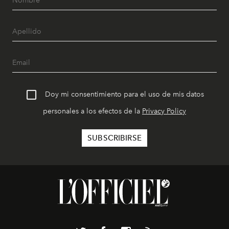
Doy mi consentimiento para el uso de mis datos
personales a los efectos de la
Privacy Policy