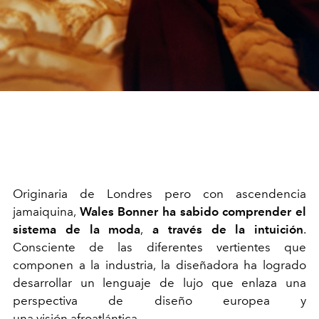
Originaria de Londres pero con ascendencia
jamaiquina,
Wales Bonner ha sabido comprender el
sistema de la moda
,
a través de la intuición
.
Consciente de las diferentes vertientes que
componen a la industria, la diseñadora ha logrado
desarrollar un lenguaje de lujo que enlaza una
perspectiva de diseño europea y
una visión afroatlántica.