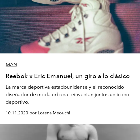
MAN
Reebok x Eric Emanuel, un giro a lo clásico
La marca deportiva estadounidense y el reconocido
diseñador de moda urbana reinventan juntos un ícono
deportivo.
10.11.2020 por Lorena Meouchi