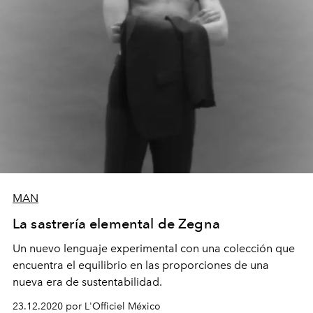
MAN
La sastrería elemental de Zegna
Un nuevo lenguaje experimental con una colección que
encuentra el equilibrio en las proporciones de una
nueva era de sustentabilidad.
23.12.2020 por L'Officiel México