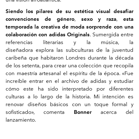
Siendo los pilares de su estética visual desafiar
convenciones de género
,
sexo y raza
,
esta
temporada la creativa de moda sorprende con una
colaboración con adidas Originals
. Sumergida entre
referencias literarias y la música, la
diseñadora explora las subculturas de la juventud
caribeña que habitaron Londres durante la década
de los setenta, para crear una colección que recopila
con maestría artesanal el espíritu de la época. «Fue
increíble entrar en el archivo de adidas y estudiar
cómo este ha sido interpretado por diferentes
culturas a lo largo de la historia. Mi intención es
renovar diseños básicos con un toque formal y
sofisticado», comenta
Bonner
acerca del
lanzamiento.