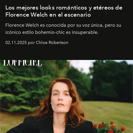
Los mejores looks románticos y etéreos de
Florence Welch en el escenario
Florence Welch es conocida por su voz única, pero su
icónico estilo bohemio-chic es insuperable.
02.11.2025 por Chloe Robertson