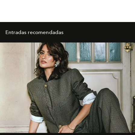
Entradas recomendadas