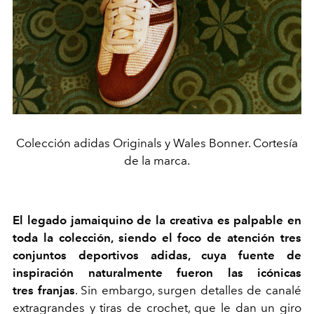
Colección adidas Originals y Wales Bonner. Cortesía
de la marca.
El legado jamaiquino de la creativa es palpable en
toda la colección, siendo el foco de atención tres
conjuntos deportivos adidas,
cuya fuente de
inspiración naturalmente fueron las icónicas
tres franjas
. Sin embargo, surgen detalles de canalé
extragrandes y tiras de crochet, que le dan un giro