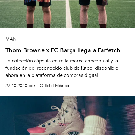
MAN
Thom Browne x FC Barça llega a Farfetch
La colección cápsula entre la marca conceptual y la
fundación del reconocido club de fútbol disponible
ahora en la plataforma de compras digital.
27.10.2020 por L'Officiel México