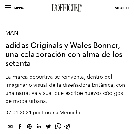
MENU
MEXICO
MAN
adidas Originals y Wales Bonner,
una colaboración con alma de los
setenta
La marca deportiva se reinventa, dentro del
imaginario visual de la diseñadora británica, con
una narrativa visual que escribe nuevos códigos
de moda urbana.
07.01.2021 por Lorena Meouchi