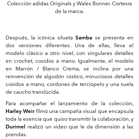
Colección adidas Originals y Wales Bonner. Cortesía
de la marca.
Después, la icónica silueta
Samba
se presenta en
dos versiones diferentes. Una de ellas, lleva el
modelo clásico a otro nivel, con singulares detalles
en crochet, cosidos a mano. Igualmente, el modelo
en Marrón / Blanco Crema, se inclina por una
reinvención de algodón rústico, minuciosos detalles
cosidos a mano, cordones de terciopelo y una suela
de caucho translúcida.
Para acompañar el lanzamiento de la colección,
Harley Weir
filmó una campaña visual que encapsula
toda la esencia que quiso transmitir la colaboración, y
Durimel
realizó un video que le da dimensión a las
prendas.