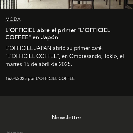
MODA
L'OFFICIEL abre el primer "L'OFFICIEL
COFFEE" en Japón
L'OFFICIEL JAPAN abrió su primer café,
"L'OFFICIEL COFFEE", en Omotesando, Tokio, el
martes 15 de abril de 2025.
16.04.2025 por L'OFFICIEL COFFEE
Newsletter