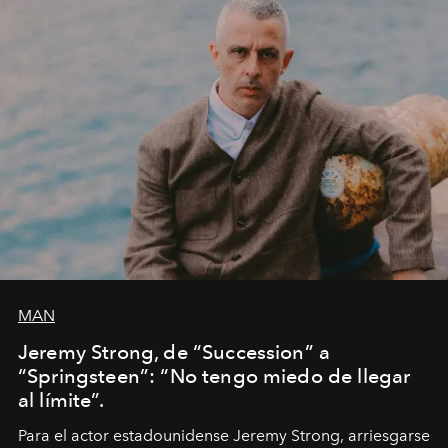
MAN
Jeremy Strong, de “Succession” a
“Springsteen”: “No tengo miedo de llegar
al límite”.
Para el actor estadounidense Jeremy Strong, arriesgarse