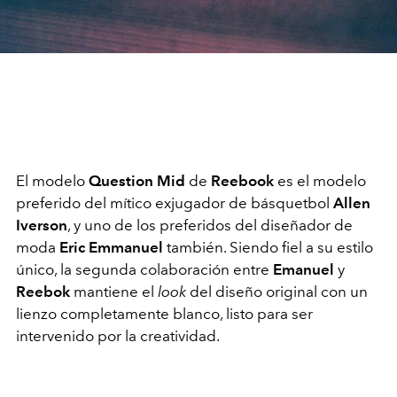
El modelo
Question Mid
de
Reebook
es el modelo
preferido del mítico exjugador de básquetbol
Allen
Iverson
, y uno de los preferidos del diseñador de
moda
Eric Emmanuel
también. Siendo fiel a su estilo
único, la segunda colaboración entre
Emanuel
y
Reebok
mantiene el
look
del diseño original con un
lienzo completamente blanco, listo para ser
intervenido por la creatividad.