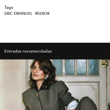
Tags
ERIC-EMANUEL
REEBOK
Entradas recomendadas