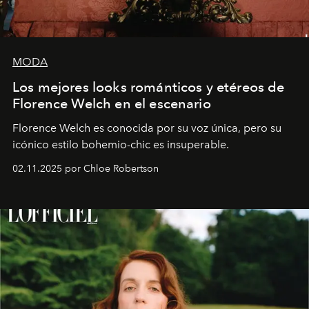
MODA
Los mejores looks románticos y etéreos de
Florence Welch en el escenario
Florence Welch es conocida por su voz única, pero su
icónico estilo bohemio-chic es insuperable.
02.11.2025 por Chloe Robertson