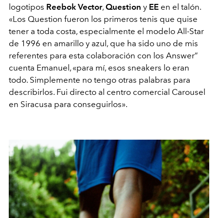
logotipos
Reebok Vector
,
Question
y
EE
en el talón.
«Los Question fueron los primeros tenis que quise
tener a toda costa, especialmente el modelo All-Star
de 1996 en amarillo y azul, que ha sido uno de mis
referentes para esta colaboración con los Answer”
cuenta Emanuel, «para mí, esos sneakers lo eran
todo. Simplemente no tengo otras palabras para
describirlos. Fui directo al centro comercial Carousel
en Siracusa para conseguirlos».