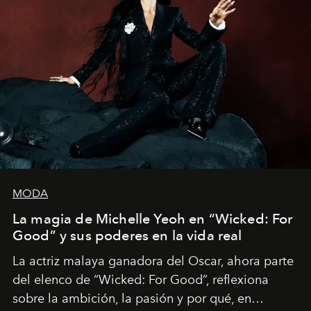
MODA
La magia de Michelle Yeoh en “Wicked: For
Good” y sus poderes en la vida real
La actriz malaya ganadora del Oscar, ahora parte
del elenco de “Wicked: For Good”, reflexiona
sobre la ambición, la pasión y por qué, en