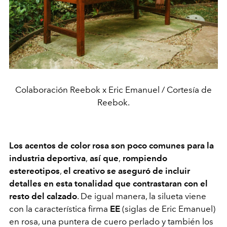
Colaboración Reebok x Eric Emanuel / Cortesía de
Reebok.
Los acentos de color rosa son poco comunes para la
industria deportiva
,
así que
,
rompiendo
estereotipos
,
el creativo se aseguró de incluir
detalles en esta tonalidad que contrastaran con el
resto del calzado
. De igual manera, la silueta viene
con la característica firma
EE
(siglas de Eric Emanuel)
en rosa, una puntera de cuero perlado y también los