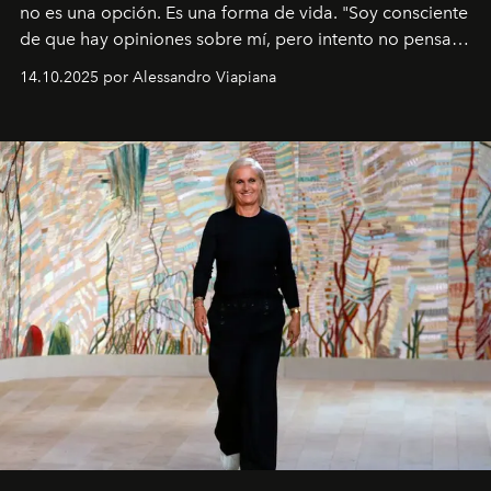
no es una opción. Es una forma de vida. "Soy consciente
de que hay opiniones sobre mí, pero intento no pensar
demasiado en cómo me perciben. Creo que es una
14.10.2025 por Alessandro Viapiana
pérdida de tiempo", afirma.