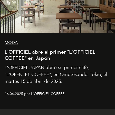
MODA
L'OFFICIEL abre el primer "L'OFFICIEL
COFFEE" en Japón
L'OFFICIEL JAPAN abrió su primer café,
"L'OFFICIEL COFFEE", en Omotesando, Tokio, el
martes 15 de abril de 2025.
16.04.2025 por L'OFFICIEL COFFEE