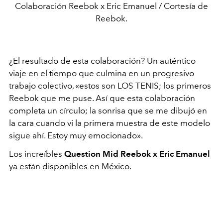
Colaboración Reebok x Eric Emanuel / Cortesía de
Reebok.
¿El resultado de esta colaboración? Un auténtico
viaje en el tiempo que culmina en un progresivo
trabajo colectivo, «estos son LOS TENIS; los primeros
Reebok que me puse. Así que esta colaboración
completa un círculo; la sonrisa que se me dibujó en
la cara cuando vi la primera muestra de este modelo
sigue ahí. Estoy muy emocionado».
Los increíbles
Question Mid Reebok x Eric Emanuel
ya están disponibles en México.