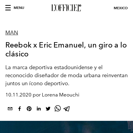
MENU
MEXICO
MAN
Reebok x Eric Emanuel, un giro a lo
clásico
La marca deportiva estadounidense y el
reconocido diseñador de moda urbana reinventan
juntos un ícono deportivo.
10.11.2020 por Lorena Meouchi