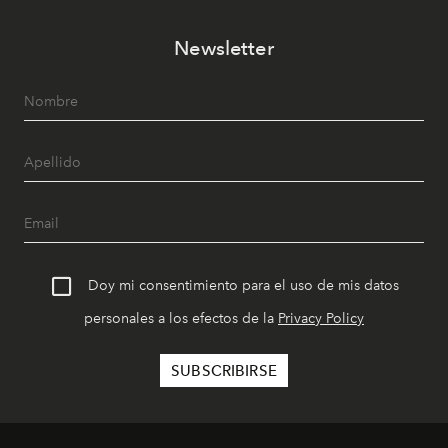
Newsletter
Doy mi consentimiento para el uso de mis datos
personales a los efectos de la
Privacy Policy