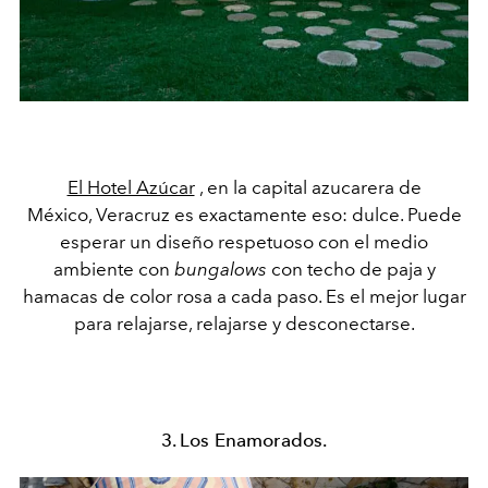
El Hotel Azúcar
, en la capital azucarera de
México, Veracruz es exactamente eso: dulce. Puede
esperar un diseño respetuoso con el medio
ambiente con
bungalows
con techo de paja y
hamacas de color rosa a cada paso. Es el mejor lugar
para relajarse, relajarse y desconectarse.
3. Los Enamorados.