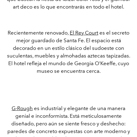
art deco es lo que encontrarás en todo el hotel.
Recientemente renovado,
El Rey Court
es el secreto
mejor guardado de Santa Fe. El espacio está
decorado en un estilo clásico del sudoeste con
suculentas, muebles y almohadas aztecas tapizadas.
El hotel refleja el mundo de Georgia O'Keeffe, cuyo
museo se encuentra cerca.
G-Rough
es industrial y elegante de una manera
genial e inconformista. Está meticulosamente
diseñado, pero aún se siente fresco y deshecho:
paredes de concreto expuestas con arte moderno y