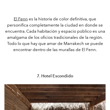
El Fenn
es la historia de color definitiva, que
personifica completamente la ciudad en donde se
encuentra. Cada habitación y espacio público es una
amalgama de los oficios tradicionales de la región.
Todo lo que hay que amar de Marrakech se puede
encontrar dentro de las murallas de El Fenn.
7. Hotel Escondido