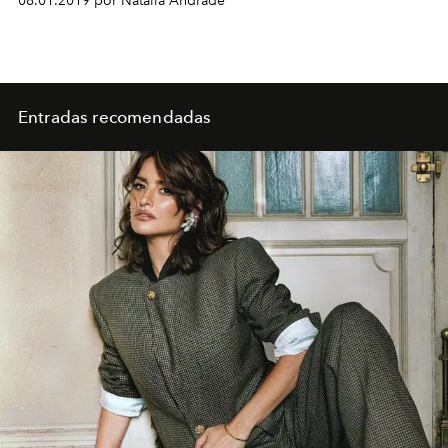
08.01.2019 por Natalia Andrade
Entradas recomendadas