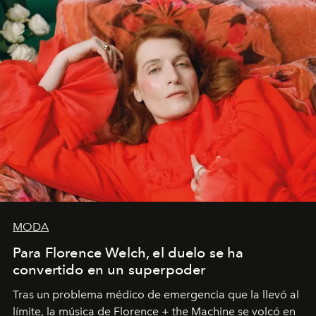
MODA
Para Florence Welch, el duelo se ha
convertido en un superpoder
Tras un problema médico de emergencia que la llevó al
límite, la música de Florence + the Machine se volcó en