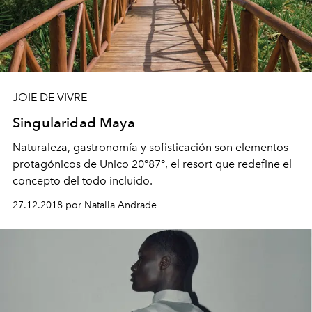
JOIE DE VIVRE
Singularidad Maya
Naturaleza, gastronomía y sofisticación son elementos
protagónicos de Unico 20°87°, el resort que redefine el
concepto del todo incluido.
27.12.2018 por Natalia Andrade