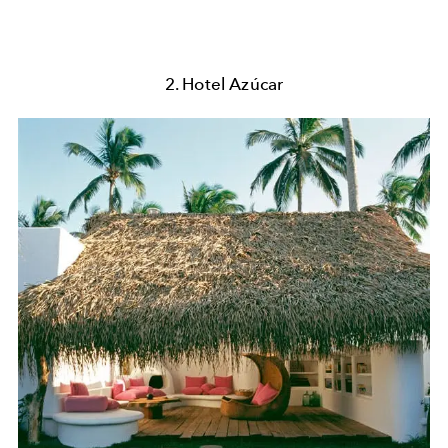
2. Hotel Azúcar