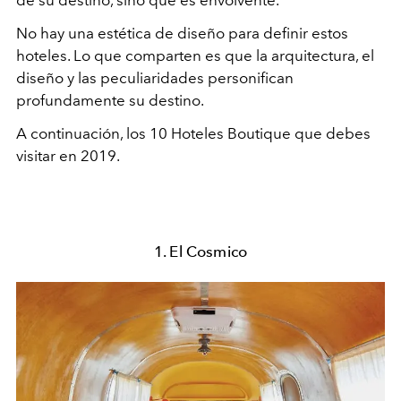
de su destino, sino que es envolvente.
No hay una estética de diseño para definir estos
hoteles. Lo que comparten es que la arquitectura, el
diseño y las peculiaridades personifican
profundamente su destino.
A continuación, los 10 Hoteles Boutique que debes
visitar en 2019.
1. El Cosmico