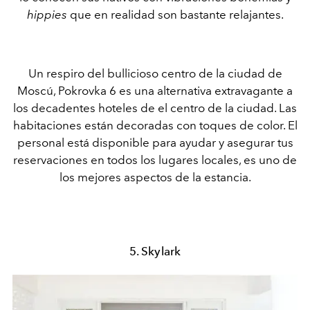
hippies
que en realidad son bastante relajantes.
Un respiro del bullicioso centro de la ciudad de
Moscú, Pokrovka 6 es una alternativa extravagante a
los decadentes hoteles de el centro de la ciudad. Las
habitaciones están decoradas con toques de color. El
personal está disponible para ayudar y asegurar tus
reservaciones en todos los lugares locales, es uno de
los mejores aspectos de la estancia.
5. Skylark