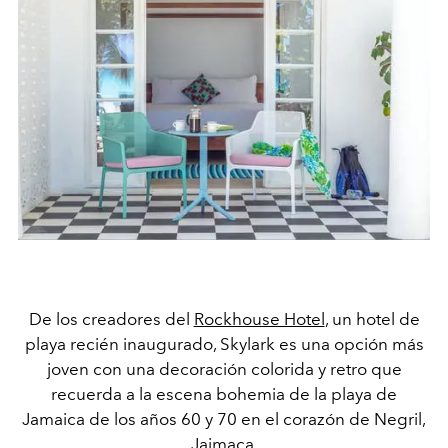
De los creadores del
Rockhouse Hotel
, un hotel de
playa recién inaugurado, Skylark es una opción más
joven con una decoración colorida y retro que
recuerda a la escena bohemia de la playa de
Jamaica de los años 60 y 70 en el corazón de Negril,
Jaimaca.