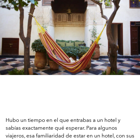
Hubo un tiempo en el que entrabas a un hotel y
sabías exactamente qué esperar. Para algunos
viajeros, esa familiaridad de estar en un hotel, con sus