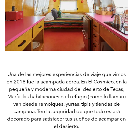
Una de las mejores experiencias de viaje que vimos
en 2018 fue la acampada aérea. En
El Cosmico,
en la
pequeña y moderna ciudad del desierto de Texas,
Marfa, las habitaciones o el refugio (como lo llaman)
van desde remolques, yurtas, tipis y tiendas de
campaña. Ten la seguridad de que todo estará
decorado para satisfacer tus sueños de acampar en
el desierto.