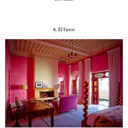
6. El Fenn