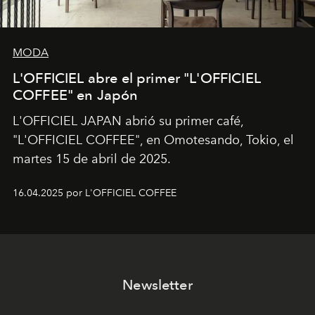
MODA
L'OFFICIEL abre el primer "L'OFFICIEL
COFFEE" en Japón
L'OFFICIEL JAPAN abrió su primer café,
"L'OFFICIEL COFFEE", en Omotesando, Tokio, el
martes 15 de abril de 2025.
16.04.2025 por L'OFFICIEL COFFEE
Newsletter