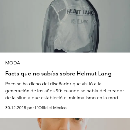
MODA
Facts que no sabías sobre Helmut Lang
Poco se ha dicho del diseñador que vistió a la
generación de los años 90: cuando se habla del creador
de la silueta que estableció el minimalismo en la moda,
menos es más.
30.12.2018 por L'Officiel México