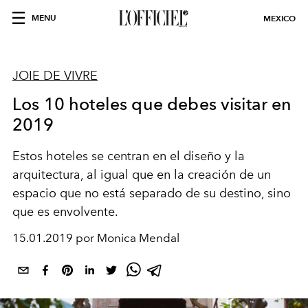
MENU
MEXICO
JOIE DE VIVRE
Los 10 hoteles que debes visitar en
2019
Estos hoteles se centran en el diseño y la
arquitectura, al igual que en la creación de un
espacio que no está separado de su destino, sino
que es envolvente.
15.01.2019 por Monica Mendal