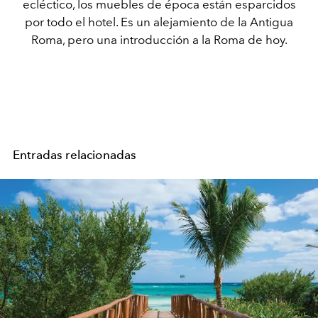
ecléctico, los muebles de época están esparcidos
por todo el hotel. Es un alejamiento de la Antigua
Roma, pero una introducción a la Roma de hoy.
Entradas relacionadas