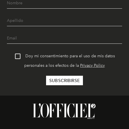
Doy mi consentimiento para el uso de mis datos
personales a los efectos de la
Privacy Policy