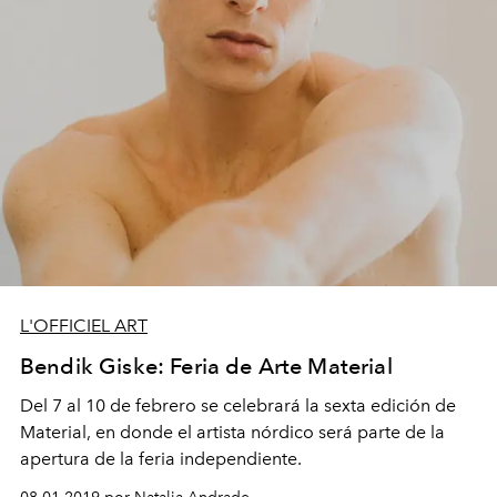
L'OFFICIEL ART
Bendik Giske: Feria de Arte Material
Del 7 al 10 de febrero se celebrará la sexta edición de
Material, en donde el artista nórdico será parte de la
apertura de la feria independiente.