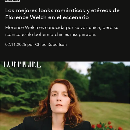
Los mejores looks románticos y etéreos de
Florence Welch en el escenario
Florence Welch es conocida por su voz única, pero su
icónico estilo bohemio-chic es insuperable.
02.11.2025 por Chloe Robertson