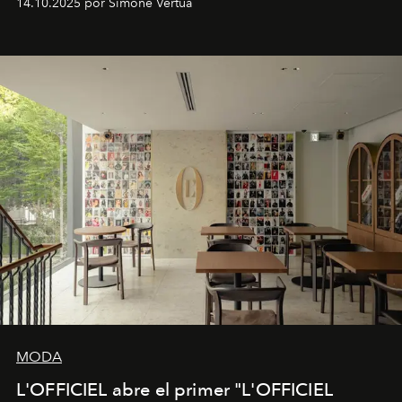
14.10.2025 por Simone Vertua
Fendi.
MODA
L'OFFICIEL abre el primer "L'OFFICIEL