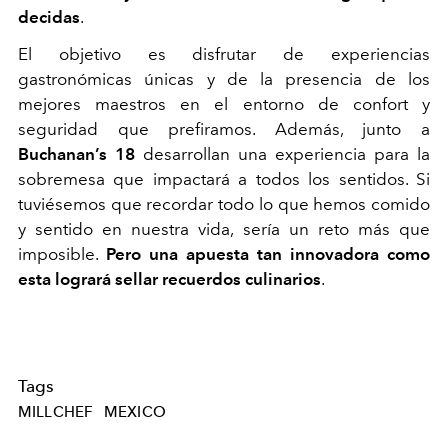
decidas
.
El objetivo es disfrutar de experiencias
gastronómicas únicas y de la presencia de los
mejores maestros en el entorno de confort y
seguridad que prefiramos. Además, junto a
Buchanan’s 18
desarrollan una experiencia para la
sobremesa que impactará a todos los sentidos. Si
tuviésemos que recordar todo lo que hemos comido
y sentido en nuestra vida, sería un reto más que
imposible.
Pero una apuesta tan innovadora como
esta logrará sellar recuerdos culinarios
.
Tags
MILLCHEF
MEXICO