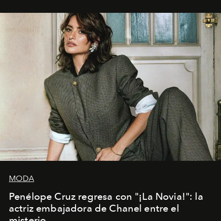
MODA
Penélope Cruz regresa con "¡La Novia!": la
actriz embajadora de Chanel entre el
misterio