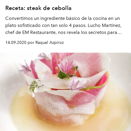
Receta: steak de cebolla
Convertimos un ingrediente básico de la cocina en un
plato sofisticado con tan solo 4 pasos. Lucho Martínez,
chef de EM Restaurante, nos revela los secretos para
lograrlo.
14.09.2020 por Raquel Azpíroz