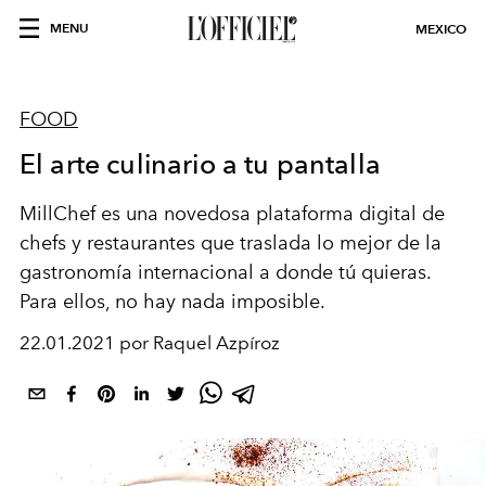
MENU
MEXICO
FOOD
El arte culinario a tu pantalla
MillChef es una novedosa plataforma digital de
chefs y restaurantes que traslada lo mejor de la
gastronomía internacional a donde tú quieras.
Para ellos, no hay nada imposible.
22.01.2021 por Raquel Azpíroz