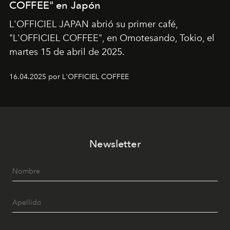
COFFEE" en Japón
L'OFFICIEL JAPAN abrió su primer café,
"L'OFFICIEL COFFEE", en Omotesando, Tokio, el
martes 15 de abril de 2025.
16.04.2025 por L'OFFICIEL COFFEE
Newsletter