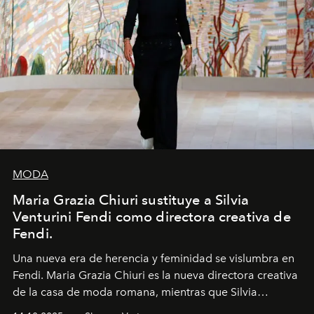
MODA
Maria Grazia Chiuri sustituye a Silvia
Venturini Fendi como directora creativa de
Fendi.
Una nueva era
de herencia y feminidad se vislumbra en
Fendi. Maria Grazia Chiuri es la nueva directora creativa
de la casa de moda romana, mientras que Silvia
Venturini Fendi continúa como Presidenta Honoraria de