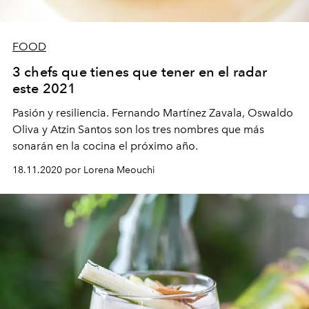
FOOD
3 chefs que tienes que tener en el radar
este 2021
Pasión y resiliencia. Fernando Martínez Zavala, Oswaldo
Oliva y Atzin Santos son los tres nombres que más
sonarán en la cocina el próximo año.
18.11.2020 por Lorena Meouchi