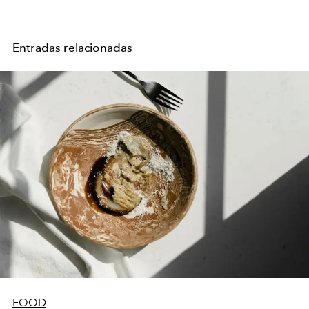
Entradas relacionadas
FOOD