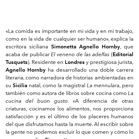
«La comida es importante en mi vida y en mi trabajo,
como en la vida de cualquier ser humano», explica la
escritora siciliana
Simonetta Agnello Hornby
, que
acaba de publicar
El veneno de las adelfas
(
Editorial
Tusquets
). Residente en
Londres
y prestigiosa jurista,
Agnello Hornby
ha desarrollado una doble carrera
literaria, como narradora de historias ambientadas en
su
Sicilia
natal, como la magistral
La mennulara
, pero
también como autora de libros sobre cocina como
La
cucina del buon gusto
. «A diferencia de otras
criaturas, cocinamos los alimentos, nos proporciona
satisfacción y es el último de los placeres humanos
del que disfrutamos hasta la muerte. Al escribir sobre
la gente no podemos excluir lo que comen y cómo lo