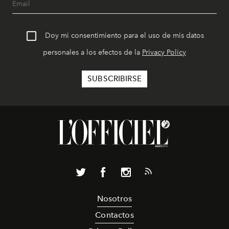
Doy mi consentimiento para el uso de mis datos
personales a los efectos de la
Privacy Policy
Nosotros
Contactos