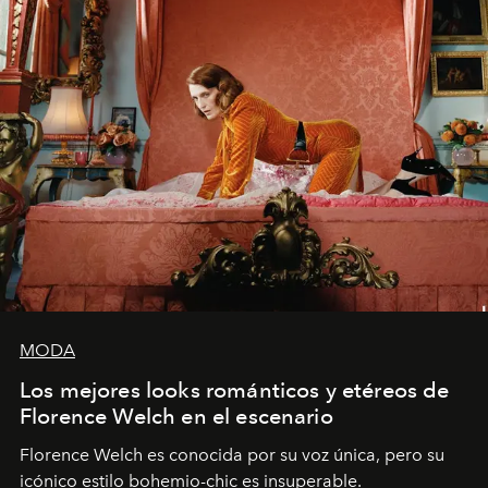
MODA
Los mejores looks románticos y etéreos de
Florence Welch en el escenario
Florence Welch es conocida por su voz única, pero su
icónico estilo bohemio-chic es insuperable.