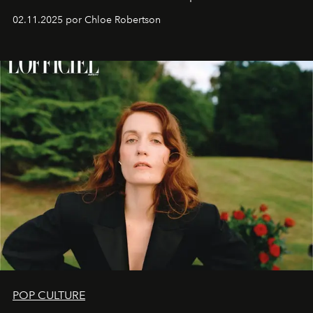
02.11.2025 por Chloe Robertson
POP CULTURE