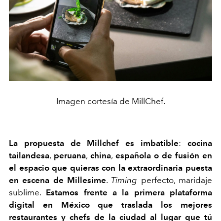
Imagen cortesía de MillChef.
La propuesta de Millchef es imbatible
:
cocina
tailandesa
,
peruana
,
china
,
española o de fusión en
el espacio que quieras con la extraordinaria puesta
en escena de Millesime
.
Timing
perfecto, maridaje
sublime.
Estamos frente a la primera plataforma
digital en México que traslada los mejores
restaurantes y chefs de la ciudad al lugar que tú