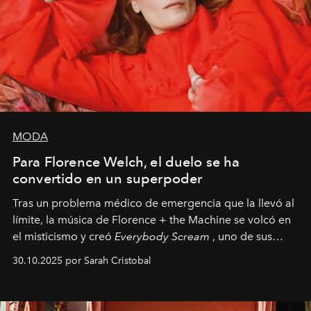
MODA
Para Florence Welch, el duelo se ha
convertido en un superpoder
Tras un problema médico de emergencia que la llevó al
límite, la música de Florence + the Machine se volcó en
el misticismo y creó
Everybody Scream
, uno de sus
álbumes más profundos hasta la fecha.
30.10.2025 por Sarah Cristobal