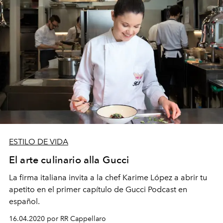
ESTILO DE VIDA
El arte culinario alla Gucci
La firma italiana invita a la chef Karime López a abrir tu
apetito en el primer capítulo de Gucci Podcast en
español.
16.04.2020 por RR Cappellaro