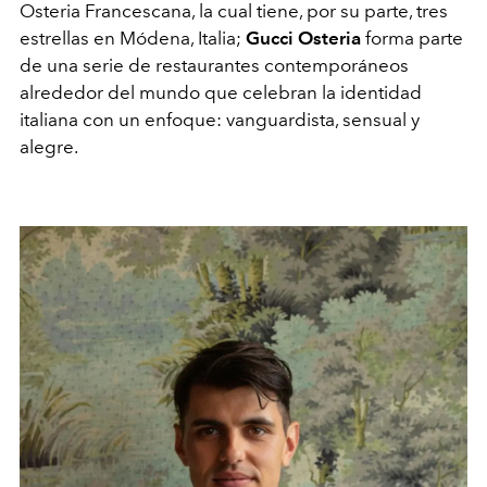
Osteria Francescana, la cual tiene, por su parte, tres
estrellas en Módena, Italia;
Gucci Osteria
forma parte
de una serie de restaurantes contemporáneos
alrededor del mundo que celebran la identidad
italiana con un enfoque: vanguardista, sensual y
alegre.