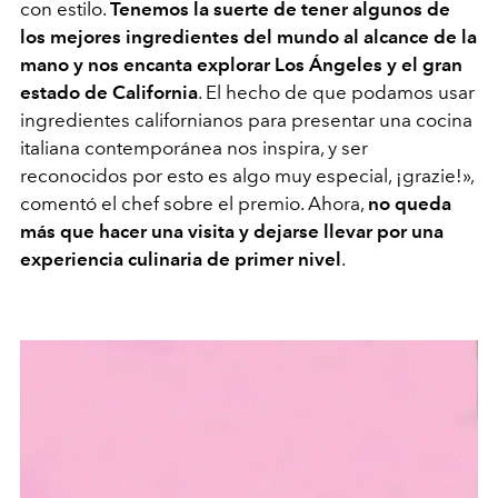
con estilo.
Tenemos la suerte de tener algunos de
los mejores ingredientes del mundo al alcance de la
mano
y nos encanta explorar Los Ángeles y el gran
estado de California
. El hecho de que podamos usar
ingredientes californianos para presentar una cocina
italiana contemporánea nos inspira, y ser
reconocidos por esto es algo muy especial, ¡grazie!»,
comentó el chef sobre el premio. Ahora,
no queda
más que hacer una visita y dejarse llevar por una
experiencia culinaria de primer nivel
.