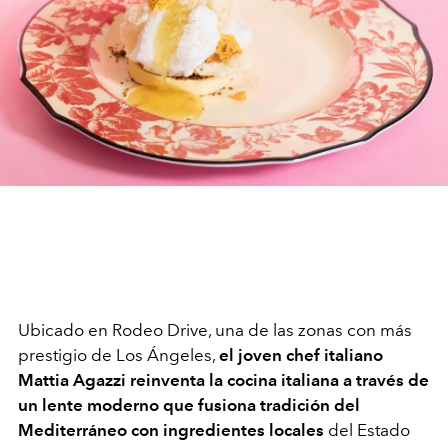
Ubicado en Rodeo Drive, una de las zonas con más
prestigio de Los Ángeles,
el joven chef italiano
Mattia Agazzi reinventa la cocina italiana a través de
un lente moderno que fusiona tradición del
Mediterráneo con ingredientes locales
del Estado