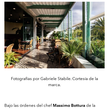
Fotografías por Gabriele Stabile. Cortesía de la
marca.
Bajo las órdenes del chef
Massimo Bottura
de la