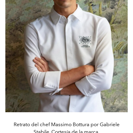
Retrato del chef Massimo Bottura por Gabriele
Stabile. Cortesía de la marca.