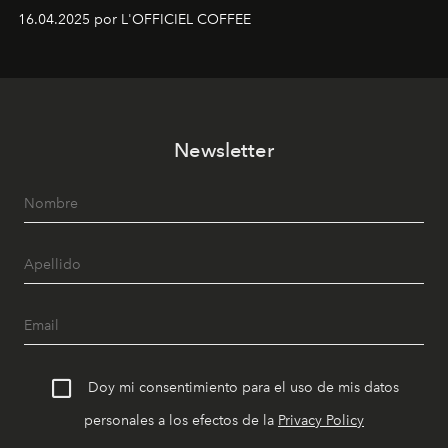
16.04.2025 por L'OFFICIEL COFFEE
Newsletter
Doy mi consentimiento para el uso de mis datos
personales a los efectos de la
Privacy Policy