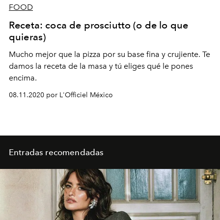
FOOD
Receta: coca de prosciutto (o de lo que
quieras)
Mucho mejor que la pizza por su base fina y crujiente. Te
damos la receta de la masa y tú eliges qué le pones
encima.
08.11.2020 por L'Officiel México
Entradas recomendadas