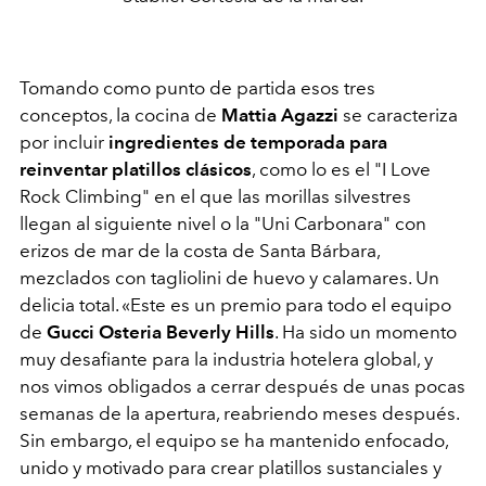
Tomando como punto de partida esos tres
conceptos, la cocina de
Mattia Agazzi
se caracteriza
por incluir
ingredientes de temporada para
reinventar platillos clásicos
, como lo es el
"I Love
Rock Climbing" en el que las morillas silvestres
llegan al siguiente nivel o la
"Uni Carbonara" con
erizos de mar de la costa de Santa Bárbara,
mezclados con tagliolini de huevo y calamares. Un
delicia total. «
Este es un premio para todo el equipo
de
Gucci Osteria Beverly Hills
. Ha sido un momento
muy desafiante para la industria hotelera global, y
nos vimos obligados a cerrar después de unas pocas
semanas de la apertura, reabriendo meses después.
Sin embargo, el equipo se ha mantenido enfocado,
unido y motivado para crear platillos sustanciales y