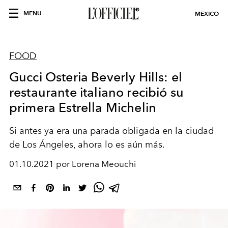
MENU
MEXICO
FOOD
Gucci Osteria Beverly Hills: el
restaurante italiano recibió su
primera Estrella Michelin
Si antes ya era una parada obligada en la ciudad
de Los Ángeles, ahora lo es aún más.
01.10.2021 por Lorena Meouchi