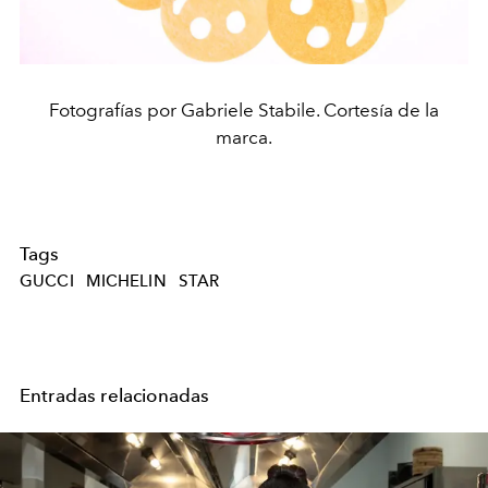
Fotografías por Gabriele Stabile. Cortesía de la
marca.
Tags
GUCCI
MICHELIN
STAR
Entradas relacionadas