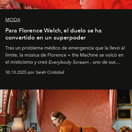
MODA
Para Florence Welch, el duelo se ha
convertido en un superpoder
Tras un problema médico de emergencia que la llevó al
límite, la música de Florence + the Machine se volcó en
el misticismo y creó
Everybody Scream
, uno de sus
álbumes más profundos hasta la fecha.
30.10.2025 por Sarah Cristobal