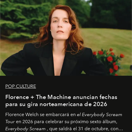
POP CULTURE
Florence + The Machine anuncian fechas
para su gira norteamericana de 2026
Florence Welch se embarcará en
el Everybody Scream
Tour
en 2026 para celebrar su próximo sexto álbum,
Everybody Scream
, que saldrá el 31 de octubre, con