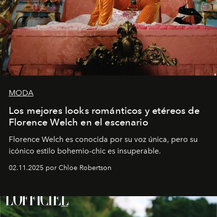
MODA
Los mejores looks románticos y etéreos de
Florence Welch en el escenario
Florence Welch es conocida por su voz única, pero su
icónico estilo bohemio-chic es insuperable.
02.11.2025 por Chloe Robertson