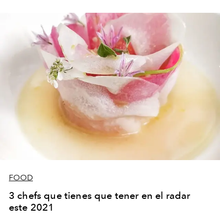
FOOD
3 chefs que tienes que tener en el radar
este 2021