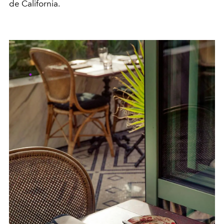
de California.