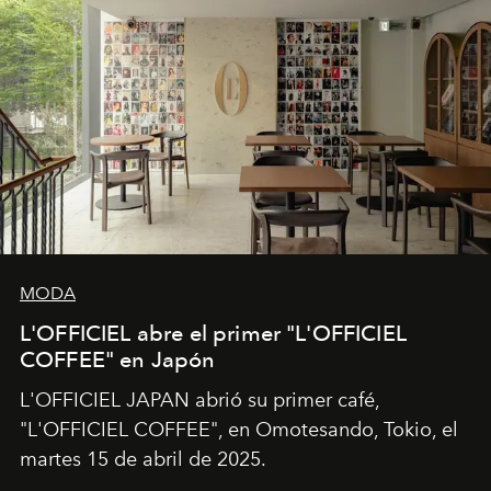
MODA
L'OFFICIEL abre el primer "L'OFFICIEL
COFFEE" en Japón
L'OFFICIEL JAPAN abrió su primer café,
"L'OFFICIEL COFFEE", en Omotesando, Tokio, el
martes 15 de abril de 2025.