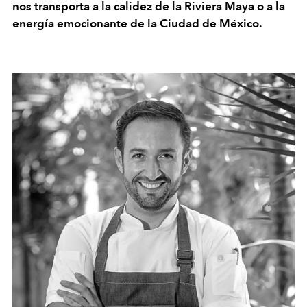
nos transporta a la calidez de la Riviera Maya o a la
energía emocionante de la Ciudad de México.