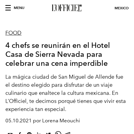
MENU
MEXICO
FOOD
4 chefs se reunirán en el Hotel
Casa de Sierra Nevada para
celebrar una cena imperdible
La mágica ciudad de San Miguel de Allende fue
el destino elegido para disfrutar de un viaje
culinario que enaltece la cultura mexicana. En
L’Officiel, te decimos porqué tienes que vivir esta
experiencia tan especial.
05.10.2021 por Lorena Meouchi