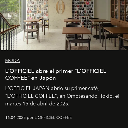
MODA
L'OFFICIEL abre el primer "L'OFFICIEL
COFFEE" en Japón
L'OFFICIEL JAPAN abrió su primer café,
"L'OFFICIEL COFFEE", en Omotesando, Tokio, el
martes 15 de abril de 2025.
16.04.2025 por L'OFFICIEL COFFEE