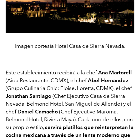
Imagen cortesía Hotel Casa de Sierra Nevada.
Éste establecimiento recibirá a la chef
Ana Martorell
(Aida Restaurante, CDMX), el chef
Abel Hernández
(Grupo Culinaria Chic: Eloise, Loretta, CDMX), el chef
Jonathan Santiago
(Chef Ejecutivo Casa de Sierra
Nevada, Belmond Hotel, San Miguel de Allende) y el
chef
Daniel Camacho
(Chef Ejecutivo Maroma,
Belmond Hotel, Riviera Maya). Cada uno de ellos, con
su propio estilo,
servirá platillos que reinterpretan la
cocina mexicana a través de un lente moderno que