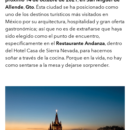
Allende
,
Gto
. Ésta ciudad se ha posicionado como
uno de los destinos turísticos más visitados en
México por su arquitectura, hospitalidad y gran oferta
gastronómica; así que no es de extrañarse que haya
sido elegido como el punto de encuentro,
específicamente en el
Restaurante Andanza
, dentro
del Hotel Casa de Sierra Nevada, para hacernos
soñar a través de la cocina. Porque en la vida, no hay
como sentarse a la mesa y dejarse sorprender.