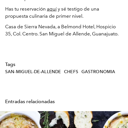
Has tu reservación
aquí
y sé testigo de una
propuesta culinaria de primer nivel.
Casa de Sierra Nevada, a Belmond Hotel, Hospicio
35, Col. Centro. San Miguel de Allende, Guanajuato.
Tags
SAN-MIGUEL-DE-ALLENDE
CHEFS
GASTRONOMIA
Entradas relacionadas