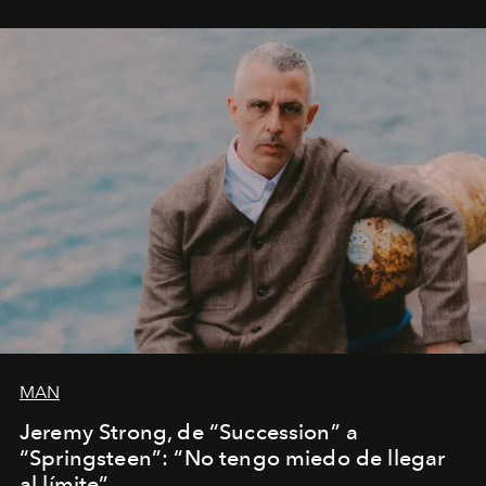
MAN
Jeremy Strong, de “Succession” a
“Springsteen”: “No tengo miedo de llegar
al límite”.