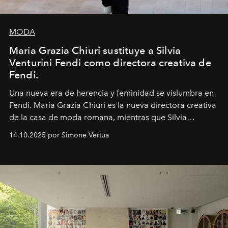
MODA
Maria Grazia Chiuri sustituye a Silvia
Venturini Fendi como directora creativa de
Fendi.
Una nueva era
de herencia y feminidad se vislumbra en
Fendi. Maria Grazia Chiuri es la nueva directora creativa
de la casa de moda romana, mientras que Silvia
Venturini Fendi continúa como Presidenta Honoraria de
14.10.2025 por Simone Vertua
Fendi.