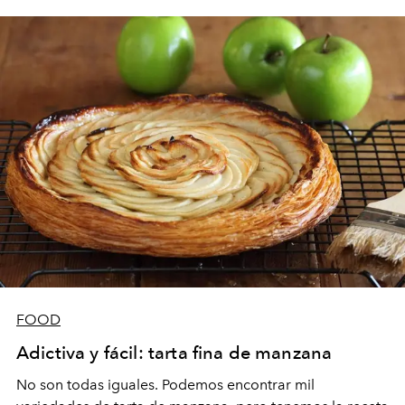
FOOD
Adictiva y fácil: tarta fina de manzana
No son todas iguales. Podemos encontrar mil