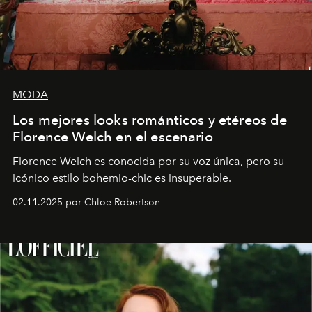
MODA
Los mejores looks románticos y etéreos de
Florence Welch en el escenario
Florence Welch es conocida por su voz única, pero su
icónico estilo bohemio-chic es insuperable.
02.11.2025 por Chloe Robertson