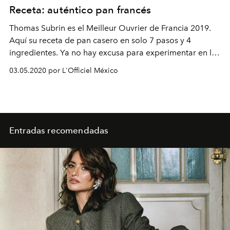
Receta: auténtico pan francés
Thomas Subrin es el Meilleur Ouvrier de Francia 2019.
Aquí su receta de pan casero en solo 7 pasos y 4
ingredientes. Ya no hay excusa para experimentar en la
cocina.
03.05.2020 por L'Officiel México
Entradas recomendadas