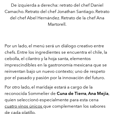
De izquierda a derecha: retrato del chef Daniel
Camacho. Retrato del chef Jonathan Santiago. Retrato
del chef Abel Hernández. Retrato de la chef Ana
Martorell.
Por un lado, el menú será un diálogo creativo entre
chefs. Entre los ingredientes se encuentra el chile, la
cebolla, el cilantro y la hoja santa, elementos
imprescindibles en la gastronomía mexicana que se
reinventan bajo un nuevo contexto; uno de respeto
por el pasado y pasión por la innovación del futuro.
Por otro lado, el maridaje estará a cargo de la
reconocida Sommelier de
Cuna de Tierra
,
Ana Mejía
,
quien seleccionó especialmente para esta cena
cuatro vinos únicos
que complementan los sabores
de cada platillo.