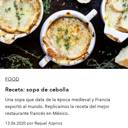
FOOD
Receta: sopa de cebolla
Una sopa que data de la época medieval y Francia
exportó al mundo. Replicamos la receta del mejor
restaurante francés en México.
13.06.2020 por Raquel Azpíroz