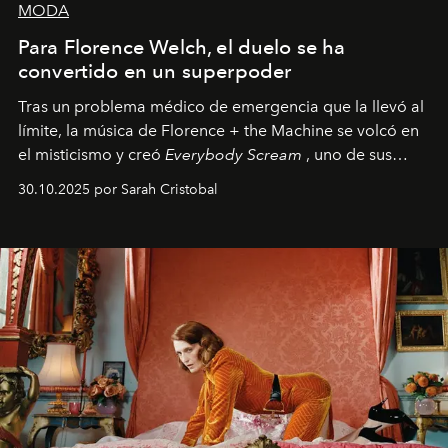
MODA
Para Florence Welch, el duelo se ha
convertido en un superpoder
Tras un problema médico de emergencia que la llevó al
límite, la música de Florence + the Machine se volcó en
el misticismo y creó
Everybody Scream
, uno de sus
álbumes más profundos hasta la fecha.
30.10.2025 por Sarah Cristobal