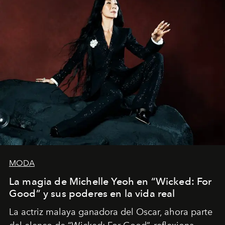
MODA
La magia de Michelle Yeoh en “Wicked: For
Good” y sus poderes en la vida real
La actriz malaya ganadora del Oscar, ahora parte