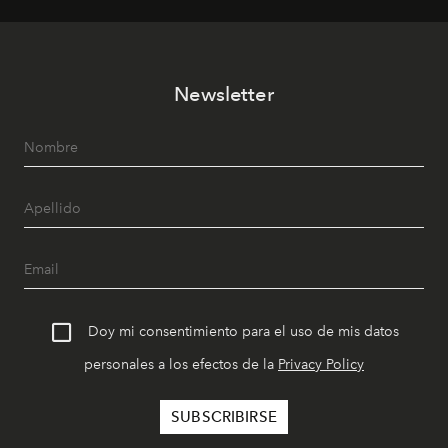
Newsletter
Doy mi consentimiento para el uso de mis datos
personales a los efectos de la
Privacy Policy