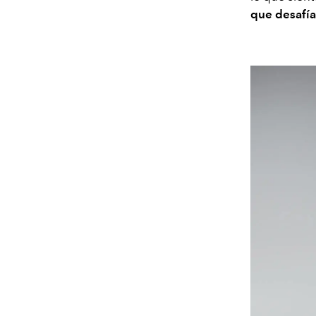
que desafía