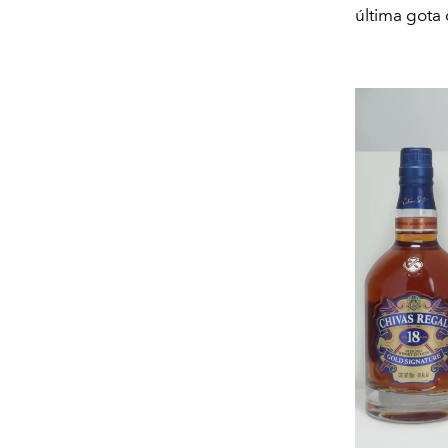
última gota