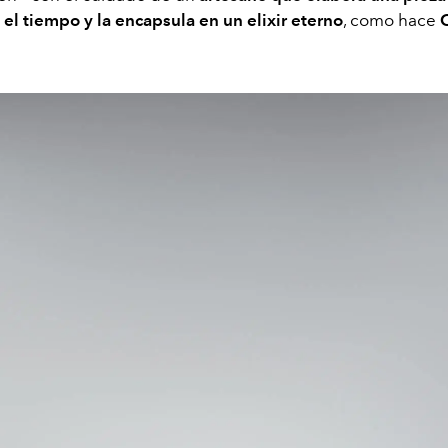
 el tiempo y la encapsula en un elixir eterno
, como hace