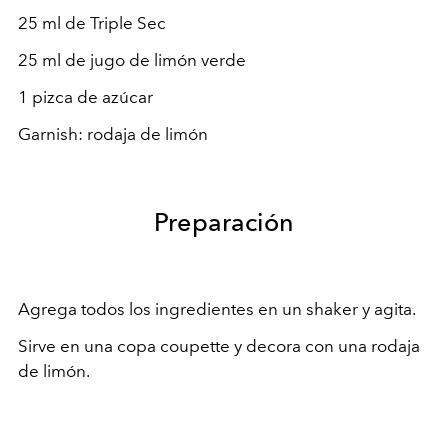
25 ml de Triple Sec
25 ml de jugo de limón verde
1 pizca de azúcar
Garnish: rodaja de limón
Preparación
Agrega todos los ingredientes en un shaker y agita.
Sirve en una copa coupette y decora con una rodaja
de limón.