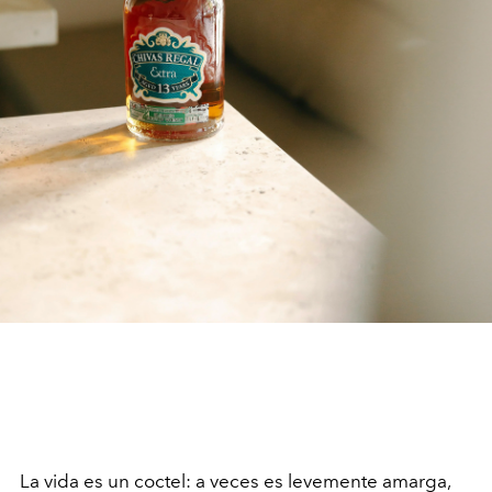
La vida es un coctel: a veces es levemente amarga,