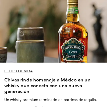
ESTILO DE VIDA
Chivas rinde homenaje a México en un
whisky que conecta con una nueva
generación
Un whisky premium terminado en barricas de tequila.