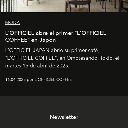
MODA
L'OFFICIEL abre el primer "L'OFFICIEL
COFFEE" en Japón
L'OFFICIEL JAPAN abrió su primer café,
"L'OFFICIEL COFFEE", en Omotesando, Tokio, el
martes 15 de abril de 2025.
16.04.2025 por L'OFFICIEL COFFEE
Newsletter