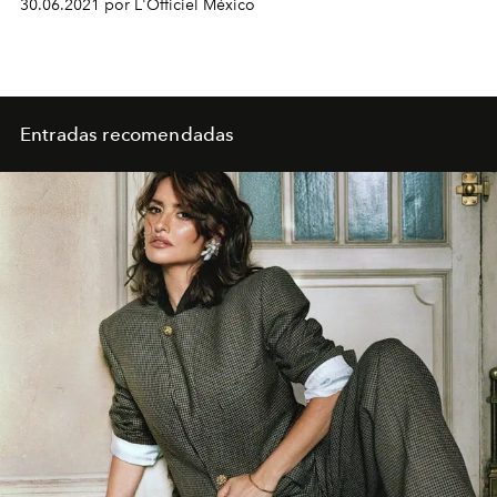
30.06.2021 por L'Officiel México
Entradas recomendadas