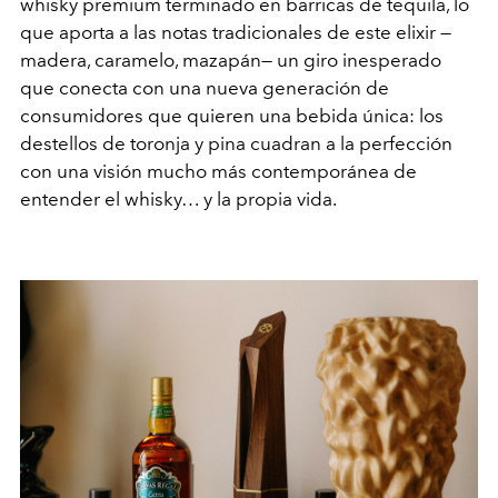
whisky premium terminado en barricas de tequila, lo
que aporta a las notas tradicionales de este elixir —
madera, caramelo, mazapán— un giro inesperado
que conecta con una nueva generación de
consumidores que quieren una bebida única: los
destellos de toronja y pina cuadran a la perfección
con una visión mucho más contemporánea de
entender el whisky… y la propia vida.