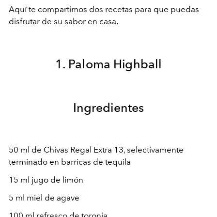
Aquí te compartimos dos recetas para que puedas
disfrutar de su sabor en casa.
1. Paloma Highball
Ingredientes
50 ml de Chivas Regal Extra 13, selectivamente
terminado en barricas de tequila
15 ml jugo de limón
5 ml miel de agave
100 ml refresco de toronja