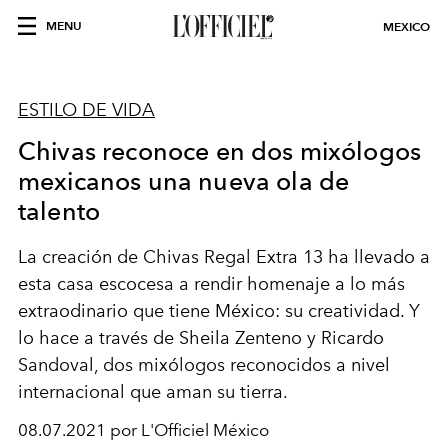
MENU
MEXICO
ESTILO DE VIDA
Chivas reconoce en dos mixólogos
mexicanos una nueva ola de
talento
La creación de Chivas Regal Extra 13 ha llevado a
esta casa escocesa a rendir homenaje a lo más
extraodinario que tiene México: su creatividad. Y
lo hace a través de Sheila Zenteno y Ricardo
Sandoval, dos mixólogos reconocidos a nivel
internacional que aman su tierra.
08.07.2021 por L'Officiel México