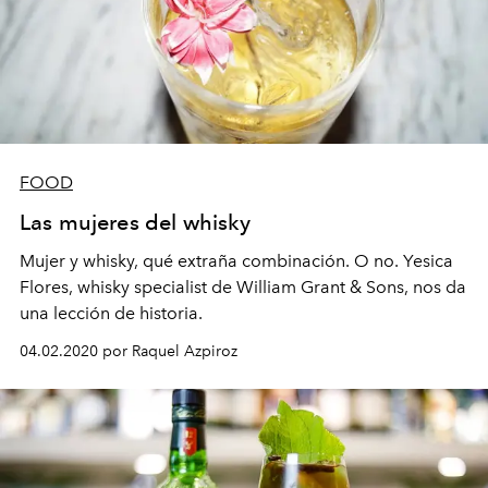
FOOD
Las mujeres del whisky
Mujer y whisky, qué extraña combinación. O no. Yesica
Flores, whisky specialist de William Grant & Sons, nos da
una lección de historia.
04.02.2020 por Raquel Azpiroz