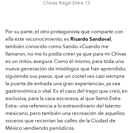
Chivas Regal Extra 13
Por su parte, el otro protagonista que comparte con
ella este reconocimiento, es
Ricardo Sandoval
,
también conocido como Sando. «Cuando me
llamaron, no me lo podía creer ya que para mí Chivas
es un mito», asegura. Como él mismo, para toda una
nueva generación de mixólogos que han aprendido,
siguiendo sus pasos, que un coctel «es casi siempre
la puerta de entrada una gran experiencia», ya sea
gastronómica o vital. Es el caso del trago que creó, en
exclusiva, para la casa escocesa, al que llamó Extra
Extra: una referencia a lo extraordinario del talento
mexicano, pero también una recreación de aquellos
voceros que recorrían las calles de la Ciudad de
México vendiendo periódicos.