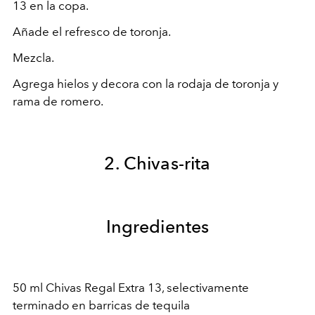
13 en la copa.
Añade el refresco de toronja.
Mezcla.
Agrega hielos y decora con la rodaja de toronja y
rama de romero.
2. Chivas-rita
Ingredientes
50 ml Chivas Regal Extra 13, selectivamente
terminado en barricas de tequila