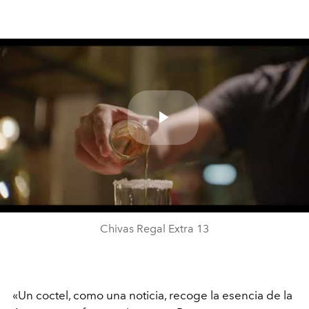
Play
Video
Chivas Regal Extra 13
«Un coctel, como una noticia, recoge la esencia de la