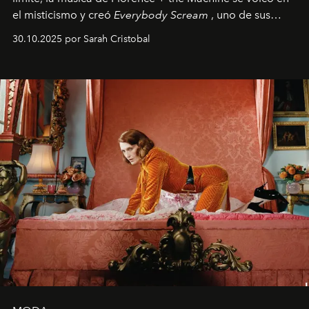
el misticismo y creó
Everybody Scream
, uno de sus
álbumes más profundos hasta la fecha.
30.10.2025 por Sarah Cristobal