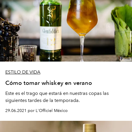
ESTILO DE VIDA
Cómo tomar whiskey en verano
Este es el trago que estará en nuestras copas las
siguientes tardes de la temporada.
29.06.2021 por L'Officiel México