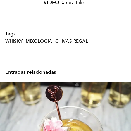
VIDEO
Rarara Films
Tags
WHISKY
MIXOLOGIA
CHIVAS-REGAL
Entradas relacionadas