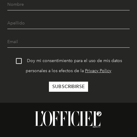
Doy mi consentimiento para el uso de mis datos
personales a los efectos de la
Privacy Policy