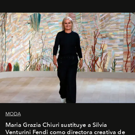
MODA
Maria Grazia Chiuri sustituye a Silvia
Venturini Fendi como directora creativa de