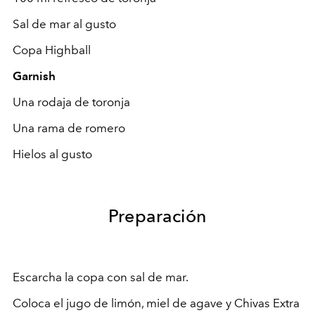
Sal de mar al gusto
Copa Highball
Garnish
Una rodaja de toronja
Una rama de romero
Hielos al gusto
Preparación
Escarcha la copa con sal de mar.
Coloca el jugo de limón, miel de agave y Chivas Extra