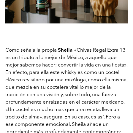
Como señala la propia
Sheila
, «Chivas Regal Extra 13
es un tributo a lo mejor de México, a aquello que
mejor sabemos hacer: convertir la vida en una fiesta».
En efecto, para ella este whisky es como un coctel
clásico revisitado por una mixóloga, como ella misma,
que mezcla en su coctelera vital lo mejor de la
tradición con una visión y, sobre todo, una fuerza
profundamente enraizadas en el carácter mexicano.
«Un coctel es mucho más que una receta, lleva un
trocito de alma», asegura. En su caso, es así. Pero a
ese componente emocional, Sheila añade un
ingrediente más, profundamente contemporáneo: