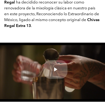
Regal
ha decidido reconocer su labor como
renovadora de la mixología clásica en nuestro país
en este proyecto, Reconociendo lo Extraordinario de
México, ligado al mismo concepto original de
Chivas
Regal Extra 13
.
Play
Video