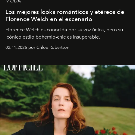
MODA
Los mejores looks románticos y etéreos de
Florence Welch en el escenario
Florence Welch es conocida por su voz única, pero su
icónico estilo bohemio-chic es insuperable.
02.11.2025 por Chloe Robertson