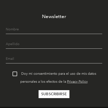
Newsletter
Doy mi consentimiento para el uso de mis datos
personales a los efectos de la
Privacy Policy