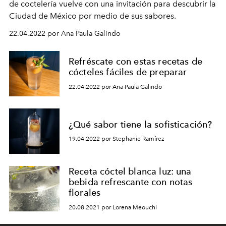
de coctelería vuelve con una invitación para descubrir la
Ciudad de México por medio de sus sabores.
22.04.2022 por Ana Paula Galindo
Refréscate con estas recetas de
cócteles fáciles de preparar
22.04.2022 por Ana Paula Galindo
¿Qué sabor tiene la sofisticación?
19.04.2022 por Stephanie Ramírez
Receta cóctel blanca luz: una
bebida refrescante con notas
florales
20.08.2021 por Lorena Meouchi