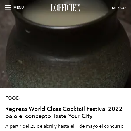
MENU
MEXICO
FOOD
Regresa World Class Cocktail Festival 2022
bajo el concepto Taste Your City
A partir del 25 de abril y hasta el 1 de mayo el concurso