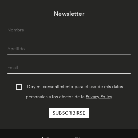
Newsletter
Doy mi consentimiento para el uso de mis datos
personales a los efectos de la
Privacy Policy