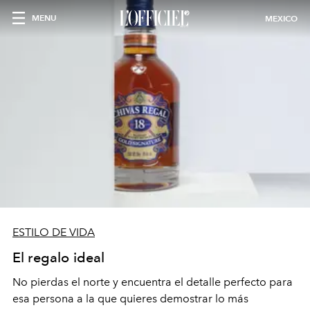
MENU
MEXICO
ESTILO DE VIDA
El regalo ideal
No pierdas el norte y encuentra el detalle perfecto para
esa persona a la que quieres demostrar lo más