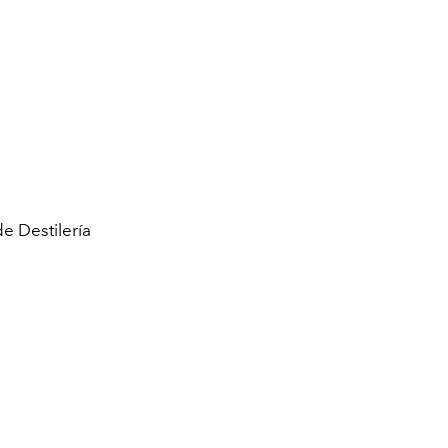
de Destilería