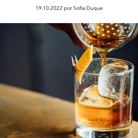
19.10.2022 por Sofía Duque