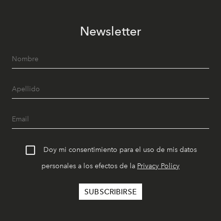
Newsletter
Doy mi consentimiento para el uso de mis datos
personales a los efectos de la
Privacy Policy