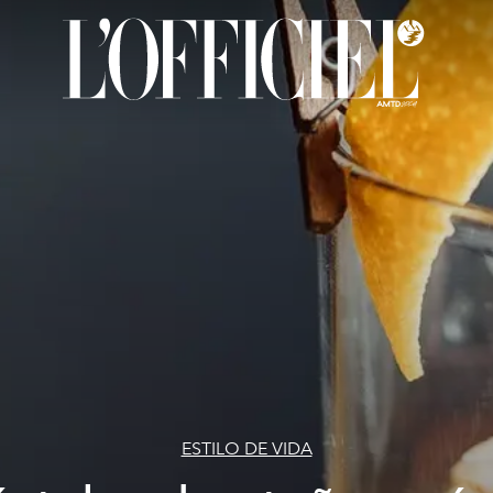
ESTILO DE VIDA