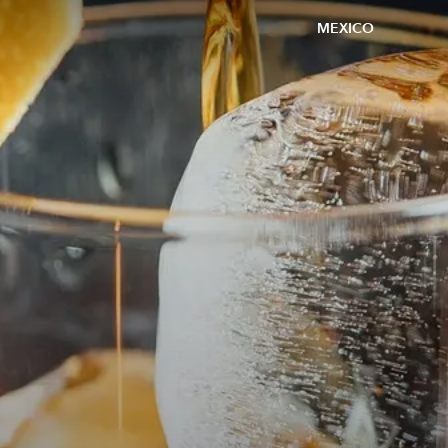
MEXICO