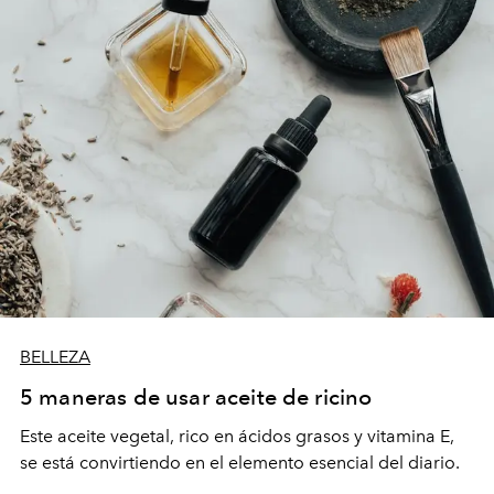
BELLEZA
5 maneras de usar aceite de ricino
Este aceite vegetal, rico en ácidos grasos y vitamina E,
se está convirtiendo en el elemento esencial del diario.