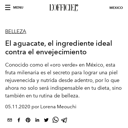
MENU
MEXICO
BELLEZA
El aguacate, el ingrediente ideal
contra el envejecimiento
Conocido como el «oro verde» en México, esta
fruta milenaria es el secreto para lograr una piel
rejuvenecida y nutrida desde adentro, por lo que
ahora no solo será indispensable en tu dieta, sino
también en tu rutina de belleza.
05.11.2020 por Lorena Meouchi