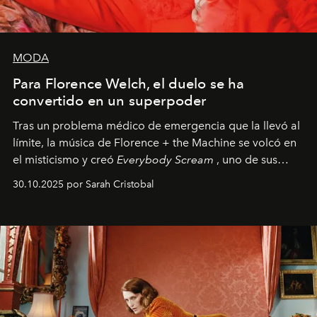
MODA
Para Florence Welch, el duelo se ha
convertido en un superpoder
Tras un problema médico de emergencia que la llevó al
límite, la música de Florence + the Machine se volcó en
el misticismo y creó
Everybody Scream
, uno de sus
álbumes más profundos hasta la fecha.
30.10.2025 por Sarah Cristobal