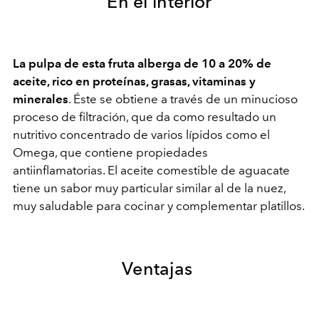
En el interior
La pulpa de esta fruta alberga de 10 a 20% de
aceite, rico en proteínas, grasas, vitaminas y
minerales
. Éste se obtiene a través de un minucioso
proceso de filtración, que da como resultado un
nutritivo concentrado de varios lípidos como el
Omega, que contiene propiedades
antiinflamatorias. El aceite comestible de aguacate
tiene un sabor muy particular similar al de la nuez,
muy saludable para cocinar y complementar platillos.
Ventajas