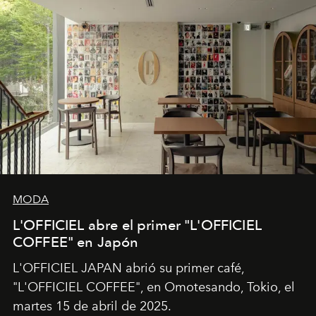
MODA
L'OFFICIEL abre el primer "L'OFFICIEL
COFFEE" en Japón
L'OFFICIEL JAPAN abrió su primer café,
"L'OFFICIEL COFFEE", en Omotesando, Tokio, el
martes 15 de abril de 2025.