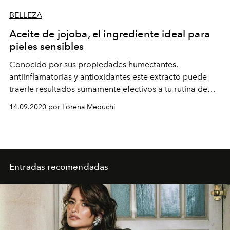
BELLEZA
Aceite de jojoba, el ingrediente ideal para
pieles sensibles
Conocido por sus propiedades humectantes,
antiinflamatorias y antioxidantes este extracto puede
traerle resultados sumamente efectivos a tu rutina de
belleza.
14.09.2020 por Lorena Meouchi
Entradas recomendadas