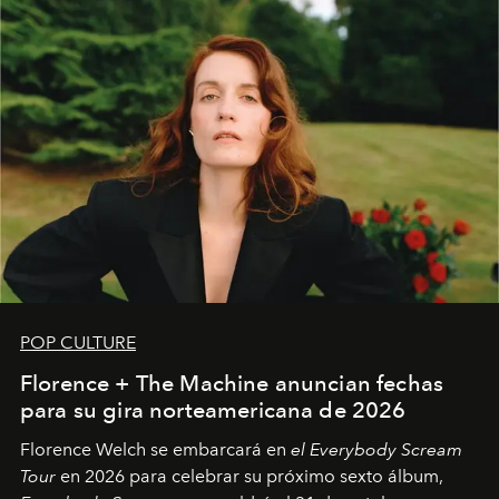
POP CULTURE
Florence + The Machine anuncian fechas
para su gira norteamericana de 2026
Florence Welch se embarcará en
el Everybody Scream
Tour
en 2026 para celebrar su próximo sexto álbum,