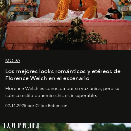
MODA
Los mejores looks románticos y etéreos de
Florence Welch en el escenario
Florence Welch es conocida por su voz única, pero su
icónico estilo bohemio-chic es insuperable.
02.11.2025 por Chloe Robertson