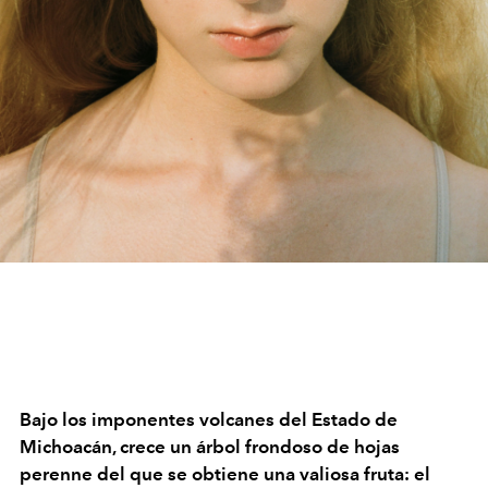
Bajo los imponentes volcanes del Estado de
Michoacán, crece un árbol frondoso de hojas
perenne del que se obtiene una valiosa fruta: el