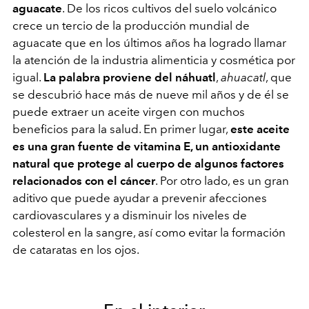
aguacate
. De los ricos cultivos del suelo volcánico
crece un tercio de la producción mundial de
aguacate que en los últimos años ha logrado llamar
la atención de la industria alimenticia y cosmética por
igual.
La palabra proviene del náhuatl
,
ahuacatl
, que
se descubrió hace más de nueve mil años y de él se
puede extraer un aceite virgen con muchos
beneficios para la salud. En primer lugar,
este aceite
es una gran fuente de vitamina E, un antioxidante
natural que protege al cuerpo de algunos factores
relacionados con el cáncer
. Por otro lado, es un gran
aditivo que puede ayudar a prevenir afecciones
cardiovasculares y a disminuir los niveles de
colesterol en la sangre, así como evitar la formación
de cataratas en los ojos.