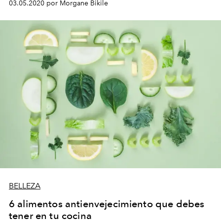
03.05.2020 por Morgane Bikile
BELLEZA
6 alimentos antienvejecimiento que debes
tener en tu cocina