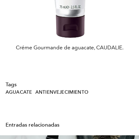
Créme Gourmande de aguacate, CAUDALIE.
Tags
AGUACATE
ANTIENVEJECIMIENTO
Entradas relacionadas