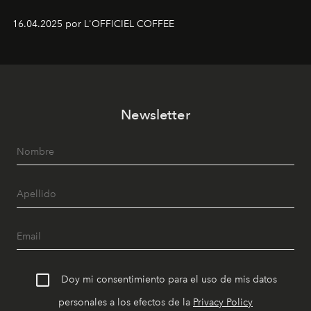
16.04.2025 por L'OFFICIEL COFFEE
Newsletter
Doy mi consentimiento para el uso de mis datos
personales a los efectos de la
Privacy Policy