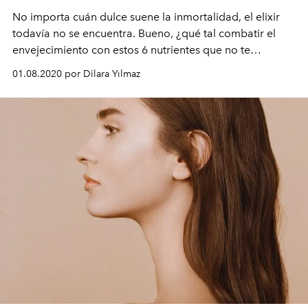
No importa cuán dulce suene la inmortalidad, el elixir
todavía no se encuentra. Bueno, ¿qué tal combatir el
envejecimiento con estos 6 nutrientes que no te
perderás en tu cocina?
01.08.2020 por Dilara Yılmaz