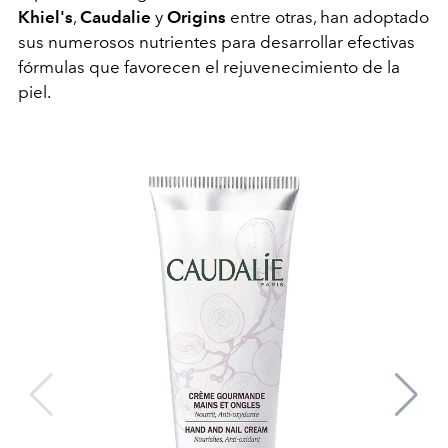
Khiel's
,
Caudalie
y
Origins
entre otras, han adoptado
sus numerosos nutrientes para desarrollar efectivas
fórmulas que favorecen el rejuvenecimiento de la
piel.