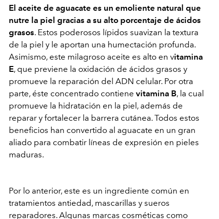
El aceite de aguacate es un emoliente natural que
nutre la piel gracias a su alto porcentaje de ácidos
grasos
. Estos poderosos lípidos suavizan la textura
de la piel y le aportan una humectación profunda.
Asimismo, este milagroso aceite es alto en v
itamina
E
, que previene la oxidación de ácidos grasos y
promueve la reparación del ADN celular. Por otra
parte, éste concentrado contiene
vitamina B
, la cual
promueve la hidratación en la piel, además de
reparar y fortalecer la barrera cutánea. Todos estos
beneficios han convertido al aguacate en un gran
aliado para combatir líneas de expresión en pieles
maduras.
Por lo anterior, este es un ingrediente común en
tratamientos antiedad, mascarillas y sueros
reparadores. Algunas marcas cosméticas como