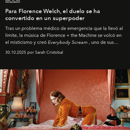
MODA
Para Florence Welch, el duelo se ha
convertido en un superpoder
Tras un problema médico de emergencia que la llevó al
límite, la música de Florence + the Machine se volcó en
el misticismo y creó
Everybody Scream
, uno de sus
álbumes más profundos hasta la fecha.
30.10.2025 por Sarah Cristobal