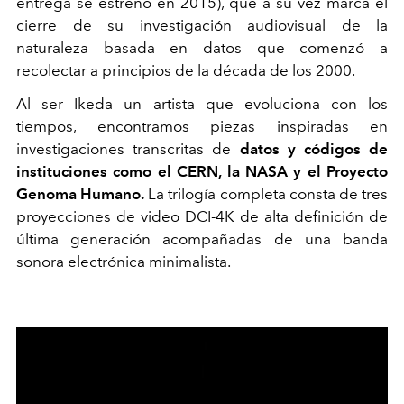
entrega se estrenó en 2015), que a su vez marca el
cierre de su investigación audiovisual de la
naturaleza basada en datos que comenzó a
recolectar a principios de la década de los 2000.
Al ser Ikeda un artista que evoluciona con los
tiempos, encontramos piezas inspiradas en
investigaciones transcritas de
datos y códigos de
instituciones como el CERN, la NASA y el Proyecto
Genoma Humano.
La trilogía completa consta de tres
proyecciones de video DCI-4K de alta definición de
última generación acompañadas de una banda
sonora electrónica minimalista.