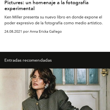
Pictures: un homenaje a la fotografía
experimental
Ken Miller presenta su nuevo libro en donde expone el
poder expresivo de la fotografía como medio artístico.
24.08.2021 por Anna Ericka Gallego
Entradas recomendadas