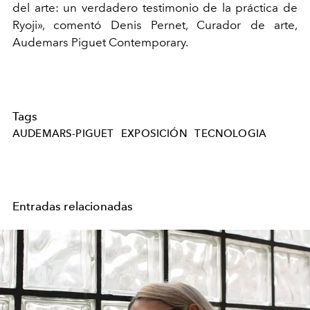
del arte: un verdadero testimonio de la práctica de
Ryoji», comentó
Denis Pernet, Curador de arte,
Audemars Piguet Contemporary.
Tags
AUDEMARS-PIGUET
EXPOSICIÓN
TECNOLOGIA
Entradas relacionadas