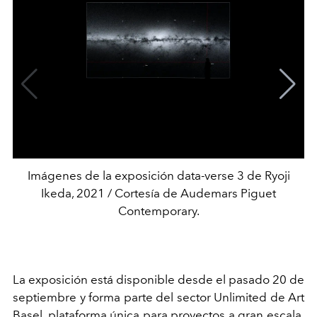
Imágenes de la exposición data-verse 3 de Ryoji
Ikeda, 2021 / Cortesía de Audemars Piguet
Contemporary.
La exposición está disponible desde el pasado 20 de
septiembre y forma parte del sector Unlimited de Art
Basel, plataforma única para proyectos a gran escala.