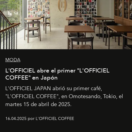
MODA
L'OFFICIEL abre el primer "L'OFFICIEL
COFFEE" en Japón
L'OFFICIEL JAPAN abrió su primer café,
"L'OFFICIEL COFFEE", en Omotesando, Tokio, el
martes 15 de abril de 2025.
16.04.2025 por L'OFFICIEL COFFEE