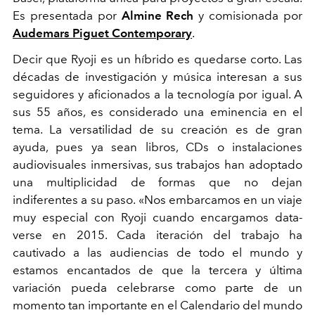
Es presentada por
Almine Rech
y comisionada por
Audemars Piguet Contemporary
.
Decir que Ryoji es un híbrido es quedarse corto. Las
décadas de investigación y música interesan a sus
seguidores y aficionados a la tecnología por igual. A
sus 55 años, es considerado una eminencia en el
tema. La versatilidad de su creación es de gran
ayuda, pues ya sean libros, CDs o instalaciones
audiovisuales inmersivas, sus trabajos han adoptado
una multiplicidad de formas que no dejan
indiferentes a su paso.
«Nos embarcamos en un viaje
muy especial con Ryoji cuando encargamos data-
verse en 2015. Cada iteración del trabajo ha
cautivado a las audiencias de todo el mundo y
estamos encantados de que la tercera y última
variación pueda celebrarse como parte de un
momento tan importante en el Calendario del mundo