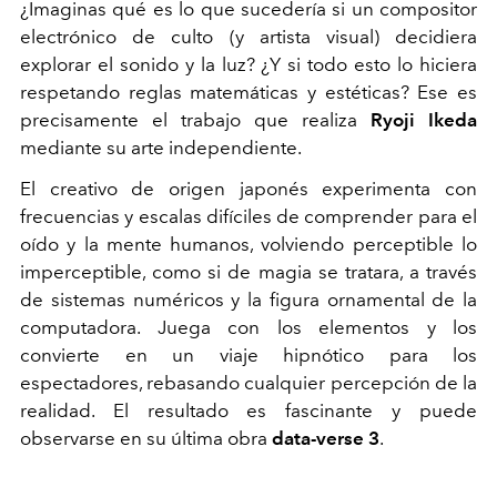
¿Imaginas qué es lo que sucedería si un compositor
electrónico de culto (y artista visual) decidiera
explorar el sonido y la luz? ¿Y si todo esto lo hiciera
respetando reglas matemáticas y estéticas? Ese es
precisamente el trabajo que realiza
Ryoji Ikeda
mediante su arte independiente.
El creativo de origen japonés experimenta con
frecuencias y escalas difíciles de comprender para el
oído y la mente humanos, volviendo perceptible lo
imperceptible, como si de magia se tratara, a través
de sistemas numéricos y la figura ornamental de la
computadora. Juega con los elementos y los
convierte en un viaje hipnótico para los
espectadores, rebasando cualquier percepción de la
realidad. El resultado es fascinante y puede
observarse en su última obra
data-verse 3
.