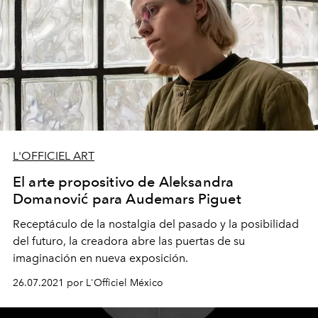
L'OFFICIEL ART
El arte propositivo de Aleksandra
Domanović para Audemars Piguet
Receptáculo de la nostalgia del pasado y la posibilidad
del futuro, la creadora abre las puertas de su
imaginación en nueva exposición.
26.07.2021 por L'Officiel México