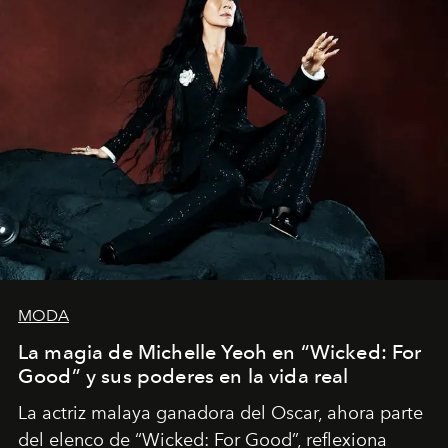
MODA
La magia de Michelle Yeoh en “Wicked: For
Good” y sus poderes en la vida real
La actriz malaya ganadora del Oscar, ahora parte
del elenco de “Wicked: For Good”, reflexiona