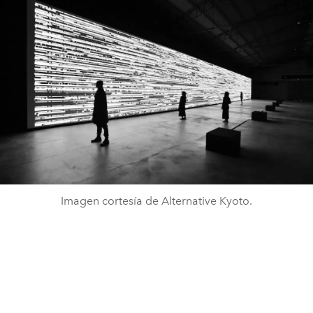
Imagen cortesía de Alternative Kyoto.