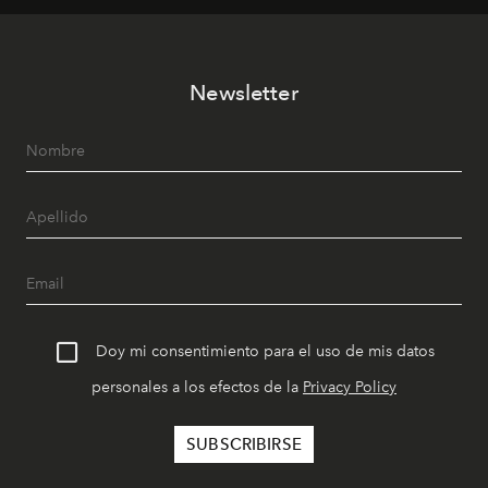
Newsletter
Doy mi consentimiento para el uso de mis datos
personales a los efectos de la
Privacy Policy