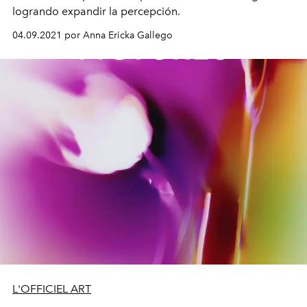
logrando expandir la percepción.
04.09.2021 por Anna Ericka Gallego
L'OFFICIEL ART