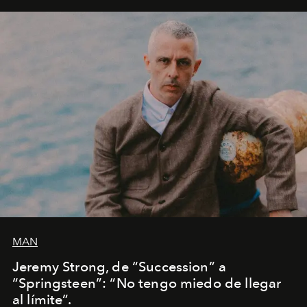
MAN
Jeremy Strong, de “Succession” a
“Springsteen”: “No tengo miedo de llegar
al límite”.