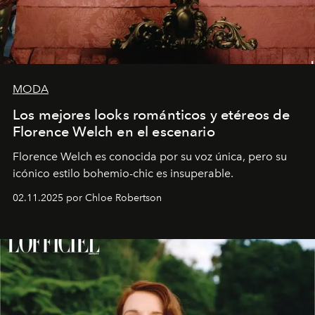
MODA
Los mejores looks románticos y etéreos de
Florence Welch en el escenario
Florence Welch es conocida por su voz única, pero su
icónico estilo bohemio-chic es insuperable.
02.11.2025 por Chloe Robertson