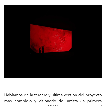
Hablamos de la tercera y última versión del proyecto
más complejo y visionario del artista (la primera