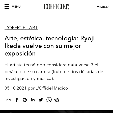
MENU
MEXICO
L'OFFICIEL ART
Arte, estética, tecnología: Ryoji
Ikeda vuelve con su mejor
exposición
El artista tecnólogo considera data-verse 3 el
pináculo de su carrera (fruto de dos décadas de
investigación y música).
05.10.2021 por L'Officiel México