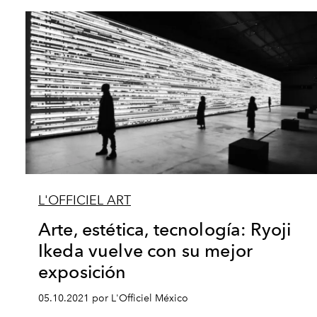
L'OFFICIEL ART
Arte, estética, tecnología: Ryoji
Ikeda vuelve con su mejor
exposición
05.10.2021 por L'Officiel México