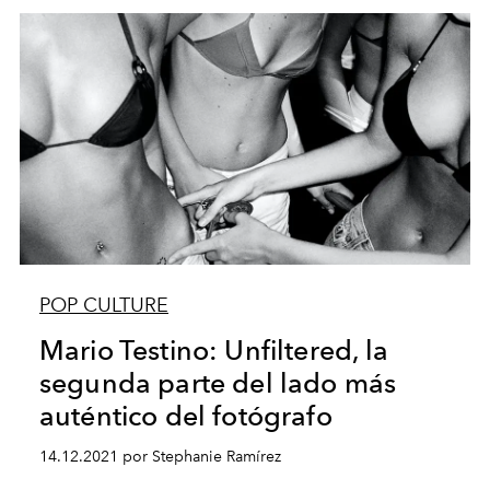
POP CULTURE
Mario Testino: Unfiltered, la
segunda parte del lado más
auténtico del fotógrafo
14.12.2021 por Stephanie Ramírez