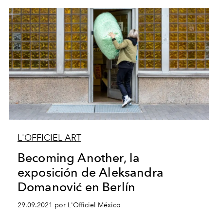
L'OFFICIEL ART
Becoming Another, la
exposición de Aleksandra
Domanović en Berlín
29.09.2021 por L'Officiel México