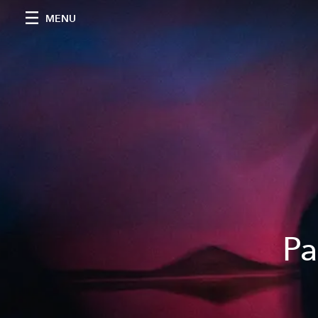
MENU
Pa