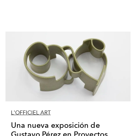
L'OFFICIEL ART
Una nueva exposición de
Gustavo Pérez en Proyectos