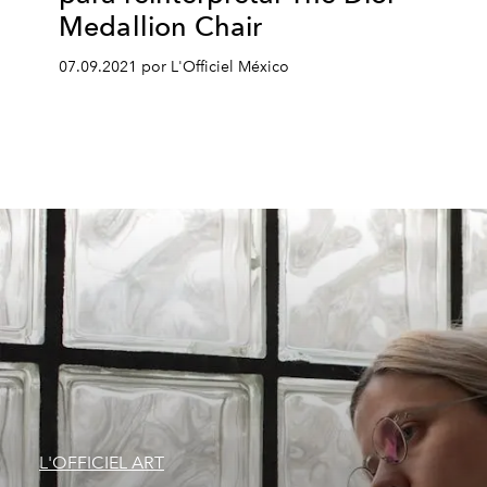
Medallion Chair
07.09.2021 por L'Officiel México
L'OFFICIEL ART