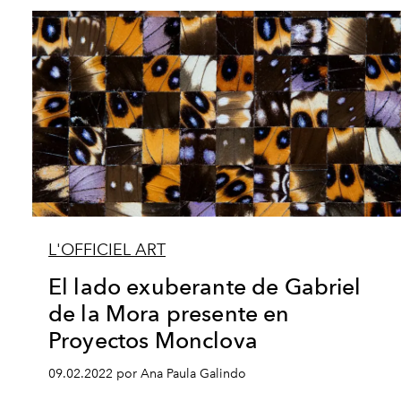
L'OFFICIEL ART
El lado exuberante de Gabriel
de la Mora presente en
Proyectos Monclova
09.02.2022 por Ana Paula Galindo