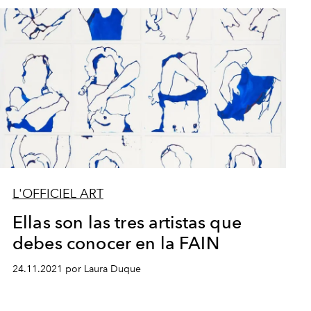
L'OFFICIEL ART
Ellas son las tres artistas que
debes conocer en la FAIN
24.11.2021 por Laura Duque