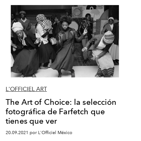
L'OFFICIEL ART
The Art of Choice: la selección
fotográfica de Farfetch que
tienes que ver
20.09.2021 por L'Officiel México