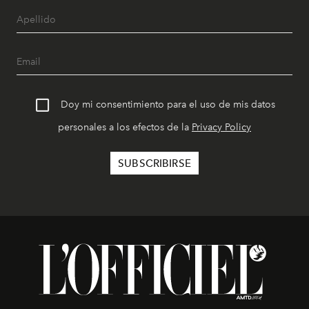
Doy mi consentimiento para el uso de mis datos
personales a los efectos de la
Privacy Policy