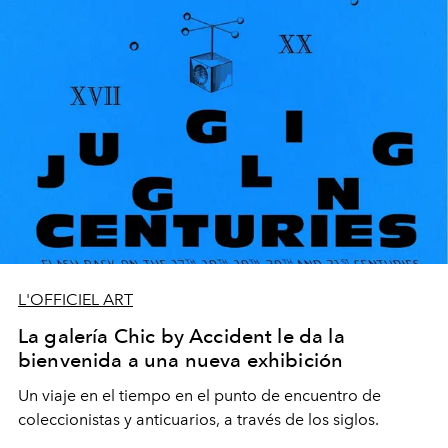
L'OFFICIEL ART
La galería Chic by Accident le da la
bienvenida a una nueva exhibición
Un viaje en el tiempo en el punto de encuentro de
coleccionistas y anticuarios, a través de los siglos.