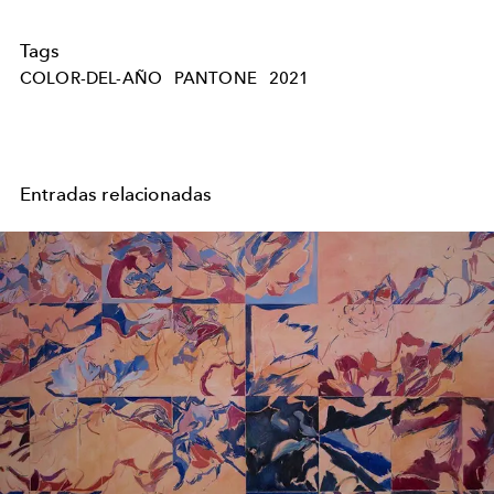
Tags
COLOR-DEL-AÑO
PANTONE
2021
Entradas relacionadas