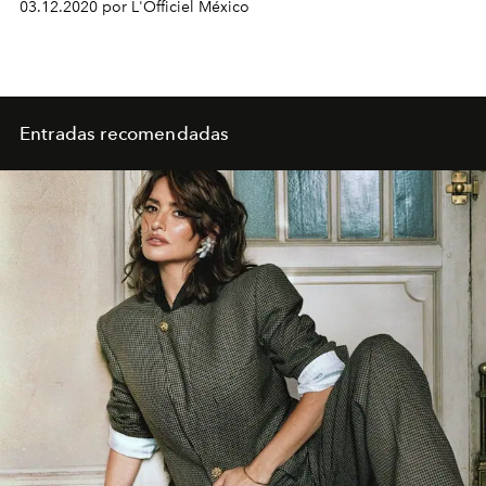
03.12.2020 por L'Officiel México
Entradas recomendadas