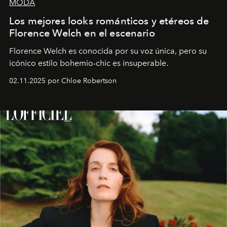
MODA
Los mejores looks románticos y etéreos de
Florence Welch en el escenario
Florence Welch es conocida por su voz única, pero su
icónico estilo bohemio-chic es insuperable.
02.11.2025 por Chloe Robertson