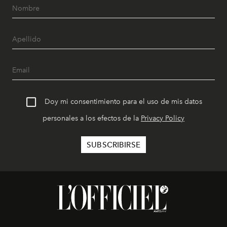
Doy mi consentimiento para el uso de mis datos
personales a los efectos de la
Privacy Policy