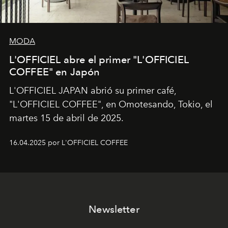
MODA
L'OFFICIEL abre el primer "L'OFFICIEL
COFFEE" en Japón
L'OFFICIEL JAPAN abrió su primer café,
"L'OFFICIEL COFFEE", en Omotesando, Tokio, el
martes 15 de abril de 2025.
16.04.2025 por L'OFFICIEL COFFEE
Newsletter