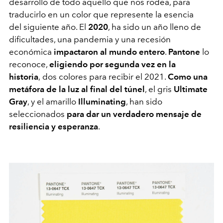
desarrollo de todo aquello que nos rodea, para
traducirlo en un color que represente la esencia
del siguiente año. El
2020
, ha sido un año lleno de
dificultades, una pandemia y una recesión
económica
impactaron al mundo entero
.
Pantone
lo
reconoce,
eligiendo por segunda vez en la
historia
,
dos colores para recibir el 2021.
Como una
metáfora de la luz al final del túnel
, el gris
Ultimate
Gray
, y el amarillo
Illuminating
, han sido
seleccionados
para dar un verdadero mensaje de
resiliencia y esperanza
.