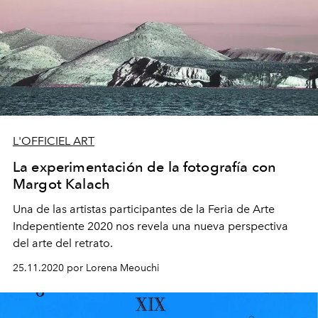
L'OFFICIEL ART
La experimentación de la fotografía con
Margot Kalach
Una de las artistas participantes de la Feria de Arte
Indepentiente 2020 nos revela una nueva perspectiva
del arte del retrato.
25.11.2020 por Lorena Meouchi