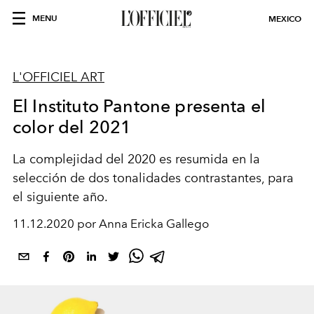
MENU
MEXICO
L'OFFICIEL ART
El Instituto Pantone presenta el
color del 2021
La complejidad del 2020 es resumida en la
selección de dos tonalidades contrastantes, para
el siguiente año.
11.12.2020 por Anna Ericka Gallego