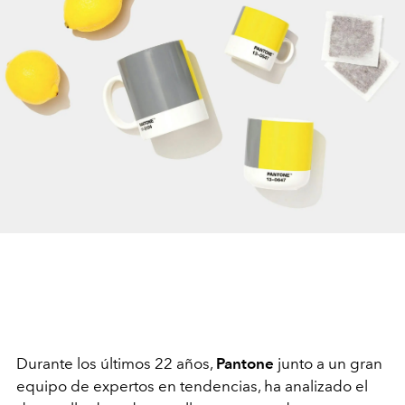
Durante los últimos 22 años,
Pantone
junto a un gran
equipo de expertos en tendencias, ha analizado el