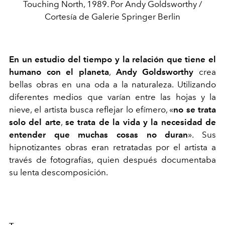
Touching North, 1989. Por Andy Goldsworthy /
Cortesía de Galerie Springer Berlin
En un estudio del tiempo y la relación que tiene el
humano con el planeta
,
Andy Goldsworthy
crea
bellas obras en una oda a la naturaleza. Utilizando
diferentes medios que varían entre las hojas y la
nieve, el artista busca reflejar lo efímero, «
no se trata
solo del arte
,
se trata de la vida y la necesidad de
entender que muchas cosas no duran
». Sus
hipnotizantes obras eran retratadas por el artista a
través de fotografías, quien después documentaba
su lenta descomposición.