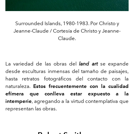
Surrounded Islands, 1980-1983. Por Christo y
Jeanne-Claude / Cortesía de Christo y Jeanne-
Claude.
La variedad de las obras del
land art
se expande
desde esculturas inmensas del tamaño de paisajes,
hasta retratos fotográficos del contacto con la
naturaleza.
Estos
frecuentemente con la cualidad
efímera que conlleva estar expuesto a la
intemperie
, agregando a la virtud contemplativa que
representan las obras.