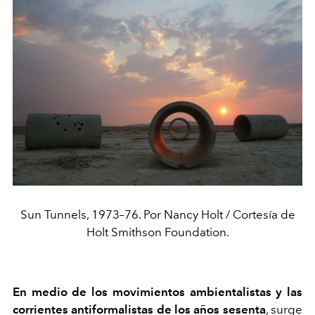
Sun Tunnels, 1973–76. Por Nancy Holt / Cortesía de
Holt Smithson Foundation.
En medio de los movimientos ambientalistas y las
corrientes antiformalistas de los años sesenta
, surge