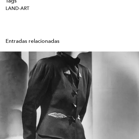
Tags
LAND-ART
Entradas relacionadas