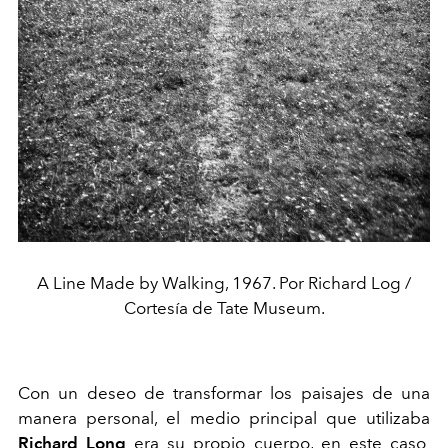
A Line Made by Walking, 1967. Por Richard Log /
Cortesía de Tate Museum.
Con un deseo de transformar los paisajes de una
manera personal, el medio principal que utilizaba
Richard Long
era su propio cuerpo, en este caso