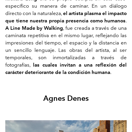
específico su manera de caminar. En un diálogo
directo con la naturaleza,
el artista plasma el impacto
que tiene nuestra propia presencia como humanos
.
A Line Made by Walking
, fue creada a través de una
caminata repetitiva en el mismo lugar, reflejando las
impresiones del tiempo, el espacio y la distancia en
un sencillo lenguaje. Las obras del artista, al ser
temporales, son inmortalizadas a través de
fotografías,
las cuales invitan a una reflexión del
carácter deteriorante de la condición humana
.
Agnes Denes