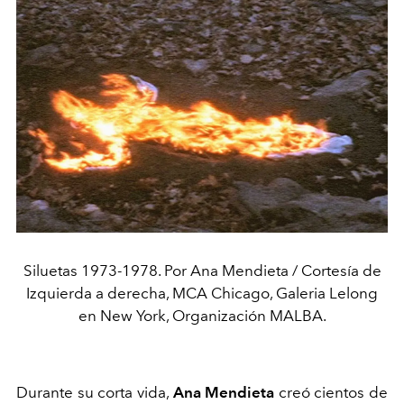
Siluetas 1973-1978. Por Ana Mendieta / Cortesía de
Izquierda a derecha, MCA Chicago, Galeria Lelong
en New York, Organización MALBA.
Durante su corta vida,
Ana Mendieta
creó cientos de