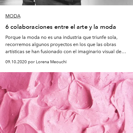
MODA
6 colaboraciones entre el arte y la moda
Porque la moda no es una industria que triunfe sola,
recorremos algunos proyectos en los que las obras
artísticas se han fusionado con el imaginario visual de
los diseñadores.
09.10.2020 por Lorena Meouchi