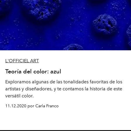
L'OFFICIEL ART
Teoría del color: azul
Exploramos algunas de las tonalidades favoritas de los
artistas y diseñadores, y te contamos la historia de este
versátil color.
11.12.2020 por Carla Franco