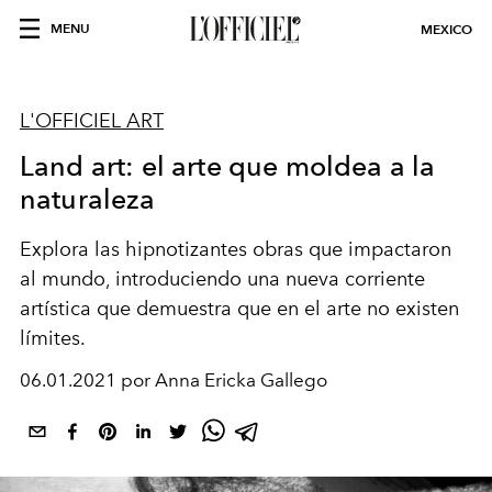
MENU
MEXICO
L'OFFICIEL ART
Land art: el arte que moldea a la
naturaleza
Explora las hipnotizantes obras que impactaron
al mundo, introduciendo una nueva corriente
artística que demuestra que en el arte no existen
límites.
06.01.2021 por Anna Ericka Gallego