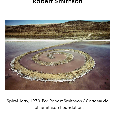
Robert Smithson
Spiral Jetty, 1970. Por Robert Smithson / Cortesía de
Holt Smithson Foundation.