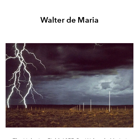
Walter de Maria