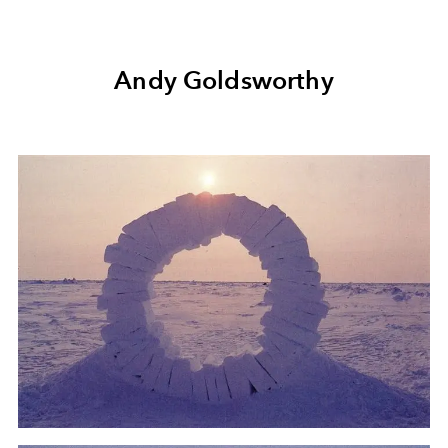
Andy Goldsworthy