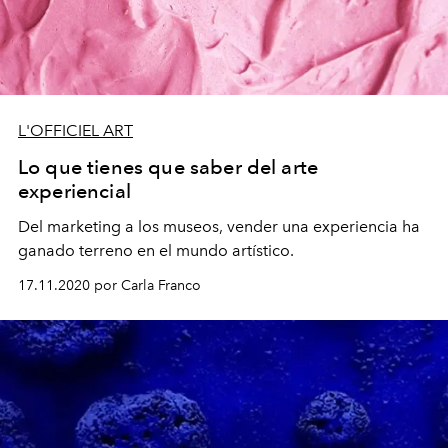
L'OFFICIEL ART
Lo que tienes que saber del arte
experiencial
Del marketing a los museos, vender una experiencia ha
ganado terreno en el mundo artístico.
17.11.2020 por Carla Franco