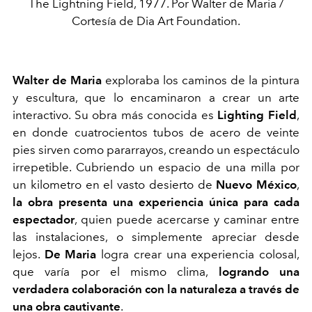
The Lightning Field, 1977. Por Walter de Maria /
Cortesía de Dia Art Foundation.
Walter de Maria
exploraba los caminos de la pintura
y escultura, que lo encaminaron a crear un arte
interactivo. Su obra más conocida es
Lighting Field
,
en donde cuatrocientos tubos de acero de veinte
pies sirven como pararrayos, creando un espectáculo
irrepetible. Cubriendo un espacio de una milla por
un kilometro en el vasto desierto de
Nuevo México
,
la obra presenta una experiencia única para cada
espectador
, quien puede acercarse y caminar entre
las instalaciones, o simplemente apreciar desde
lejos.
De Maria
logra crear una experiencia colosal,
que varía por el mismo clima,
logrando una
verdadera colaboración con la naturaleza a través de
una obra cautivante
.