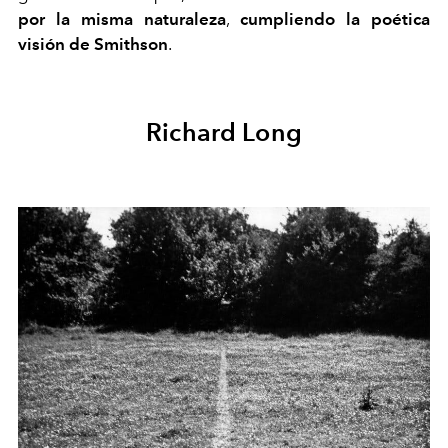
por la misma naturaleza
,
cumpliendo la poética
visión de Smithson
.
Richard Long