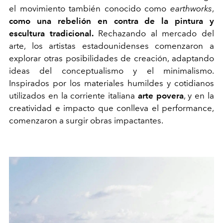
el movimiento también conocido como
earthworks
,
como una rebelión en contra de la pintura y
escultura tradicional.
Rechazando al mercado del
arte, los artistas estadounidenses comenzaron a
explorar otras posibilidades de creación, adaptando
ideas del conceptualismo y el minimalismo.
Inspirados por los materiales humildes y cotidianos
utilizados en la corriente italiana
arte povera
, y en la
creatividad e impacto que conlleva el performance,
comenzaron a surgir obras impactantes.