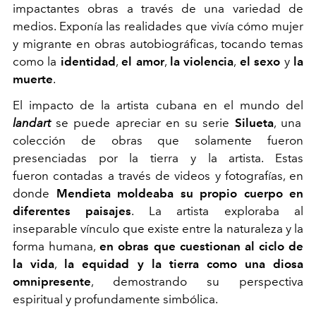
impactantes obras a través de una variedad de
medios. Exponía las realidades que vivía cómo mujer
y migrante en obras autobiográficas, tocando temas
como la
identidad
,
el amor
,
la violencia
,
el sexo
y
la
muerte
.
El impacto de la artista cubana en el mundo del
landart
se puede apreciar en su serie
Silueta
, una
colección de obras que solamente fueron
presenciadas por la tierra y la artista. Estas
fueron contadas a través de videos y fotografías, en
donde
Mendieta moldeaba su propio cuerpo en
diferentes paisajes
. La artista exploraba al
inseparable vínculo que existe entre la naturaleza y la
forma humana,
en obras que cuestionan al ciclo de
la vida
,
la equidad
y la tierra como una diosa
omnipresente
, demostrando su perspectiva
espiritual y profundamente simbólica.