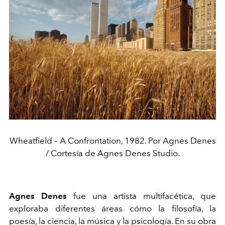
Wheatfield – A Confrontation, 1982. Por Agnes Denes
/ Cortesía de Agnes Denes Studio.
Agnes Denes
fue una artista multifacética, que
exploraba diferentes áreas cómo la filosofía, la
poesía, la ciencia, la música y la psicología. En su obra