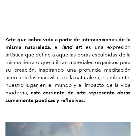
Arte que cobra vida a partir de intervenciones de la
misma naturaleza
, el
land art
es una expresión
artística que define a aquellas obras esculpidas de la
misma tierra o que utilizan materiales orgánicos para
su creación. Inspirando una profunda meditación
acerca de las maravillas de la naturaleza, el ambiente,
nuestro lugar en el mundo y el impacto de la vida
moderna,
esta corriente de arte representa obras
sumamente poéticas y reflexivas
.