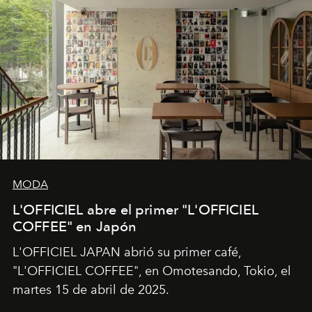
MODA
L'OFFICIEL abre el primer "L'OFFICIEL
COFFEE" en Japón
L'OFFICIEL JAPAN abrió su primer café,
"L'OFFICIEL COFFEE", en Omotesando, Tokio, el
martes 15 de abril de 2025.