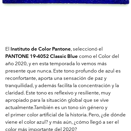
El
Instituto de Color Pantone
, seleccionó el
PANTONE 19-4052 Classic Blue
como el Color del
año 2020, y en esta temporada lo vemos más
presente que nunca. Este tono profundo de azul es
reconfortante, aporta una sensación de paz y
tranquilidad, y además facilita la concentración y la
claridad. Este tono es reflexivo y resiliente, muy
apropiado para la situación global que se vive
actualmente.También es un tono sin género y
el primer color artificial de la historia. Pero, ¿de dónde
viene el color azul? y más aún, ¿cómo llegó a ser el
color más importante del 2020?