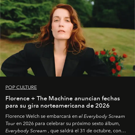
POP CULTURE
Florence + The Machine anuncian fechas
para su gira norteamericana de 2026
Florence Welch se embarcará en
el Everybody Scream
Tour
en 2026 para celebrar su próximo sexto álbum,
Everybody Scream
, que saldrá el 31 de octubre, con