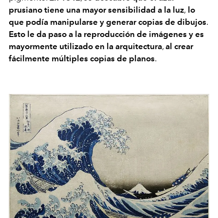
prusiano tiene una mayor sensibilidad a la luz
,
lo
que podía manipularse y generar copias de dibujos
.
Esto le da paso a la reproducción de imágenes y es
mayormente utilizado en la arquitectura
,
al crear
fácilmente múltiples copias de planos
.