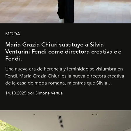
MODA
Maria Grazia Chiuri sustituye a Silvia
Venturini Fendi como directora creativa de
Fendi.
Una nueva era
de herencia y feminidad se vislumbra en
Fendi. Maria Grazia Chiuri es la nueva directora creativa
de la casa de moda romana, mientras que Silvia
Venturini Fendi continúa como Presidenta Honoraria de
14.10.2025 por Simone Vertua
Fendi.