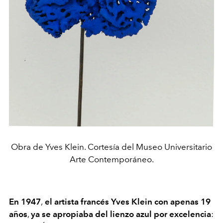
Obra de Yves Klein. Cortesía del Museo Universitario
Arte Contemporáneo.
En 1947
,
el artista francés Yves Klein con apenas 19
años
,
ya se apropiaba del lienzo azul por excelencia
: