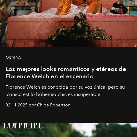
MODA
Los mejores looks románticos y etéreos de
Florence Welch en el escenario
Florence Welch es conocida por su voz única, pero su
icónico estilo bohemio-chic es insuperable.
02.11.2025 por Chloe Robertson