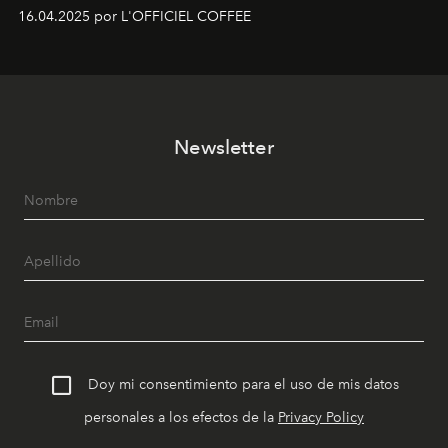
16.04.2025 por L'OFFICIEL COFFEE
Newsletter
Doy mi consentimiento para el uso de mis datos
personales a los efectos de la
Privacy Policy