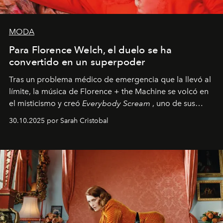
MODA
Para Florence Welch, el duelo se ha
convertido en un superpoder
Tras un problema médico de emergencia que la llevó al
límite, la música de Florence + the Machine se volcó en
el misticismo y creó
Everybody Scream
, uno de sus
álbumes más profundos hasta la fecha.
30.10.2025 por Sarah Cristobal