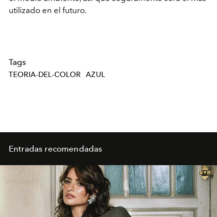
utilizado en el futuro.
Tags
TEORIA-DEL-COLOR
AZUL
Entradas recomendadas