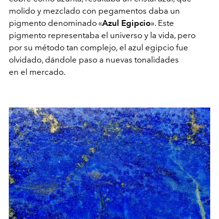
molido y mezclado con pegamentos daba un
pigmento denominado «
Azul Egipcio
». Este
pigmento representaba el universo y la vida, pero
por su método tan complejo, el azul egipcio fue
olvidado, dándole paso a nuevas tonalidades
en el mercado.