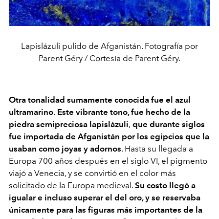
Lapislázuli pulido de Afganistán. Fotografía por
Parent Géry / Cortesía de Parent Géry.
Otra tonalidad sumamente conocida fue el azul
ultramarino
.
Este vibrante tono, fue hecho de la
piedra semipreciosa lapislázuli
,
que durante siglos
fue importada de Afganistán por los egipcios que la
usaban como joyas y adornos
. Hasta su llegada a
Europa 700 años después en el siglo VI, el pigmento
viajó a Venecia, y se convirtió en el color más
solicitado de la Europa medieval.
Su costo llegó a
igualar e incluso superar el del oro, y se reservaba
únicamente para las figuras más importantes de la