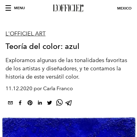
MENU
MEXICO
L'OFFICIEL ART
Teoría del color: azul
Exploramos algunas de las tonalidades favoritas
de los artistas y diseñadores, y te contamos la
historia de este versátil color.
11.12.2020 por Carla Franco