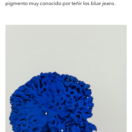
pigmento muy conocido por teñir los
blue jeans
.