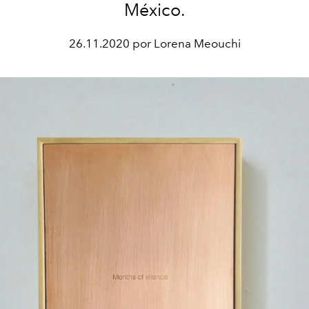
México.
26.11.2020 por Lorena Meouchi