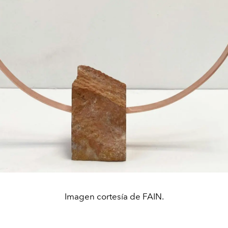
Imagen cortesía de FAIN.