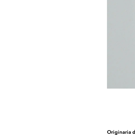
Originaria 