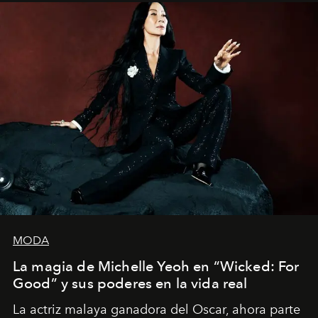
dirigida por Maggie Gyllenhaal.
MODA
La magia de Michelle Yeoh en “Wicked: For
Good” y sus poderes en la vida real
La actriz malaya ganadora del Oscar, ahora parte