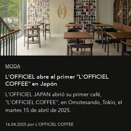
MODA
L'OFFICIEL abre el primer "L'OFFICIEL
COFFEE" en Japón
L'OFFICIEL JAPAN abrió su primer café,
"L'OFFICIEL COFFEE", en Omotesando, Tokio, el
martes 15 de abril de 2025.
16.04.2025 por L'OFFICIEL COFFEE