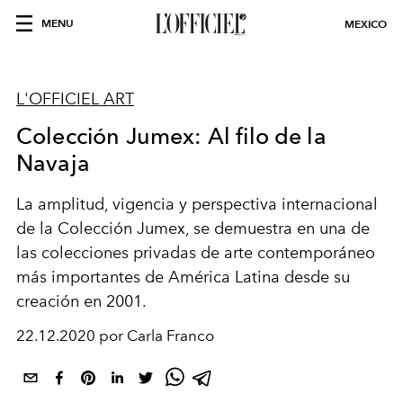
MENU
MEXICO
L'OFFICIEL ART
Colección Jumex: Al filo de la
Navaja
La amplitud, vigencia y perspectiva internacional
de la Colección Jumex, se demuestra en una de
las colecciones privadas de arte contemporáneo
más importantes de América Latina desde su
creación en 2001.
22.12.2020 por Carla Franco