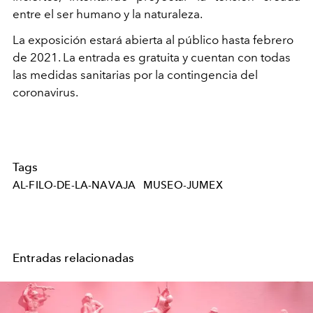
entre el ser humano y la naturaleza.
La exposición estará abierta al público hasta febrero
de 2021. La entrada es gratuita y cuentan con todas
las medidas sanitarias por la contingencia del
coronavirus.
Tags
AL-FILO-DE-LA-NAVAJA
MUSEO-JUMEX
Entradas relacionadas