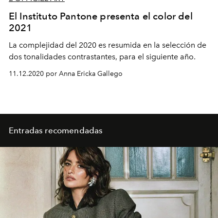
El Instituto Pantone presenta el color del
2021
La complejidad del 2020 es resumida en la selección de
dos tonalidades contrastantes, para el siguiente año.
11.12.2020 por Anna Ericka Gallego
Entradas recomendadas