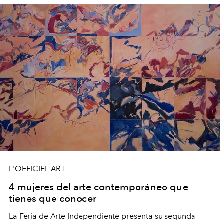
L'OFFICIEL ART
4 mujeres del arte contemporáneo que
tienes que conocer
La Feria de Arte Independiente presenta su segunda