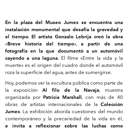
En la plaza del Museo Jumex se encuentra una
instalación monumental que desafía la gravedad y
el tiempo
.
El artista Gonzalo Lebrija creó la obra
«
Breve historia del tiempo
»,
a partir de una
fotografía en la que documentó a un automóvil
cayendo a una laguna
. El filme «Entre la vida y la
muerte» es el origen del cuadro donde el automóvil
roza la superficie del agua, antes de sumergirse.
Hoy, podemos ver la escultura pública como parte de
la exposición
Al filo de la Navaja
, muestra
organizada por
Patricia Marshall
, con más de 40
obras de artistas internacionales de la
Colección
Jumex
. La exhibición aborda cuestiones del mundo
contemporáneo y la precariedad de la vida en él,
e invita a reflexionar sobre las luchas como