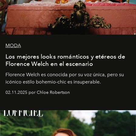
MODA
Los mejores looks románticos y etéreos de
Florence Welch en el escenario
Florence Welch es conocida por su voz única, pero su
icónico estilo bohemio-chic es insuperable.
02.11.2025 por Chloe Robertson