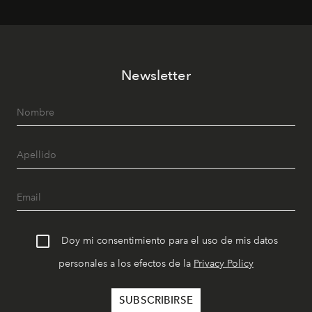
Newsletter
Doy mi consentimiento para el uso de mis datos
personales a los efectos de la
Privacy Policy