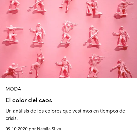
MODA
El color del caos
Un análisis de los colores que vestimos en tiempos de
crisis.
09.10.2020 por Natalia Silva