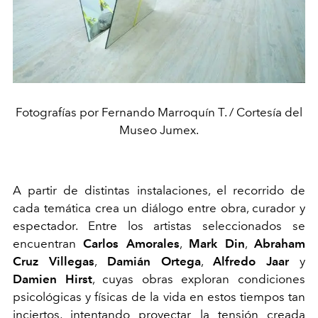
Fotografías por Fernando Marroquín T. / Cortesía del
Museo Jumex.
A partir de distintas instalaciones, el recorrido de
cada temática crea un diálogo entre obra, curador y
espectador. Entre los artistas seleccionados se
encuentran
Carlos Amorales
,
Mark Din
,
Abraham
Cruz Villegas
,
Damián Ortega
,
Alfredo Jaar
y
Damien Hirst
, cuyas obras exploran condiciones
psicológicas y físicas de la vida en estos tiempos tan
inciertos, intentando proyectar la tensión creada