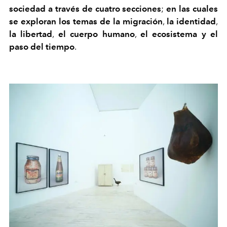
sociedad a través de cuatro secciones
;
en las cuales
se exploran los temas de la migración
,
la identidad
,
la libertad
,
el cuerpo humano
,
el ecosistema y el
paso del tiempo
.