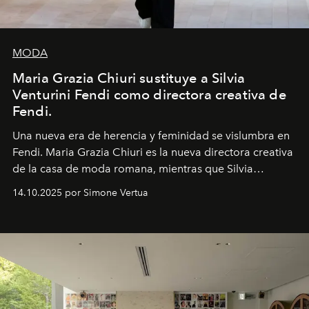
MODA
Maria Grazia Chiuri sustituye a Silvia
Venturini Fendi como directora creativa de
Fendi.
Una nueva era
de herencia y feminidad se vislumbra en
Fendi. Maria Grazia Chiuri es la nueva directora creativa
de la casa de moda romana, mientras que Silvia
Venturini Fendi continúa como Presidenta Honoraria de
14.10.2025 por Simone Vertua
Fendi.