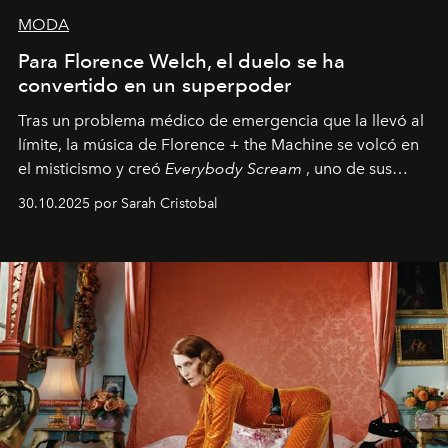
MODA
Para Florence Welch, el duelo se ha
convertido en un superpoder
Tras un problema médico de emergencia que la llevó al
límite, la música de Florence + the Machine se volcó en
el misticismo y creó
Everybody Scream
, uno de sus
álbumes más profundos hasta la fecha.
30.10.2025 por Sarah Cristobal