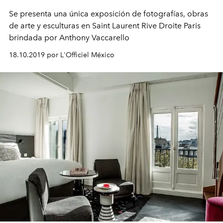
Se presenta una única exposición de fotografías, obras
de arte y esculturas en Saint Laurent Rive Droite Paris
brindada por Anthony Vaccarello
18.10.2019 por L'Officiel México