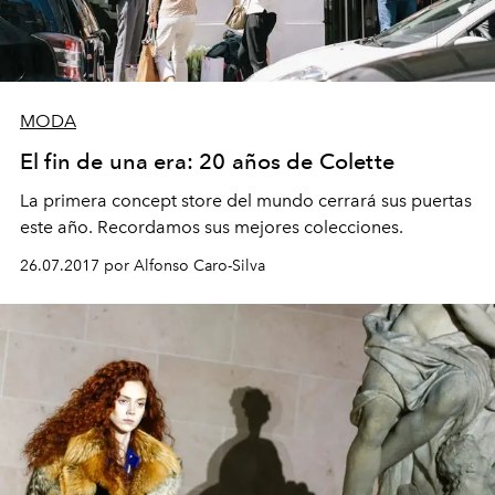
MODA
El fin de una era: 20 años de Colette
La primera concept store del mundo cerrará sus puertas
este año. Recordamos sus mejores colecciones.
26.07.2017 por Alfonso Caro-Silva