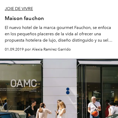
JOIE DE VIVRE
Maison fauchon
El nuevo hotel de la marca gourmet Fauchon, se enfoca
en los pequeños placeres de la vida al ofrecer una
propuesta hotelera de lujo, diseño distinguido y su sello
gastronómico inconfundible.
01.09.2019 por Alexia Ramírez Garrido