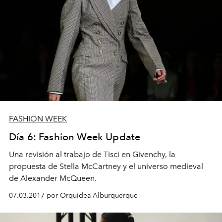
FASHION WEEK
Día 6: Fashion Week Update
Una revisión al trabajo de Tisci en Givenchy, la
propuesta de Stella McCartney y el universo medieval
de Alexander McQueen.
07.03.2017 por Orquídea Alburquerque