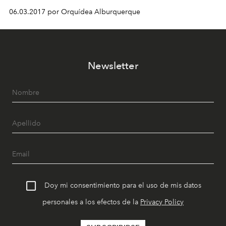
06.03.2017 por Orquídea Alburquerque
Newsletter
Doy mi consentimiento para el uso de mis datos
personales a los efectos de la
Privacy Policy