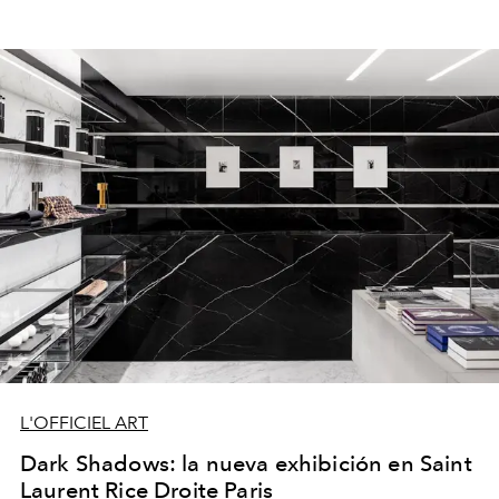
L'OFFICIEL ART
Dark Shadows: la nueva exhibición en Saint
Laurent Rice Droite Paris