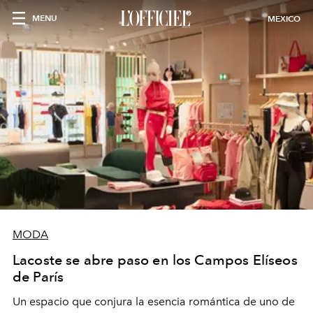
MENU
MEXICO
MODA
Lacoste se abre paso en los Campos Elíseos
de París
Un espacio que conjura la esencia romántica de uno de