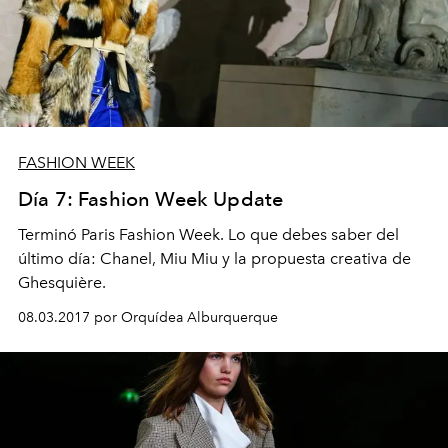
FASHION WEEK
Día 7: Fashion Week Update
Terminó Paris Fashion Week. Lo que debes saber del
último día: Chanel, Miu Miu y la propuesta creativa de
Ghesquière.
08.03.2017 por Orquídea Alburquerque