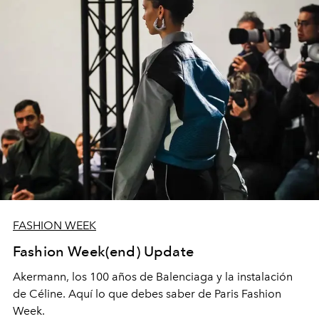
FASHION WEEK
Fashion Week(end) Update
Akermann, los 100 años de Balenciaga y la instalación
de Céline. Aquí lo que debes saber de Paris Fashion
Week.