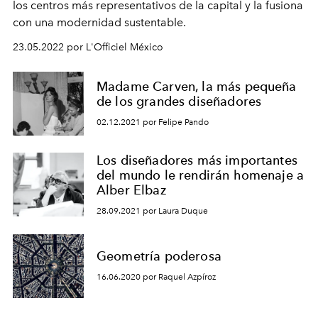
los centros más representativos de la capital y la fusiona
con una modernidad sustentable.
23.05.2022 por L'Officiel México
Madame Carven, la más pequeña
de los grandes diseñadores
02.12.2021 por Felipe Pando
Los diseñadores más importantes
del mundo le rendirán homenaje a
Alber Elbaz
28.09.2021 por Laura Duque
Geometría poderosa
16.06.2020 por Raquel Azpíroz