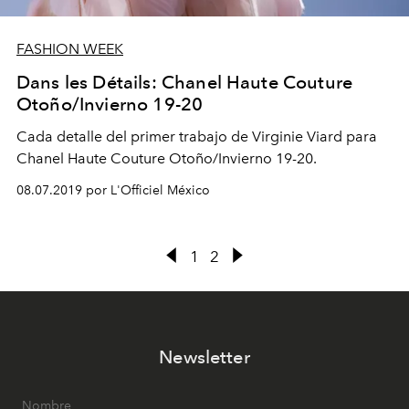
FASHION WEEK
Dans les Détails: Chanel Haute Couture
Otoño/Invierno 19-20
Cada detalle del primer trabajo de Virginie Viard para
Chanel Haute Couture Otoño/Invierno 19-20.
08.07.2019 por L'Officiel México
1
2
Newsletter