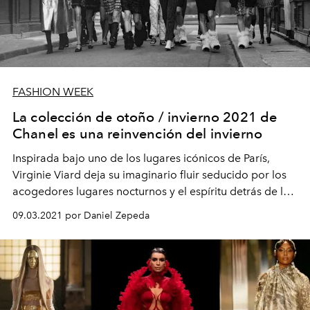
FASHION WEEK
La colección de otoño / invierno 2021 de
Chanel es una reinvención del invierno
Inspirada bajo uno de los lugares icónicos de París,
Virginie Viard deja su imaginario fluir seducido por los
acogedores lugares nocturnos y el espíritu detrás de la
sofisticación.
09.03.2021 por Daniel Zepeda