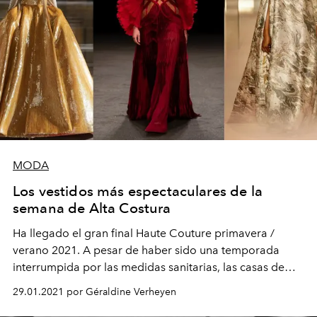
MODA
Los vestidos más espectaculares de la
semana de Alta Costura
Ha llegado el gran final Haute Couture primavera /
verano 2021. A pesar de haber sido una temporada
interrumpida por las medidas sanitarias, las casas de
moda han develado creaciones excepcionales.
29.01.2021 por Géraldine Verheyen