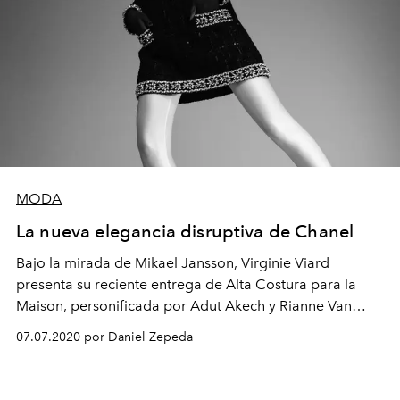
MODA
La nueva elegancia disruptiva de Chanel
Bajo la mirada de Mikael Jansson, Virginie Viard
presenta su reciente entrega de Alta Costura para la
Maison, personificada por Adut Akech y Rianne Van
Rompaey.
07.07.2020 por Daniel Zepeda