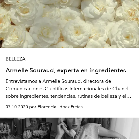
BELLEZA
Armelle Souraud, experta en ingredientes
Entrevistamos a Armelle Souraud, directora de
Comunicaciones Científicas Internacionales de Chanel,
sobre ingredientes, tendencias, rutinas de belleza y el
futuro de la industria cosmética.
07.10.2020 por Florencia López Fretes