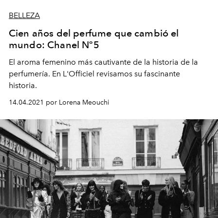
BELLEZA
Cien años del perfume que cambió el
mundo: Chanel Nº5
El aroma femenino más cautivante de la historia de la
perfumería. En L'Officiel revisamos su fascinante
historia.
14.04.2021 por Lorena Meouchi