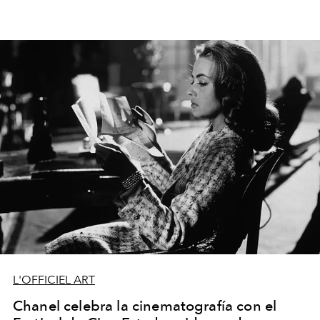
L'OFFICIEL ART
Chanel celebra la cinematografía con el