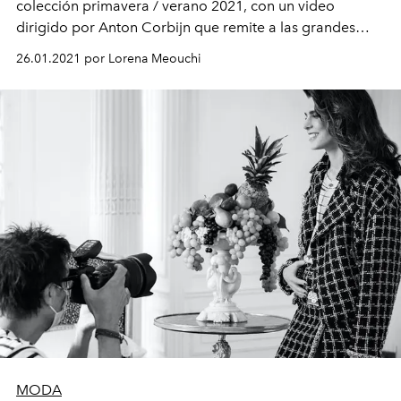
colección primavera / verano 2021, con un video
dirigido por Anton Corbijn que remite a las grandes
reuniones familiares.
26.01.2021 por Lorena Meouchi
MODA