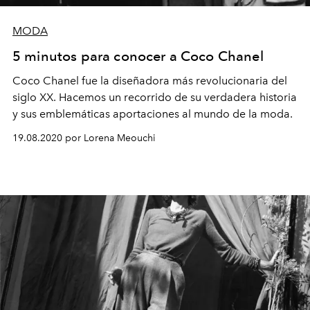
MODA
5 minutos para conocer a Coco Chanel
Coco Chanel fue la diseñadora más revolucionaria del
siglo XX. Hacemos un recorrido de su verdadera historia
y sus emblemáticas aportaciones al mundo de la moda.
19.08.2020 por Lorena Meouchi