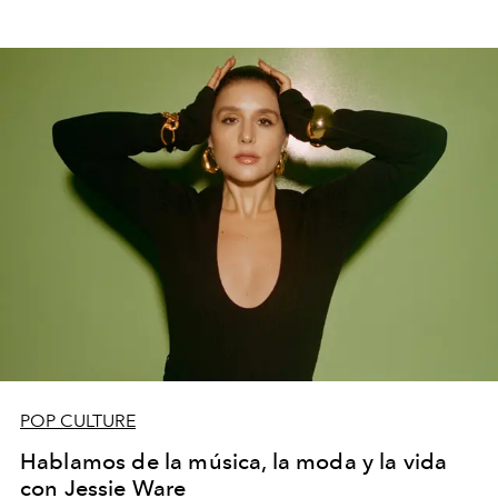
POP CULTURE
Hablamos de la música, la moda y la vida
con Jessie Ware