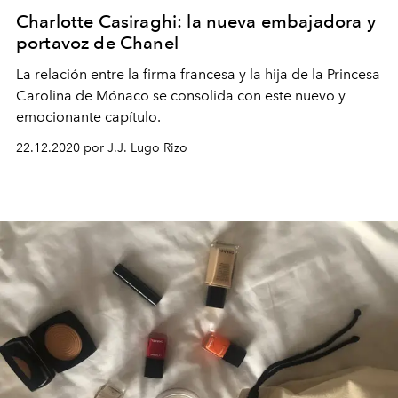
Charlotte Casiraghi: la nueva embajadora y
portavoz de Chanel
La relación entre la firma francesa y la hija de la Princesa
Carolina de Mónaco se consolida con este nuevo y
emocionante capítulo.
22.12.2020 por J.J. Lugo Rizo