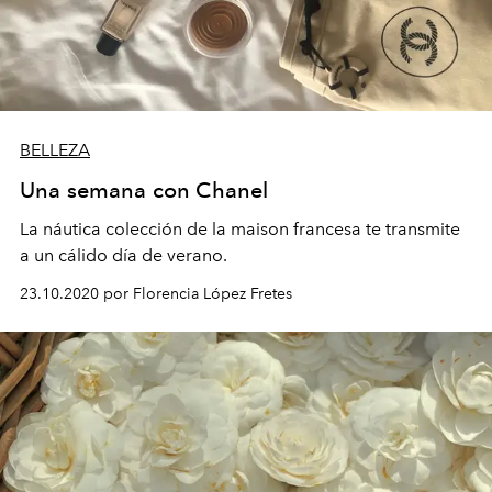
BELLEZA
Una semana con Chanel
La náutica colección de la maison francesa te transmite
a un cálido día de verano.
23.10.2020 por Florencia López Fretes