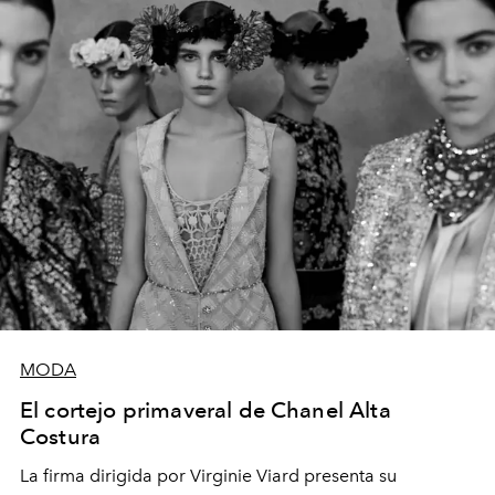
MODA
El cortejo primaveral de Chanel Alta
Costura
La firma dirigida por Virginie Viard presenta su