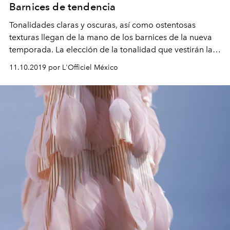
Barnices de tendencia
Tonalidades claras y oscuras, así como ostentosas
texturas llegan de la mano de los barnices de la nueva
temporada. La elección de la tonalidad que vestirán las
uñas destapa características ocultas de la persona que
11.10.2019 por L'Officiel México
lo porta.