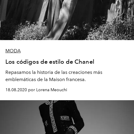
MODA
Los códigos de estilo de Chanel
Repasamos la historia de las creaciones más
emblemáticas de la Maison francesa.
18.08.2020 por Lorena Meouchi