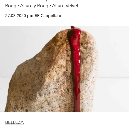
Rouge Allure y Rouge Allure Velvet.
27.03.2020 por RR Cappellaro
BELLEZA