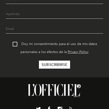
Doy mi consentimiento para el uso de mis datos
personales a los efectos de la
Privacy Policy