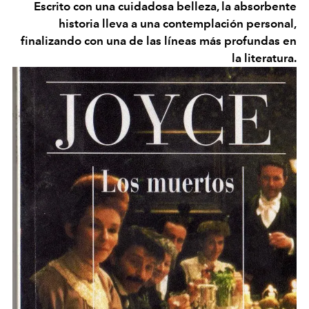
Escrito con una cuidadosa belleza, la absorbente
historia lleva a una contemplación personal,
finalizando con una de las líneas más profundas en
la literatura.