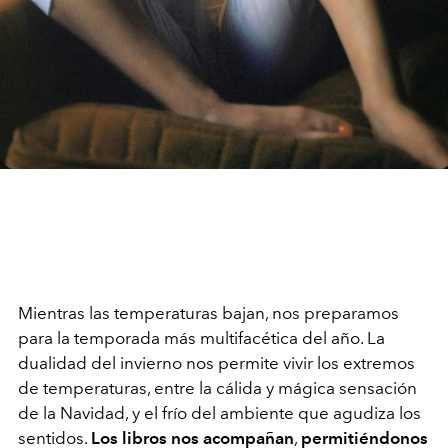
Mientras las temperaturas bajan, nos preparamos
para la temporada más multifacética del año. La
dualidad del invierno nos permite vivir los extremos
de temperaturas, entre la cálida y mágica sensación
de la Navidad, y el frío del ambiente que agudiza los
sentidos.
Los libros nos acompañan
,
permitiéndonos