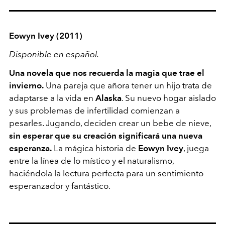
Eowyn Ivey
(2011)
Disponible en español.
Una novela que nos recuerda la magia que trae el
invierno.
Una pareja que añora tener un hijo trata de
adaptarse a la vida en
Alaska
. Su nuevo hogar aislado
y sus problemas de infertilidad comienzan a
pesarles. Jugando, deciden crear un bebe de nieve,
sin esperar que su creación significará una nueva
esperanza.
La mágica historia de
Eowyn Ivey
, juega
entre la línea de lo místico y el naturalismo,
haciéndola la lectura perfecta para un sentimiento
esperanzador y fantástico.