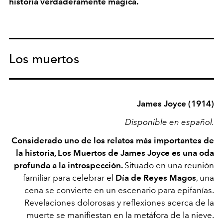
historia verdaderamente mágica.
Los muertos
James Joyce (1914)
Disponible en español.
Considerado uno de los relatos más importantes de
la historia, Los Muertos de James Joyce es una oda
profunda a la introspección.
Situado en una reunión
familiar para celebrar el
Día de Reyes Magos
, una
cena se convierte en un escenario para epifanías.
Revelaciones dolorosas y reflexiones acerca de la
muerte se manifiestan en la metáfora de la nieve.