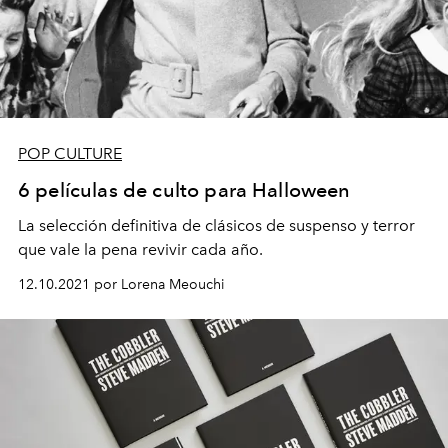
POP CULTURE
6 películas de culto para Halloween
La selección definitiva de clásicos de suspenso y terror
que vale la pena revivir cada año.
12.10.2021 por Lorena Meouchi