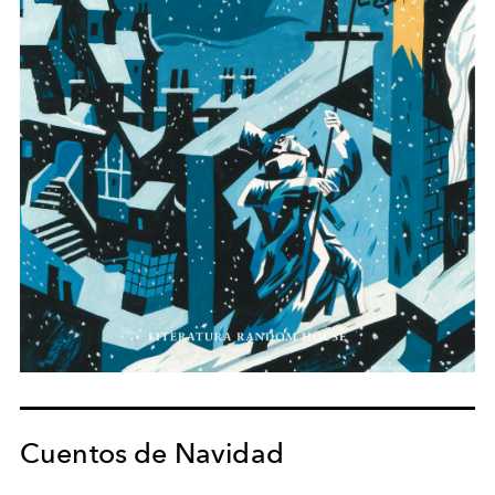
Cuentos de Navidad