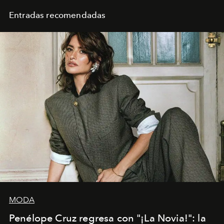
Entradas recomendadas
MODA
Penélope Cruz regresa con "¡La Novia!": la