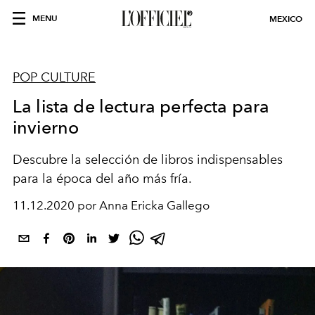
MENU
MEXICO
POP CULTURE
La lista de lectura perfecta para
invierno
Descubre la selección de libros indispensables
para la época del año más fría.
11.12.2020 por Anna Ericka Gallego