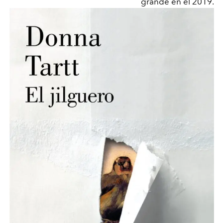
grande en el 2019.