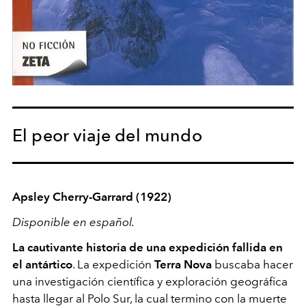
El peor viaje del mundo
Apsley
Cherry-Garrard (1922)
Disponible en español.
La cautivante historia de una expedición fallida en
el antártico
. La expedición
Terra Nova
buscaba hacer
una investigación científica y exploración geográfica
hasta llegar al Polo Sur, la cual termino con la muerte