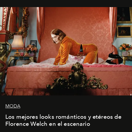
MODA
Los mejores looks románticos y etéreos de
Florence Welch en el escenario