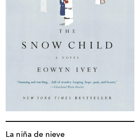
La niña de nieve