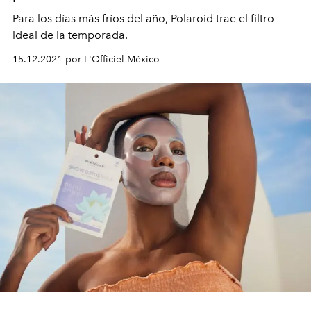
Para los días más fríos del año, Polaroid trae el filtro
ideal de la temporada.
15.12.2021 por L'Officiel México