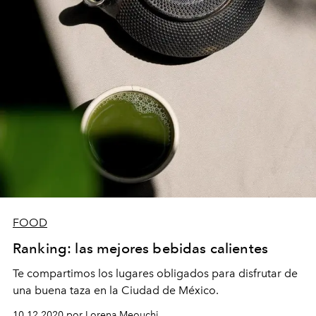
FOOD
Ranking: las mejores bebidas calientes
Te compartimos los lugares obligados para disfrutar de
una buena taza en la Ciudad de México.
10.12.2020 por Lorena Meouchi