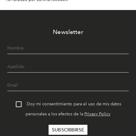
Newsletter
Doy mi consentimiento para el uso de mis datos
personales a los efectos de la
Privacy Policy