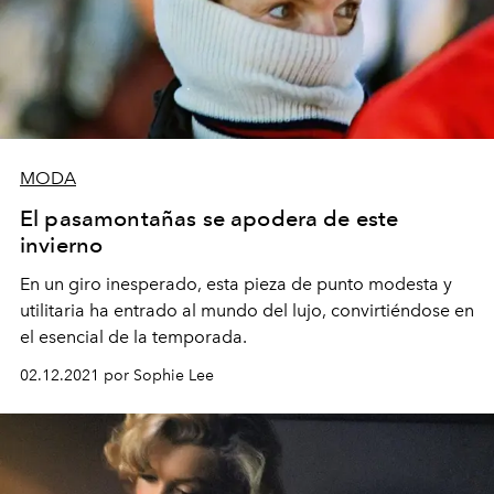
MODA
El pasamontañas se apodera de este
invierno
En un giro inesperado, esta pieza de punto modesta y
utilitaria ha entrado al mundo del lujo, convirtiéndose en
el esencial de la temporada.
02.12.2021 por Sophie Lee