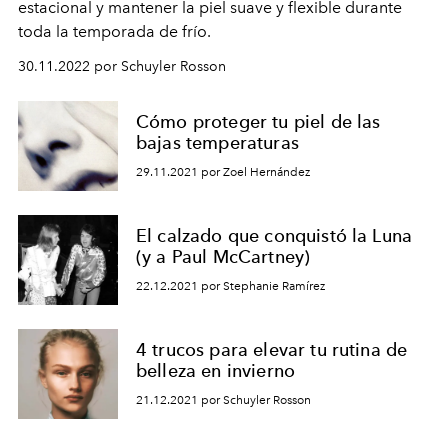
estacional y mantener la piel suave y flexible durante
toda la temporada de frío.
30.11.2022 por Schuyler Rosson
Cómo proteger tu piel de las
bajas temperaturas
29.11.2021 por Zoel Hernández
El calzado que conquistó la Luna
(y a Paul McCartney)
22.12.2021 por Stephanie Ramírez
4 trucos para elevar tu rutina de
belleza en invierno
21.12.2021 por Schuyler Rosson