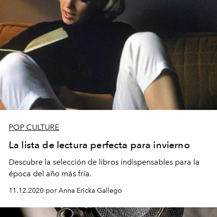
POP CULTURE
La lista de lectura perfecta para invierno
Descubre la selección de libros indispensables para la
época del año más fría.
11.12.2020 por Anna Ericka Gallego