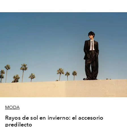
MODA
Rayos de sol en invierno: el accesorio
predilecto