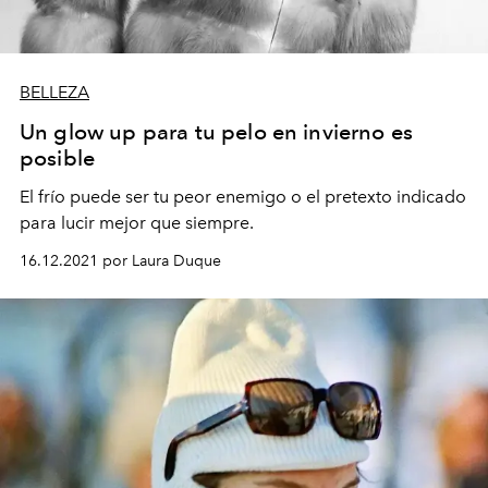
BELLEZA
Un glow up para tu pelo en invierno es
posible
El frío puede ser tu peor enemigo o el pretexto indicado
para lucir mejor que siempre.
16.12.2021 por Laura Duque