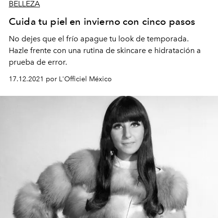
BELLEZA
Cuida tu piel en invierno con cinco pasos
No dejes que el frío apague tu look de temporada.
Hazle frente con una rutina de skincare e hidratación a
prueba de error.
17.12.2021 por L'Officiel México