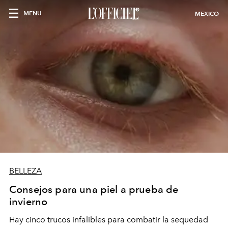
MENU
MEXICO
BELLEZA
Consejos para una piel a prueba de
invierno
Hay cinco trucos infalibles para combatir la sequedad