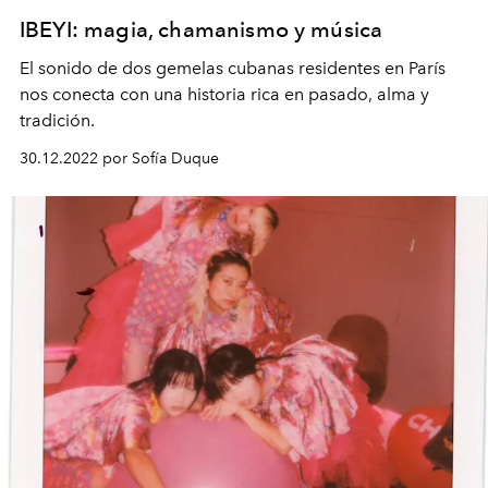
IBEYI: magia, chamanismo y música
El sonido de dos gemelas cubanas residentes en París
nos conecta con una historia rica en pasado, alma y
tradición.
30.12.2022 por Sofía Duque