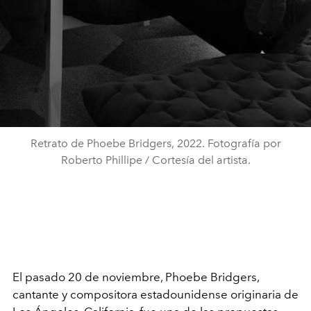
Retrato de Phoebe Bridgers, 2022. Fotografía por
Roberto Phillipe / Cortesía del artista.
El pasado 20 de noviembre, Phoebe Bridgers,
cantante y compositora estadounidense originaria de