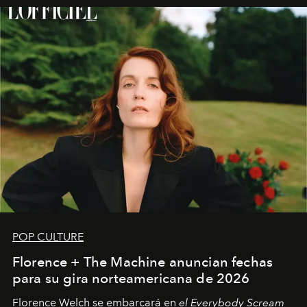
POP CULTURE
Florence + The Machine anuncian fechas
para su gira norteamericana de 2026
Florence Welch se embarcará en
el Everybody Scream