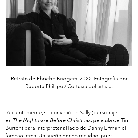
Retrato de Phoebe Bridgers, 2022. Fotografía por
Roberto Phillipe / Cortesía del artista.
Recientemente, se convirtió en Sally (personaje
en
The Nightmare Before Christmas
, película de Tim
Burton) para interpretar al lado de Danny Elfman el
famoso tema. Un sueño hecho realidad, pues