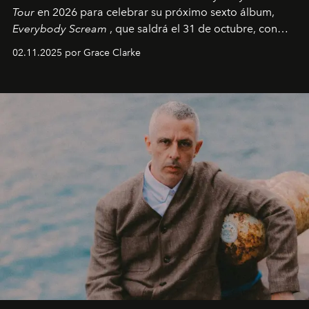
Tour
en 2026 para celebrar su próximo sexto álbum,
Everybody Scream
, que saldrá el 31 de octubre, con
fechas en Norteamérica a partir de abril del próximo
02.11.2025 por Grace Clarke
año.