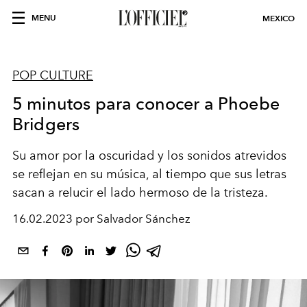
MENU
MEXICO
POP CULTURE
5 minutos para conocer a Phoebe
Bridgers
Su amor por la oscuridad y los sonidos atrevidos
se reflejan en su música, al tiempo que sus letras
sacan a relucir el lado hermoso de la tristeza.
16.02.2023 por Salvador Sánchez