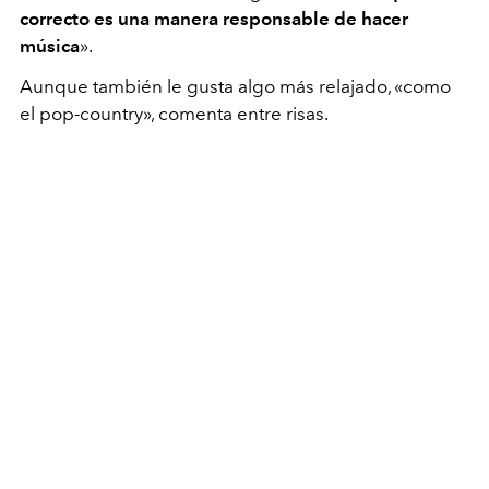
correcto es una manera responsable de hacer
música
».
Aunque también le gusta algo más relajado, «como
el pop-country», comenta entre risas.