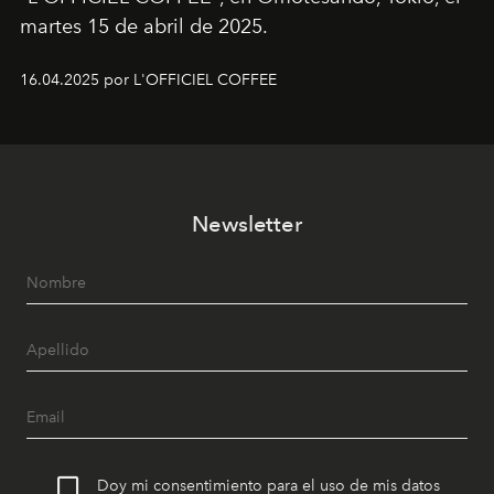
martes 15 de abril de 2025.
16.04.2025 por L'OFFICIEL COFFEE
Newsletter
Doy mi consentimiento para el uso de mis datos