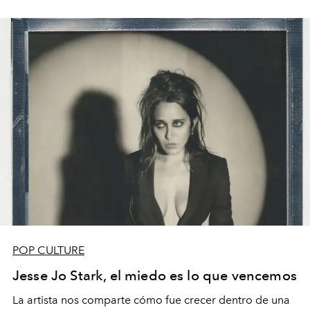
POP CULTURE
Jesse Jo Stark, el miedo es lo que vencemos
La artista nos comparte cómo fue crecer dentro de una