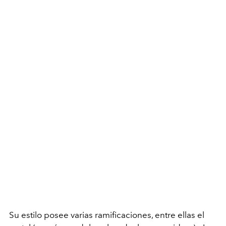
Su estilo posee varias ramificaciones, entre ellas el