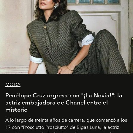
MODA
Penélope Cruz regresa con "¡La Novia!": la
actriz embajadora de Chanel entre el
misterio
A lo largo de treinta años de carrera, que comenzó a los
17 con "Prosciutto Prosciutto" de Bigas Luna, la actriz