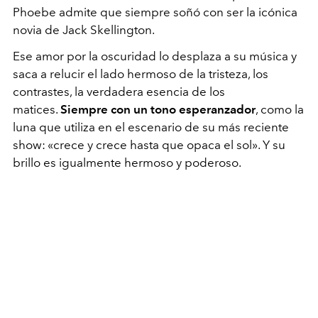
Phoebe admite que siempre soñó con ser la icónica
novia de Jack Skellington.
Ese amor por la oscuridad lo desplaza a su música y
saca a relucir el lado hermoso de la tristeza, los
contrastes, la verdadera esencia de los
matices.
Siempre con un tono esperanzador
, como la
luna que utiliza en el escenario de su más reciente
show: «crece y crece hasta que opaca el sol». Y su
brillo es igualmente hermoso y poderoso.