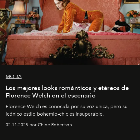
MODA
Los mejores looks románticos y etéreos de
Florence Welch en el escenario
Florence Welch es conocida por su voz única, pero su
icónico estilo bohemio-chic es insuperable.
02.11.2025 por Chloe Robertson