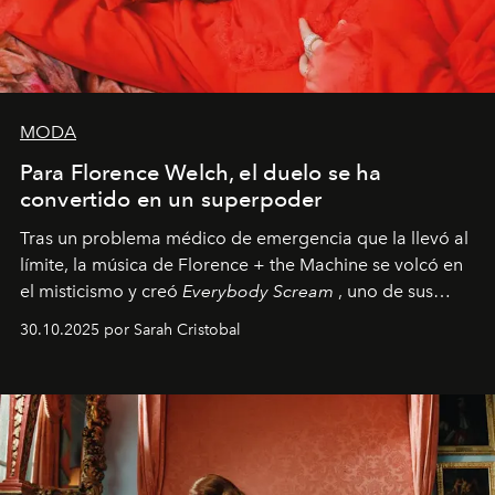
MODA
Para Florence Welch, el duelo se ha
convertido en un superpoder
Tras un problema médico de emergencia que la llevó al
límite, la música de Florence + the Machine se volcó en
el misticismo y creó
Everybody Scream
, uno de sus
álbumes más profundos hasta la fecha.
30.10.2025 por Sarah Cristobal