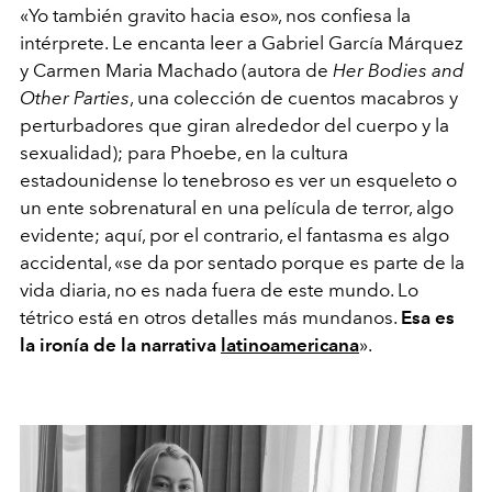
«Yo también gravito hacia eso», nos confiesa la
intérprete. Le encanta leer a Gabriel García Márquez
y Carmen Maria Machado (autora de
Her Bodies and
Other Parties
, una colección de cuentos macabros y
perturbadores que giran alrededor del cuerpo y la
sexualidad); para Phoebe, en la cultura
estadounidense lo tenebroso es ver un esqueleto o
un ente sobrenatural en una película de terror, algo
evidente; aquí, por el contrario, el fantasma es algo
accidental, «se da por sentado porque es parte de la
vida diaria, no es nada fuera de este mundo. Lo
tétrico está en otros detalles más mundanos.
Esa es
la ironía de la narrativa
latinoamericana
».