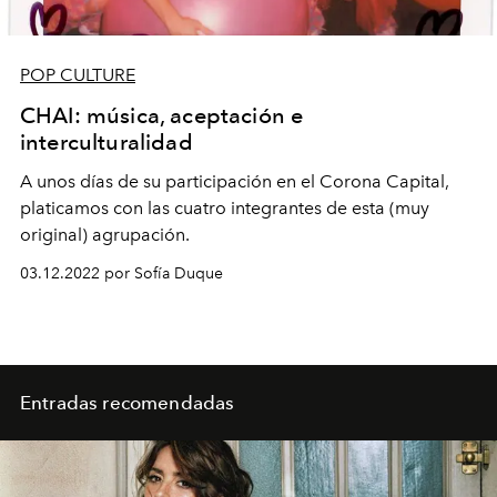
POP CULTURE
CHAI: música, aceptación e
interculturalidad
A unos días de su participación en el Corona Capital,
platicamos con las cuatro integrantes de esta (muy
original) agrupación.
03.12.2022 por Sofía Duque
Entradas recomendadas