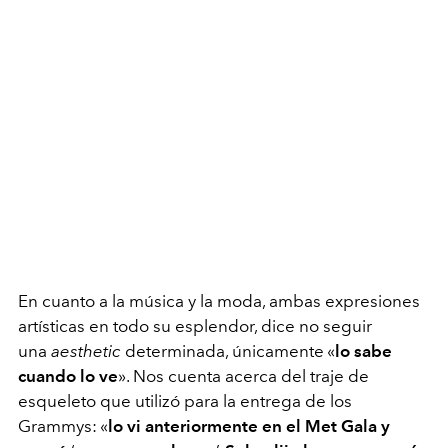
En cuanto a la música y la moda, ambas expresiones
artísticas en todo su esplendor, dice no seguir
una
aesthetic
determinada, únicamente «
lo sabe
cuando lo ve
». Nos cuenta acerca del traje de
esqueleto que utilizó para la entrega de los
Grammys: «
lo vi anteriormente en el Met Gala y