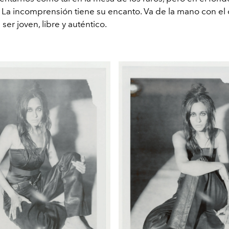
. La incomprensión tiene su encanto. Va de la mano con el
 ser joven, libre y auténtico.