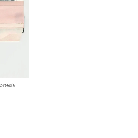
ortesía