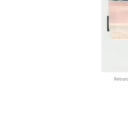
Retrat