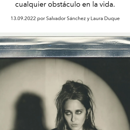
cualquier obstáculo en la vida.
13.09.2022 por Salvador Sánchez y Laura Duque