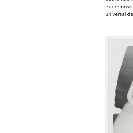
queremos
»
universal de