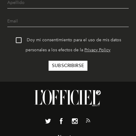
Doy mi consentimiento para el uso de mis datos
personales a los efectos de la
Privacy Policy