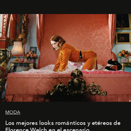
MODA
Los mejores looks románticos y etéreos de
Florence Welch en el escenario