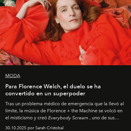
MODA
Para Florence Welch, el duelo se ha
convertido en un superpoder
Tras un problema médico de emergencia que la llevó al
límite, la música de Florence + the Machine se volcó en
el misticismo y creó
Everybody Scream
, uno de sus
álbumes más profundos hasta la fecha.
30.10.2025 por Sarah Cristobal