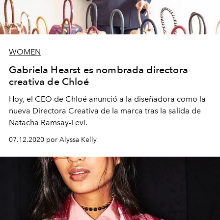
WOMEN
Gabriela Hearst es nombrada directora
creativa de Chloé
Hoy, el CEO de Chloé anunció a la diseñadora como la
nueva Directora Creativa de la marca tras la salida de
Natacha Ramsay-Levi.
07.12.2020 por Alyssa Kelly