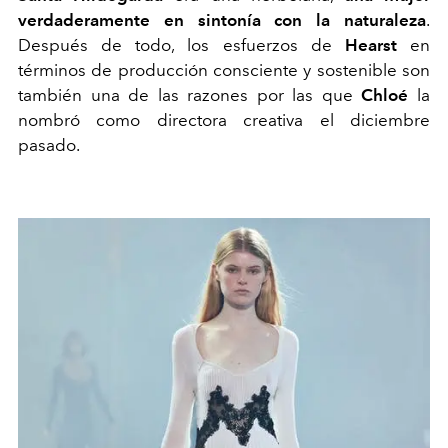
verdaderamente en sintonía con la naturaleza
.
Después de todo, los esfuerzos de
Hearst
en
términos de producción consciente y sostenible son
también una de las razones por las que
Chloé
la
nombró como directora creativa el diciembre
pasado.