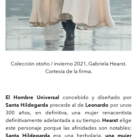
Colección otoño / invierno 2021, Gabriela Hearst.
Cortesía de la firma.
El Hombre Universal
concebido y diseñado por
Santa Hildegarda
precede al de
Leonardo
por unos
300 años, en definitiva, una mujer renacentista
definitivamente adelantada a su tiempo.
Hearst
elige
este personaje porque las afinidades son notables:
Santa Hildegarda
era una herbolaria,
una mujer