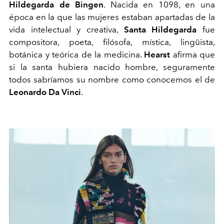
Hildegarda de Bingen
. Nacida en 1098, en una
época en la que las mujeres estaban apartadas de la
vida intelectual y creativa,
Santa Hildegarda
fue
compositora, poeta, filósofa, mística, lingüista,
botánica y teórica de la medicina.
Hearst
afirma que
si la santa hubiera nacido hombre, seguramente
todos sabríamos su nombre como conocemos el de
Leonardo Da Vinci
.