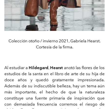
Colección otoño / invierno 2021, Gabriela Hearst.
Cortesía de la firma.
Al estudiar a
Hildegard
,
Hearst
anotó las flores de los
estudios de la santa en el libro de arte de su hija de
doce años y quedó gratamente impresionada.
Además de su indiscutible belleza, hay un tema aún
más importante, el hecho de que la naturaleza
constituye una fuente primaria de inspiración que
con demasiada frecuencia corremos el riesgo de