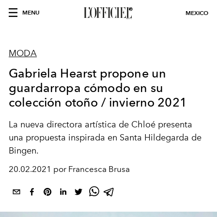
MENU
MEXICO
MODA
Gabriela Hearst propone un
guardarropa cómodo en su
colección otoño / invierno 2021
La nueva directora artística de Chloé presenta
una propuesta inspirada en Santa Hildegarda de
Bingen.
20.02.2021 por Francesca Brusa