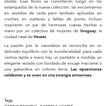
olvidar. Esas flores se convirtieron luego en los
estampados de la nueva colección: las encontramos
en vestidos de seda pero también aplicadas en
crochet, en suéteres y faldas de punto. Incluso
inspiraron un par de hermosas ruanas hechas a
mano por un colectivo de mujeres de
Uruguay
, la
ciudad natal de
Hearst
.
La pasión por la naturaleza se reconcilia en un
delicado equilibrio con la mundanalidad: para cada
camisa tejida a mano hay un pantalón a medida, un
elegante vestido con bordado de encaje macramé o
una gabardina en colores tierra.
Las oposiciones
colaboran y se unen en una sinergia armoniosa
.
Tags