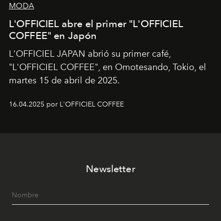
MODA
L'OFFICIEL abre el primer "L'OFFICIEL
COFFEE" en Japón
L'OFFICIEL JAPAN abrió su primer café,
"L'OFFICIEL COFFEE", en Omotesando, Tokio, el
martes 15 de abril de 2025.
16.04.2025 por L'OFFICIEL COFFEE
Newsletter