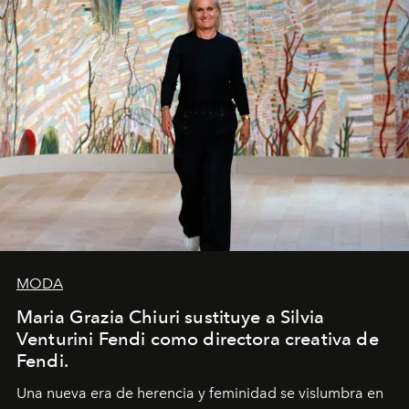
MODA
Maria Grazia Chiuri sustituye a Silvia
Venturini Fendi como directora creativa de
Fendi.
Una nueva era
de herencia y feminidad se vislumbra en