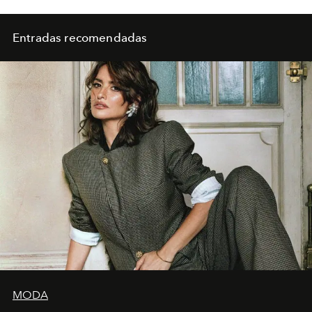
Entradas recomendadas
MODA