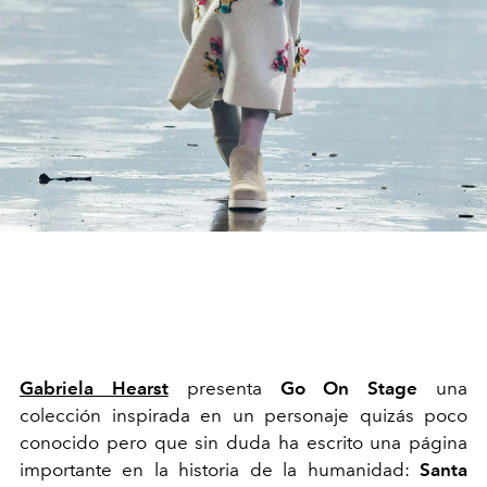
Gabriela Hearst
presenta
Go On Stage
una
colección inspirada en un personaje quizás poco
conocido pero que sin duda ha escrito una página
importante en la historia de la humanidad:
Santa