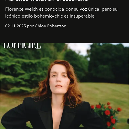
Florence Welch es conocida por su voz única, pero su
icónico estilo bohemio-chic es insuperable.
02.11.2025 por Chloe Robertson