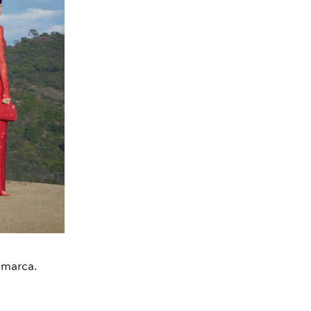
 marca.