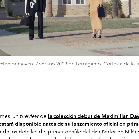
ción primavera / verano 2023 de Ferragamo. Cortesía de la 
 mes, un
preview
de
la colección debut de Maximilian Dav
stará disponible antes de su lanzamiento oficial en prim
ando los detalles del primer desfile del diseñador en Milán