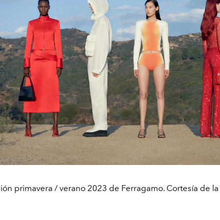
ión primavera / verano 2023 de Ferragamo. Cortesía de la