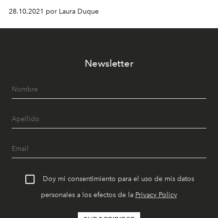
28.10.2021 por Laura Duque
Newsletter
Doy mi consentimiento para el uso de mis datos
personales a los efectos de la
Privacy Policy