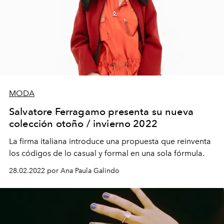
MODA
Salvatore Ferragamo presenta su nueva
colección otoño / invierno 2022
La firma italiana introduce una propuesta que reinventa
los códigos de lo casual y formal en una sola fórmula.
28.02.2022 por Ana Paula Galindo