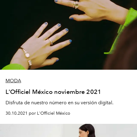
MODA
L'Officiel México noviembre 2021
Disfruta de nuestro número en su versión digital.
30.10.2021 por L'Officiel México