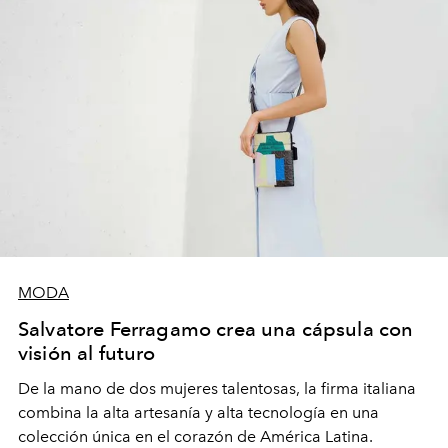
MODA
Salvatore Ferragamo crea una cápsula con
visión al futuro
De la mano de dos mujeres talentosas, la firma italiana
combina la alta artesanía y alta tecnología en una
colección única en el corazón de América Latina.