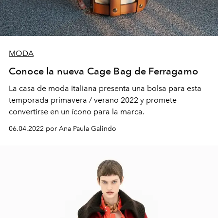
MODA
Conoce la nueva Cage Bag de Ferragamo
La casa de moda italiana presenta una bolsa para esta
temporada primavera / verano 2022 y promete
convertirse en un ícono para la marca.
06.04.2022 por Ana Paula Galindo