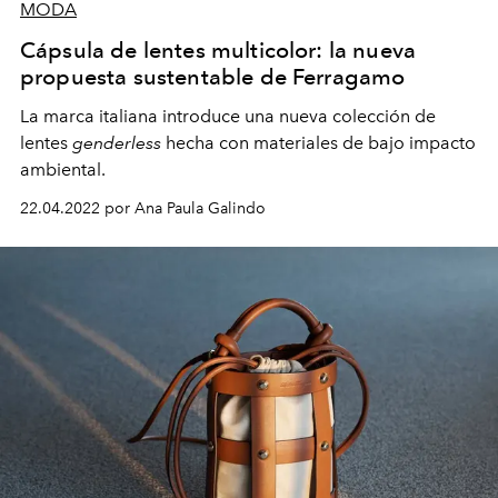
MODA
Cápsula de lentes multicolor: la nueva
propuesta sustentable de Ferragamo
La marca italiana introduce una nueva colección de
lentes
genderless
hecha con materiales de bajo impacto
ambiental.
22.04.2022 por Ana Paula Galindo