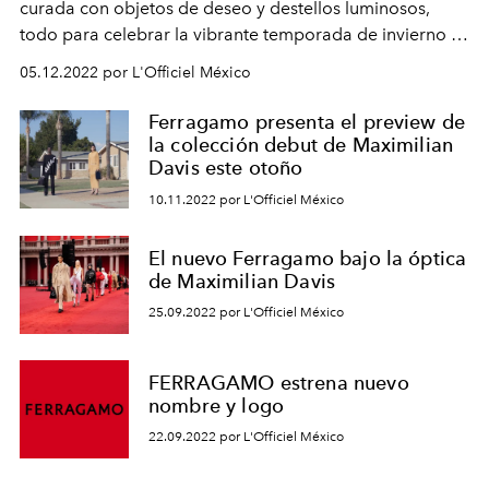
curada con objetos de deseo y destellos luminosos,
todo para celebrar la vibrante temporada de invierno a
través de la sofisticación moderna
.
05.12.2022 por L'Officiel México
Ferragamo presenta el preview de
la colección debut de Maximilian
Davis este otoño
10.11.2022 por L'Officiel México
El nuevo Ferragamo bajo la óptica
de Maximilian Davis
25.09.2022 por L'Officiel México
FERRAGAMO estrena nuevo
nombre y logo
22.09.2022 por L'Officiel México