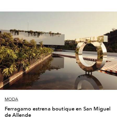
MODA
Ferragamo estrena boutique en San Miguel
de Allende