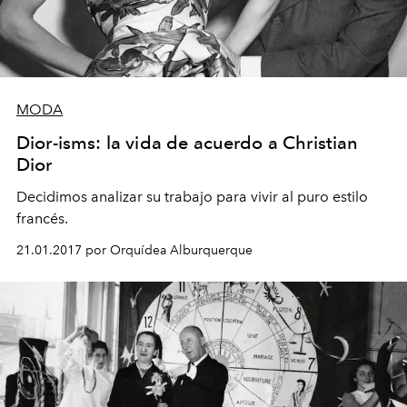
MODA
Dior-isms: la vida de acuerdo a Christian
Dior
Decidimos analizar su trabajo para vivir al puro estilo
francés.
21.01.2017 por Orquídea Alburquerque