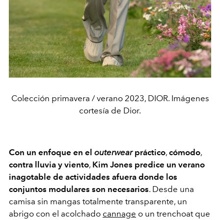
Colección primavera / verano 2023, DIOR. Imágenes
cortesía de Dior.
Con un enfoque en el
outerwear
práctico
,
cómodo
,
contra lluvia y viento
,
Kim Jones predice un verano
inagotable de actividades afuera donde los
conjuntos modulares son necesarios
. Desde una
camisa sin mangas totalmente transparente, un
abrigo con el acolchado
cannage
o un trenchoat que