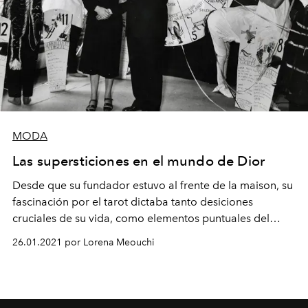
MODA
Las supersticiones en el mundo de Dior
Desde que su fundador estuvo al frente de la maison, su
fascinación por el tarot dictaba tanto desiciones
cruciales de su vida, como elementos puntuales del
diseño. En L'Officiel, te develamos porqué.
26.01.2021 por Lorena Meouchi