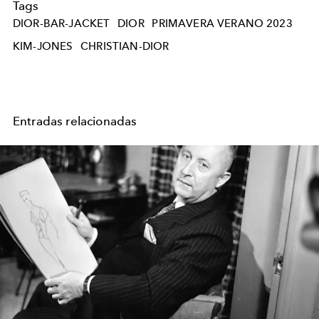
Tags
DIOR-BAR-JACKET
DIOR
PRIMAVERA VERANO 2023
KIM-JONES
CHRISTIAN-DIOR
Entradas relacionadas