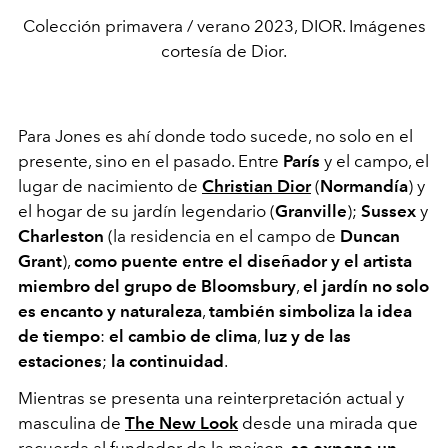
Colección primavera / verano 2023, DIOR. Imágenes
cortesía de Dior.
Para Jones es ahí donde todo sucede, no solo en el
presente, sino en el pasado. Entre
París
y el campo, el
lugar de nacimiento de
Christian Dior
(
Normandía
) y
el hogar de su jardín legendario (
Granville
);
Sussex
y
Charleston
(la residencia en el campo de
Duncan
Grant
),
como puente entre el diseñador y el artista
miembro del grupo de Bloomsbury
,
el jardín no solo
es encanto y naturaleza
,
también simboliza la idea
de tiempo
:
el cambio de clima
,
luz y de las
estaciones
;
la continuidad
.
Mientras se presenta una reinterpretación actual y
masculina de
The New Look
desde una mirada que