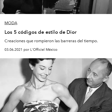
MODA
Los 5 códigos de estilo de Dior
Creaciones que rompieron las barreras del tiempo.
03.06.2021 por L'Officiel México