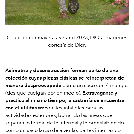
Colección primavera / verano 2023, DIOR. Imágenes
cortesía de Dior.
Asimetría y deconstrucción forman parte de una
colección cuyas piezas clásicas se reinterpretan de
manera despreocupada
como un saco con 4 mangas
(dos que cuelgan por en medio).
Extravagante y
práctico al mismo tiempo
,
la sastrería se encuentra
con el utilitarismo
en los infalibles para las
actividades exteriores, borrando las líneas que
separan lo formal de lo informal y lo preestablecido
como un saco largo deja ver las partes internas con