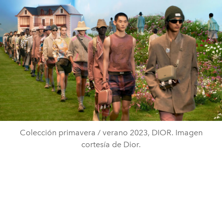
Colección primavera / verano 2023, DIOR. Imagen
cortesía de Dior.