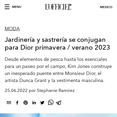
MENU
MEXICO
MODA
Jardinería y sastrería se conjugan
para Dior primavera / verano 2023
Desde elementos de pesca hasta los esenciales
para un paseo por el campo, Kim Jones construye
un inesperado puente entre Monsieur Dior, el
artista Dunca Grant y la vestimenta masculina.
25.06.2022 por Stephanie Ramírez