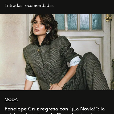
Entradas recomendadas
MODA
Penélope Cruz regresa con "¡La Novia!": la