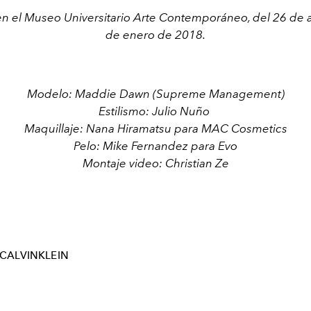
en el Museo Universitario Arte Contemporáneo, del 26 de 
de enero de 2018.
Modelo: Maddie Dawn (Supreme Management)
Estilismo: Julio Nuño
Maquillaje: Nana Hiramatsu para MAC Cosmetics
Pelo: Mike Fernandez para Evo
Montaje video: Christian Ze
CALVINKLEIN