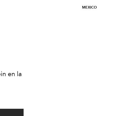
MEXICO
in en la