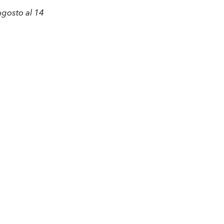
agosto al 14