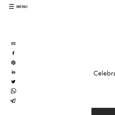
MENU
Celebra