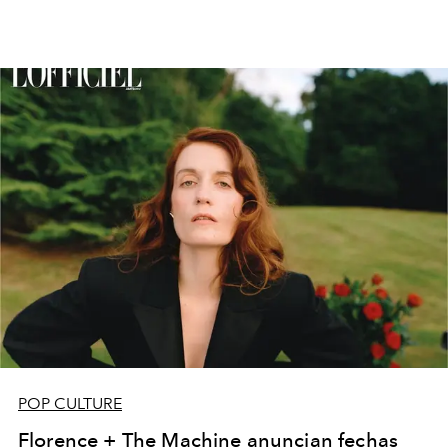
POP CULTURE
Florence + The Machine anuncian fechas