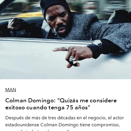
MAN
Colman Domingo: "Quizás me considere
exitoso cuando tenga 75 años"
Después de más de tres décadas en el negocio, el actor
estadounidense Colman Domingo tiene compromiso,