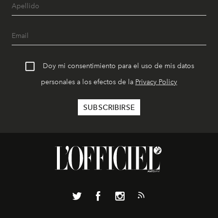
Doy mi consentimiento para el uso de mis datos
personales a los efectos de la
Privacy Policy