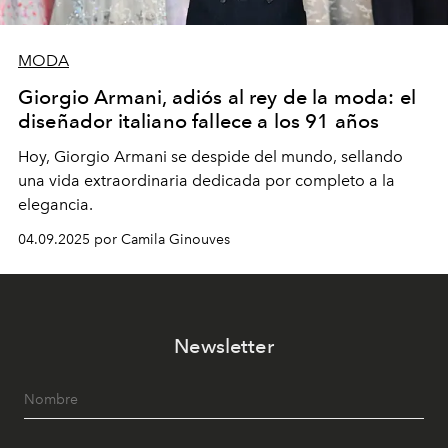
MODA
Giorgio Armani, adiós al rey de la moda: el
diseñador italiano fallece a los 91 años
Hoy, Giorgio Armani se despide del mundo, sellando
una vida extraordinaria dedicada por completo a la
elegancia.
04.09.2025 por Camila Ginouves
Newsletter