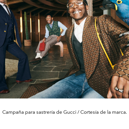
Campaña para sastrería de Gucci / Cortesía de la marca.