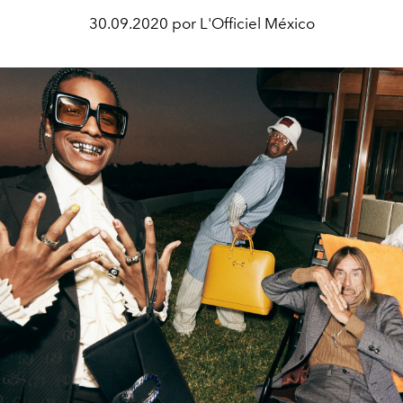
30.09.2020 por L'Officiel México