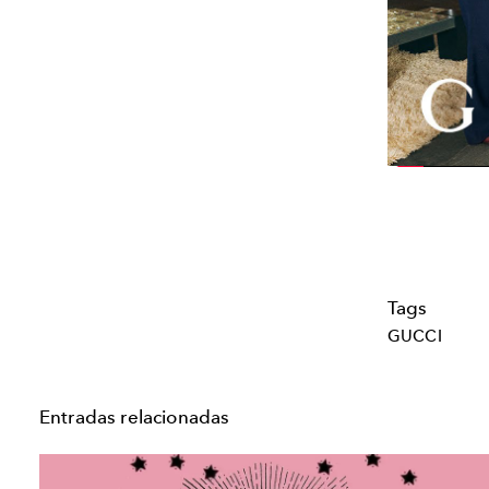
Tags
GUCCI
Entradas relacionadas