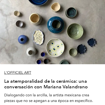
L'OFFICIEL ART
La atemporalidad de la cerámica: una
conversación con Mariana Valandrano
Dialogando con la arcilla, la artista mexicana crea
piezas que no se apegan a una época en específico.