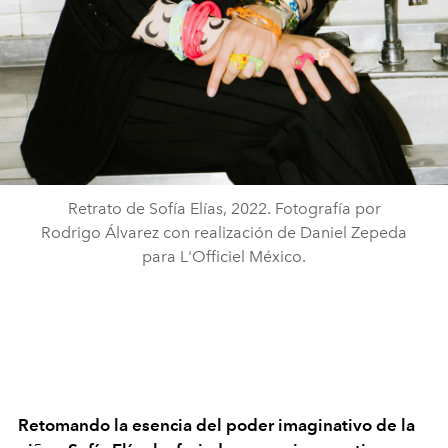
Retrato de Sofía Elías, 2022. Fotografía por
Rodrigo Álvarez con realización de Daniel Zepeda
para L'Officiel México.
Retomando la esencia del poder imaginativo de la