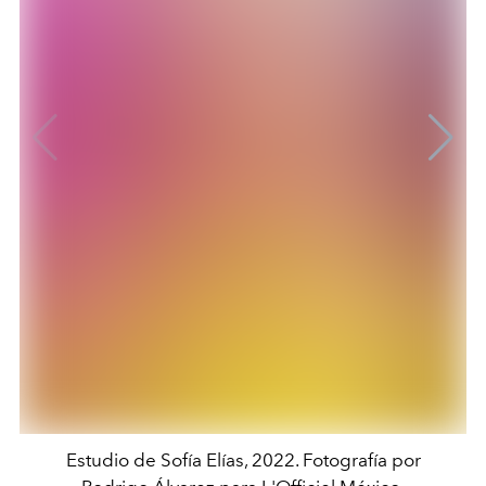
Estudio de Sofía Elías, 2022. Fotografía por