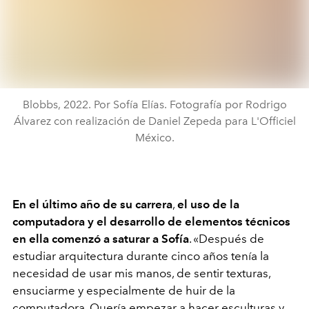
Blobbs, 2022. Por Sofía Elías. Fotografía por Rodrigo
Álvarez con realización de Daniel Zepeda para L'Officiel
México.
En el último año de su carrera
,
el uso de la
computadora y el desarrollo de elementos técnicos
en ella comenzó a saturar a Sofía
. «Después de
estudiar arquitectura durante cinco años tenía la
necesidad de usar mis manos, de sentir texturas,
ensuciarme y especialmente de huir de la
computadora. Quería empezar a hacer esculturas y