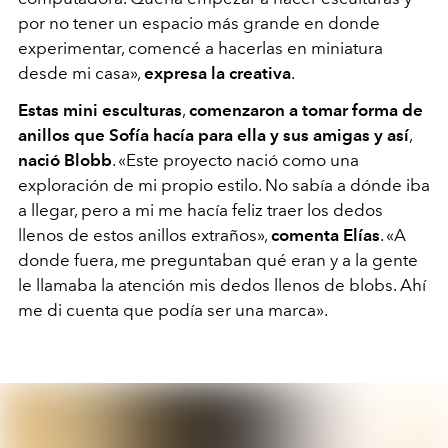
por no tener un espacio más grande en donde
experimentar, comencé a hacerlas en miniatura
desde mi casa»,
expresa la creativa
.
Estas mini esculturas
,
comenzaron a tomar forma de
anillos que Sofía hacía para ella y sus amigas y así
,
nació Blobb
. «Este proyecto nació como una
exploración de mi propio estilo. No sabía a dónde iba
a llegar, pero a mi me hacía feliz traer los dedos
llenos de estos anillos extraños»,
comenta Elías
. «A
donde fuera, me preguntaban qué eran y a la gente
le llamaba la atención mis dedos llenos de blobs. Ahí
me di cuenta que podía ser una marca».