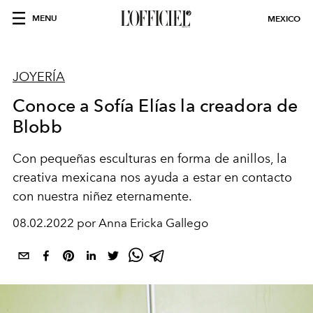
MENU
MEXICO
JOYERÍA
Conoce a Sofía Elías la creadora de
Blobb
Con pequeñas esculturas en forma de anillos, la
creativa mexicana nos ayuda a estar en contacto
con nuestra niñez eternamente.
08.02.2022 por Anna Ericka Gallego