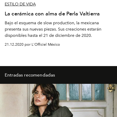
ESTILO DE VIDA
La cerámica con alma de Perla Valtierra
Bajo el esquema de slow production, la mexicana
presenta sus nuevas piezas. Sus creaciones estarán
disponibles hasta el 21 de diciembre de 2020.
21.12.2020 por L'Officiel México
Entradas recomendadas