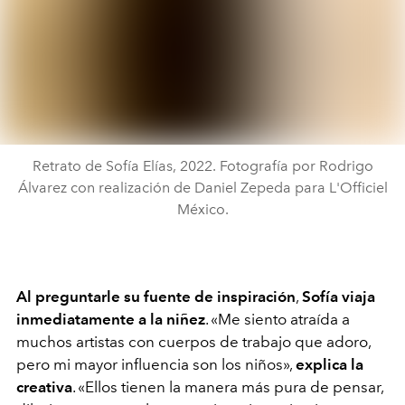
Retrato de Sofía Elías, 2022. Fotografía por Rodrigo
Álvarez con realización de Daniel Zepeda para L'Officiel
México.
Al preguntarle su fuente de inspiración
,
Sofía viaja
inmediatamente a la niñez
. «Me siento atraída a
muchos artistas con cuerpos de trabajo que adoro,
pero mi mayor influencia son los niños»,
explica la
creativa
. «Ellos tienen la manera más pura de pensar,