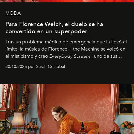
MODA
Para Florence Welch, el duelo se ha
convertido en un superpoder
Tras un problema médico de emergencia que la llevó al
límite, la música de Florence + the Machine se volcó en
el misticismo y creó
Everybody Scream
, uno de sus
álbumes más profundos hasta la fecha.
30.10.2025 por Sarah Cristobal