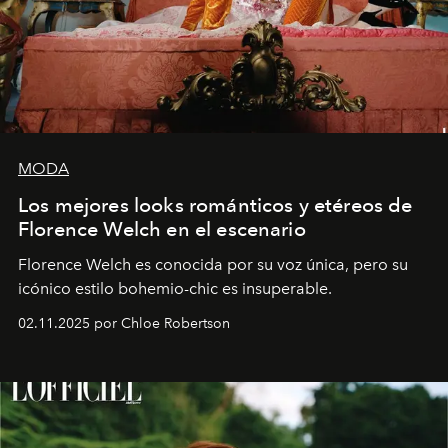
MODA
Los mejores looks románticos y etéreos de
Florence Welch en el escenario
Florence Welch es conocida por su voz única, pero su
icónico estilo bohemio-chic es insuperable.
02.11.2025 por Chloe Robertson