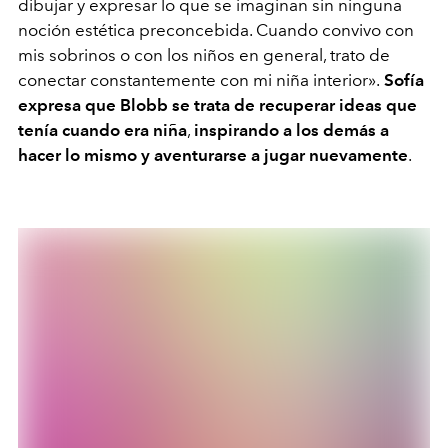
dibujar y expresar lo que se imaginan sin ninguna
noción estética preconcebida. Cuando convivo con
mis sobrinos o con los niños en general, trato de
conectar constantemente con mi niña interior».
Sofía
expresa que Blobb se trata de recuperar ideas que
tenía cuando era niña
,
inspirando a los demás a
hacer lo mismo y aventurarse a jugar nuevamente
.