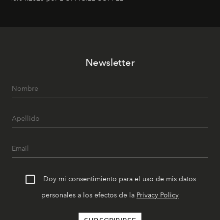
Newsletter
Doy mi consentimiento para el uso de mis datos
personales a los efectos de la
Privacy Policy