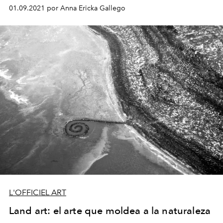
01.09.2021 por Anna Ericka Gallego
L'OFFICIEL ART
Land art: el arte que moldea a la naturaleza