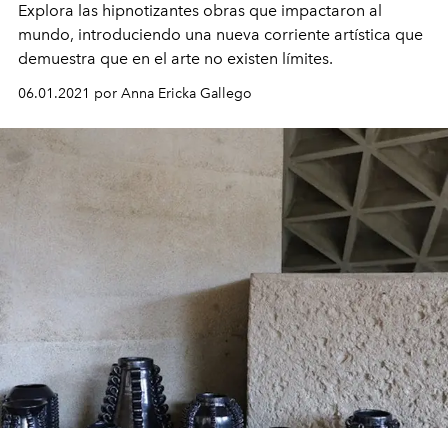
Explora las hipnotizantes obras que impactaron al
mundo, introduciendo una nueva corriente artística que
demuestra que en el arte no existen límites.
06.01.2021 por Anna Ericka Gallego