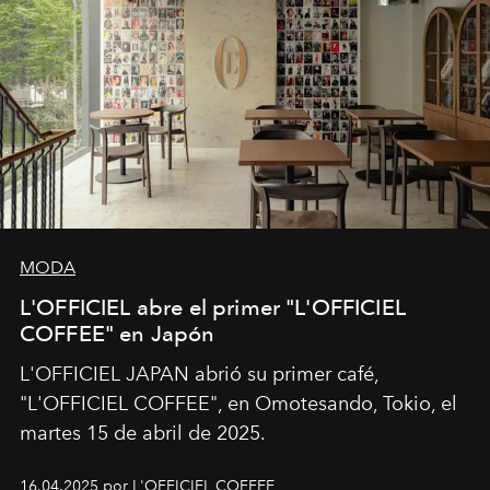
MODA
L'OFFICIEL abre el primer "L'OFFICIEL
COFFEE" en Japón
L'OFFICIEL JAPAN abrió su primer café,
"L'OFFICIEL COFFEE", en Omotesando, Tokio, el
martes 15 de abril de 2025.
16.04.2025 por L'OFFICIEL COFFEE