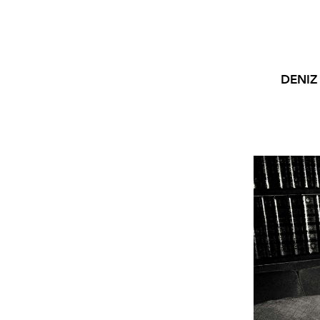
DENIZ