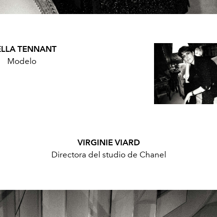
ELLA TENNANT
Modelo
VIRGINIE VIARD
Directora del studio de Chanel