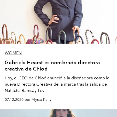
WOMEN
Gabriela Hearst es nombrada directora
creativa de Chloé
Hoy, el CEO de Chloé anunció a la diseñadora como la
nueva Directora Creativa de la marca tras la salida de
Natacha Ramsay-Levi.
07.12.2020 por Alyssa Kelly