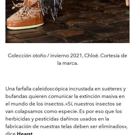
Colección otoño / invierno 2021, Chloé. Cortesía de
la marca.
Una farfalla caleidoscópica incrustada en suéteres y
bufandas quieren comunicar la extinción masiva en
el mundo de los insectos. «Sí, nuestros insectos se
van colapsamos como especie. Es por eso que los
herbicidas y pesticidas dañinos usados en la
fabricación de nuestras telas deben ser eliminados»,
dice
Hearst
.