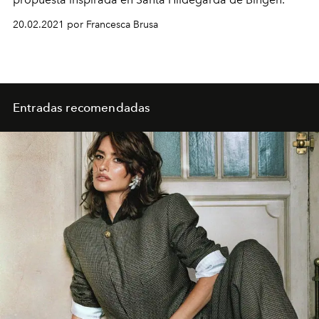
20.02.2021 por Francesca Brusa
Entradas recomendadas