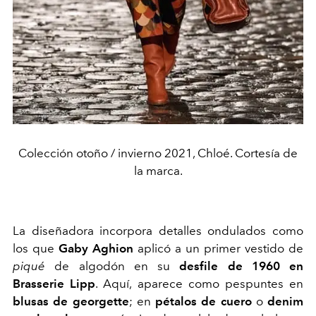
Colección otoño / invierno 2021, Chloé. Cortesía de
la marca.
La diseñadora incorpora detalles ondulados como
los que
Gaby Aghion
aplicó a un primer vestido de
piqué
de algodón en su
desfile de 1960 en
Brasserie Lipp
. Aquí, aparece como pespuntes en
blusas de georgette
; en
pétalos de cuero
o
denim