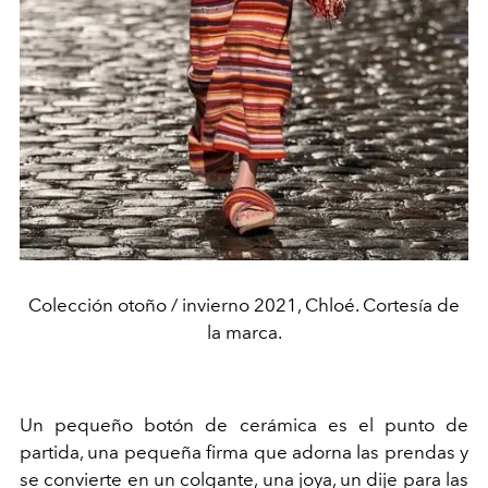
Colección otoño / invierno 2021, Chloé. Cortesía de
la marca.
Un pequeño botón de cerámica es el punto de
partida, una pequeña firma que adorna las prendas y
se convierte en un colgante, una joya, un dije para las