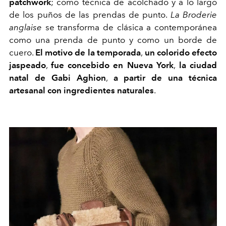
patchwork
; como técnica de acolchado y a lo largo
de los puños de las prendas de punto.
La Broderie
anglaise
se transforma de clásica a contemporánea
como una prenda de punto y como un borde de
cuero.
El motivo de la temporada
,
un colorido efecto
jaspeado
,
fue concebido en Nueva York
,
la ciudad
natal de Gabi Aghion
,
a partir de una técnica
artesanal con ingredientes naturales
.