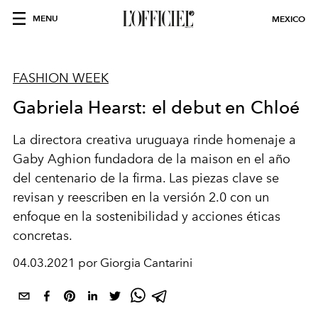
MENU
MEXICO
FASHION WEEK
Gabriela Hearst: el debut en Chloé
La directora creativa uruguaya rinde homenaje a
Gaby Aghion fundadora de la maison en el año
del centenario de la firma. Las piezas clave se
revisan y reescriben en la versión 2.0 con un
enfoque en la sostenibilidad y acciones éticas
concretas.
04.03.2021 por Giorgia Cantarini