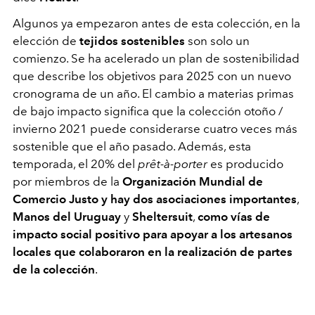
Algunos ya empezaron antes de esta colección, en la
elección de
tejidos sostenibles
son solo un
comienzo. Se ha acelerado un plan de sostenibilidad
que describe los objetivos para 2025 con un nuevo
cronograma de un año. El cambio a materias primas
de bajo impacto significa que la colección otoño /
invierno 2021 puede considerarse cuatro veces más
sostenible que el año pasado. Además, esta
temporada, el 20% del
prêt-à-porter
es producido
por miembros de la
Organización Mundial de
Comercio Justo
y hay dos asociaciones importantes
,
Manos del Uruguay
y
Sheltersuit
,
como vías de
impacto social positivo para apoyar a los artesanos
locales que colaboraron en la realización de partes
de la colección
.