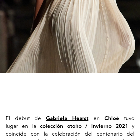
El debut de
Gabriela Hearst
en
Chloè
tuvo
lugar en la
colección otoño / invierno 2021
y
coincide con la celebración
del centenario del