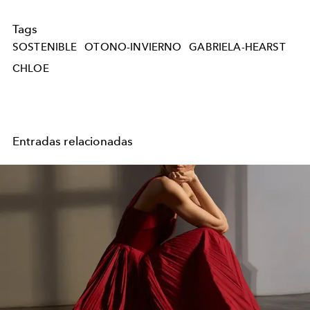
Tags
SOSTENIBLE
OTONO-INVIERNO
GABRIELA-HEARST
CHLOE
Entradas relacionadas