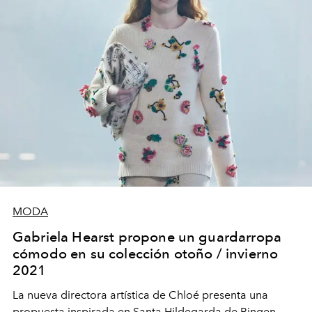
MODA
Gabriela Hearst propone un guardarropa
cómodo en su colección otoño / invierno
2021
La nueva directora artística de Chloé presenta una
propuesta inspirada en Santa Hildegarda de Bingen.