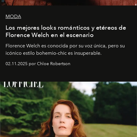
MODA
Los mejores looks románticos y etéreos de
Florence Welch en el escenario
Florence Welch es conocida por su voz única, pero su
icónico estilo bohemio-chic es insuperable.
02.11.2025 por Chloe Robertson