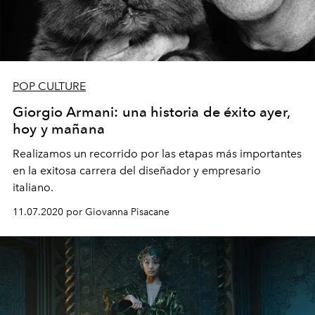
POP CULTURE
Giorgio Armani: una historia de éxito ayer,
hoy y mañana
Realizamos un recorrido por las etapas más importantes
en la exitosa carrera del diseñador y empresario
italiano.
11.07.2020 por Giovanna Pisacane