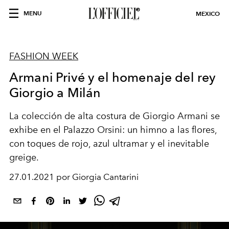
MENU
MEXICO
FASHION WEEK
Armani Privé y el homenaje del rey
Giorgio a Milán
La colección de alta costura de Giorgio Armani se
exhibe en el Palazzo Orsini: un himno a las flores,
con toques de rojo, azul ultramar y el inevitable
greige.
27.01.2021 por Giorgia Cantarini