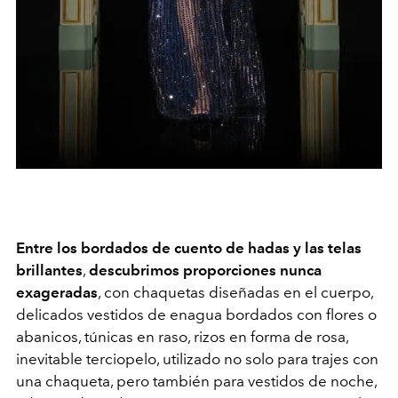
Entre los bordados de cuento de hadas y las telas
brillantes
,
descubrimos proporciones nunca
exageradas
, con chaquetas diseñadas en el cuerpo,
delicados vestidos de enagua bordados con flores o
abanicos, túnicas en raso, rizos en forma de rosa,
inevitable terciopelo, utilizado no solo para trajes con
una chaqueta, pero también para vestidos de noche,