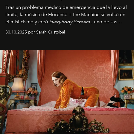
Tras un problema médico de emergencia que la llevó al
límite, la música de Florence + the Machine se volcó en
el misticismo y creó
Everybody Scream
, uno de sus
álbumes más profundos hasta la fecha.
30.10.2025 por Sarah Cristobal