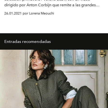
dirigido por Anton Corbijn que remite a las grandes
reuniones familiares.
26.01.2021 por Lorena Meouchi
Entradas recomendadas