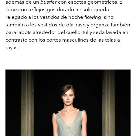
además de un
bustier
con escotes geométricos. El
lamé con reflejos gris dorado no solo queda
relegado a los vestidos de noche
flowing
,
sino
también a los vestidos de día, raso y organza también
para jabots alrededor del cuello, tul y seda lavada en
contraste con los cortes masculinos de las telas a
rayas.