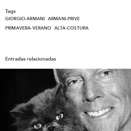
Tags
GIORGIO-ARMANI
ARMANI-PRIVE
PRIMAVERA-VERANO
ALTA-COSTURA
Entradas relacionadas