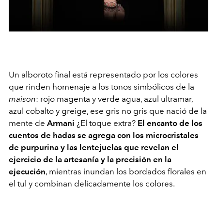
Un alboroto final está representado por los colores
que rinden homenaje a los tonos simbólicos de la
maison
: rojo magenta y verde agua, azul ultramar,
azul cobalto y greige, ese gris no gris que nació de la
mente de
Armani
¿El toque extra?
El encanto de los
cuentos de hadas se agrega con los microcristales
de purpurina y las lentejuelas que revelan el
ejercicio de la artesanía y la precisión en la
ejecución
, mientras inundan los bordados florales en
el tul y combinan delicadamente los colores.