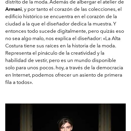
distrito de la moda. Además de albergar el atelier de
Armani
, y por tanto el corazón de las colecciones, el
edificio histórico se encuentra en el corazón de la
ciudad a la que el diseñador dedica la muestra. Y
entonces todo sucede digitalmente, pero quizás eso
no sea algo malo, nos explica el diseñador: «La Alta
Costura tiene sus raíces en la historia de la moda.
Representa el pináculo de la creatividad y la
habilidad de vestir, pero es un mundo disponible
solo para unos pocos. hoy, a través de la democracia
en Internet, podemos ofrecer un asiento de primera
fila a todos».