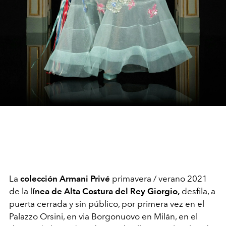
La
colección Armani Privé
primavera / verano 2021
de la l
ínea de Alta Costura del Rey Giorgio,
desfila, a
puerta cerrada y sin público, por primera vez en el
Palazzo Orsini, en via Borgonuovo en Milán, en el