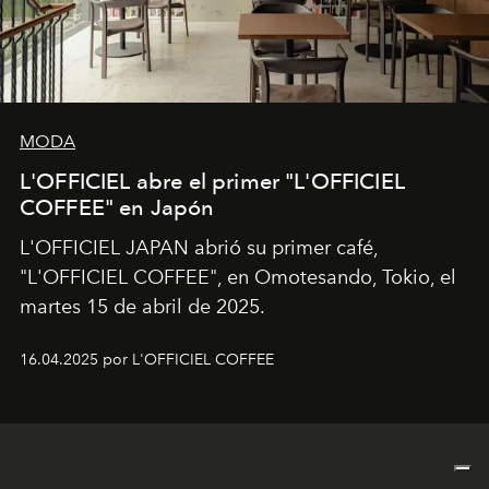
MODA
L'OFFICIEL abre el primer "L'OFFICIEL
COFFEE" en Japón
L'OFFICIEL JAPAN abrió su primer café,
"L'OFFICIEL COFFEE", en Omotesando, Tokio, el
martes 15 de abril de 2025.
16.04.2025 por L'OFFICIEL COFFEE