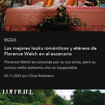
MODA
Los mejores looks románticos y etéreos de
Florence Welch en el escenario
Florence Welch es conocida por su voz única, pero su
icónico estilo bohemio-chic es insuperable.
02.11.2025 por Chloe Robertson