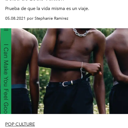
Prueba de que la vida misma es un viaje.
05.08.2021 por Stephanie Ramirez
POP CULTURE