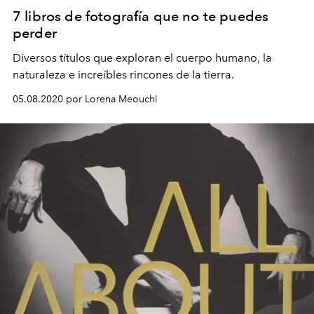
7 libros de fotografía que no te puedes
perder
Diversos títulos que exploran el cuerpo humano, la
naturaleza e increíbles rincones de la tierra.
05.08.2020 por Lorena Meouchi