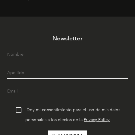
Newsletter
Doy mi consentimiento para el uso de mis datos
personales a los efectos de la
Privacy Policy