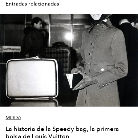
Entradas relacionadas
MODA
La historia de la Speedy bag, la primera
bolsa de Louis Vuitton