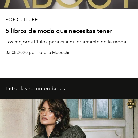
POP CULTURE
5 libros de moda que necesitas tener
Los mejores títulos para cualquier amante de la moda.
03.08.2020 por Lorena Meouchi
Entradas recomendadas