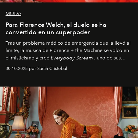
MODA
Para Florence Welch, el duelo se ha
convertido en un superpoder
Tras un problema médico de emergencia que la llevó al
límite, la música de Florence + the Machine se volcó en
el misticismo y creó
Everybody Scream
, uno de sus
álbumes más profundos hasta la fecha.
30.10.2025 por Sarah Cristobal