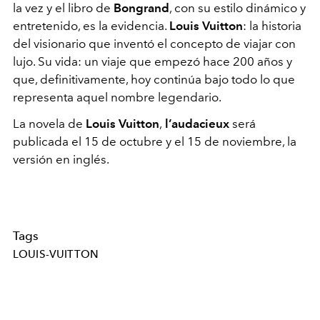
la vez y el libro de
Bongrand
, con su estilo dinámico y
entretenido, es la evidencia.
Louis Vuitton
: la historia
del visionario que inventó el concepto de viajar con
lujo. Su vida: un viaje que empezó hace 200 años y
que, definitivamente, hoy continúa bajo todo lo que
representa aquel nombre legendario.
La novela de
Louis Vuitton
,
l’audacieux
será
publicada el 15 de octubre y el 15 de noviembre, la
versión en inglés.
Tags
LOUIS-VUITTON