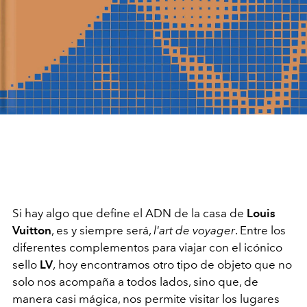
Si hay algo que define el ADN de la casa de
Louis
Vuitton
, es y siempre será,
l'art de voyager
. Entre los
diferentes complementos para viajar con el icónico
sello
LV
,
hoy encontramos otro tipo de objeto
que no
solo nos acompaña a todos lados, sino que, de
manera casi mágica, nos permite visitar los lugares