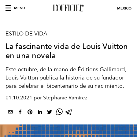
MENU
MEXICO
ESTILO DE VIDA
La fascinante vida de Louis Vuitton
en una novela
Este octubre, de la mano de Éditions Gallimard,
Louis Vuitton publica la historia de su fundador
para celebrar el bicentenario de su nacimiento.
01.10.2021 por Stephanie Ramírez