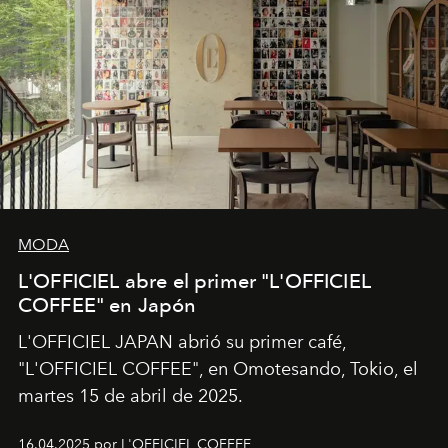
MODA
L'OFFICIEL abre el primer "L'OFFICIEL
COFFEE" en Japón
L'OFFICIEL JAPAN abrió su primer café,
"L'OFFICIEL COFFEE", en Omotesando, Tokio, el
martes 15 de abril de 2025.
16.04.2025 por L'OFFICIEL COFFEE