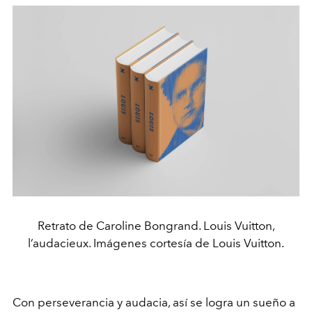
Retrato de Caroline Bongrand. Louis Vuitton,
l’audacieux. Imágenes cortesía de Louis Vuitton.
Con perseverancia y audacia, así se logra un sueño a