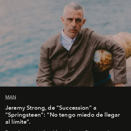
MAN
Jeremy Strong, de “Succession” a
“Springsteen”: “No tengo miedo de llegar
al límite”.