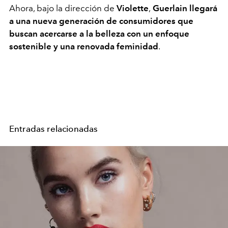
Ahora, bajo la dirección de
Violette
,
Guerlain llegará
a una nueva generación de consumidores que
buscan acercarse a la belleza con un enfoque
sostenible y una renovada feminidad
.
Entradas relacionadas