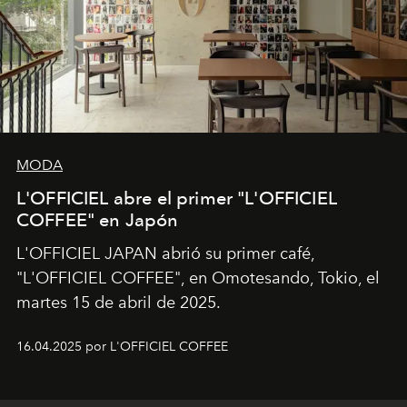
MODA
L'OFFICIEL abre el primer "L'OFFICIEL
COFFEE" en Japón
L'OFFICIEL JAPAN abrió su primer café,
"L'OFFICIEL COFFEE", en Omotesando, Tokio, el
martes 15 de abril de 2025.
16.04.2025 por L'OFFICIEL COFFEE