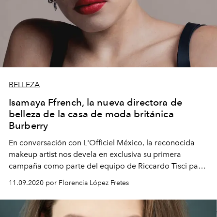
BELLEZA
Isamaya Ffrench, la nueva directora de
belleza de la casa de moda británica
Burberry
En conversación con L'Officiel México, la reconocida
makeup artist nos devela en exclusiva su primera
campaña como parte del equipo de Riccardo Tisci para
la casa británica.
11.09.2020 por Florencia López Fretes