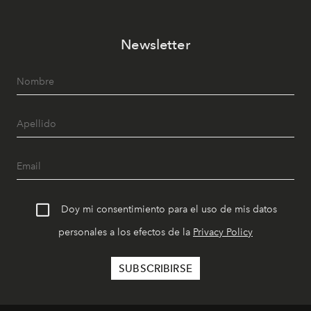
Newsletter
Doy mi consentimiento para el uso de mis datos
personales a los efectos de la
Privacy Policy