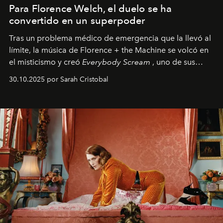
Para Florence Welch, el duelo se ha
convertido en un superpoder
Tras un problema médico de emergencia que la llevó al
límite, la música de Florence + the Machine se volcó en
el misticismo y creó
Everybody Scream
, uno de sus
álbumes más profundos hasta la fecha.
30.10.2025 por Sarah Cristobal