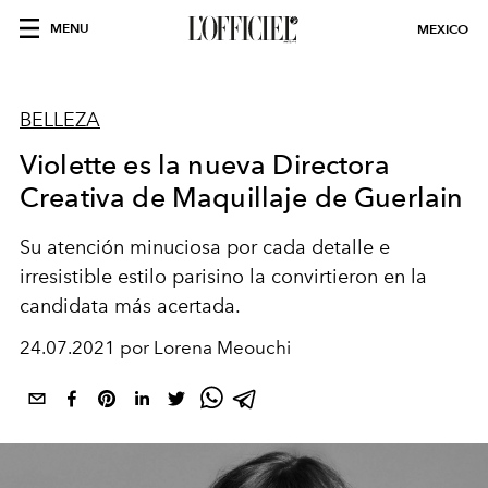
MENU
MEXICO
BELLEZA
Violette es la nueva Directora
Creativa de Maquillaje de Guerlain
Su atención minuciosa por cada detalle e
irresistible estilo parisino la convirtieron en la
candidata más acertada.
24.07.2021 por Lorena Meouchi