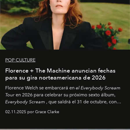
POP CULTURE
Florence + The Machine anuncian fechas
para su gira norteamericana de 2026
Florence Welch se embarcará en
el Everybody Scream
Tour
en 2026 para celebrar su próximo sexto álbum,
Everybody Scream
, que saldrá el 31 de octubre, con
fechas en Norteamérica a partir de abril del próximo
02.11.2025 por Grace Clarke
año.