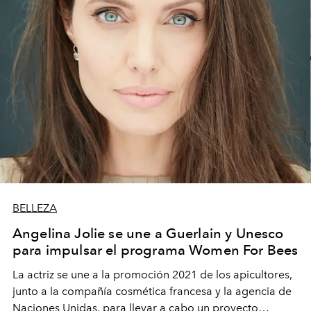
BELLEZA
Angelina Jolie se une a Guerlain y Unesco
para impulsar el programa Women For Bees
La actriz se une a la promoción 2021 de los apicultores,
junto a la compañía cosmética francesa y la agencia de
Naciones Unidas, para llevar a cabo un proyecto