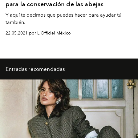
para la conservación de las abejas
Y aquí te decimos que puedes hacer para ayudar tú
también.
22.05.2021 por L'Officiel México
Entradas recomendadas