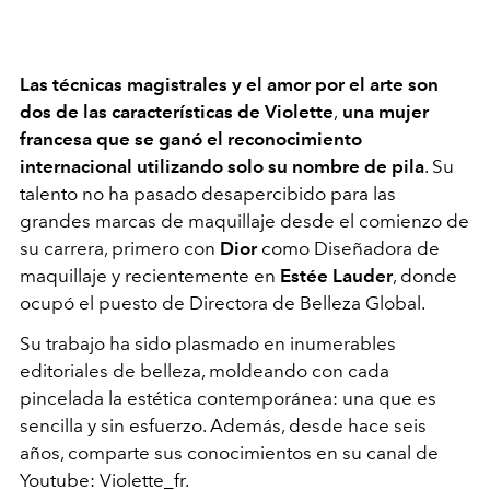
Las técnicas magistrales y el amor por el arte son
dos de las características de Violette
,
una mujer
francesa que se ganó el reconocimiento
internacional utilizando solo su nombre de pila
. Su
talento no ha pasado desapercibido para las
grandes marcas de maquillaje desde el comienzo de
su carrera, primero con
Dior
como Diseñadora de
maquillaje y recientemente en
Estée Lauder
, donde
ocupó el puesto de Directora de Belleza Global.
Su trabajo ha sido plasmado en inumerables
editoriales de belleza, moldeando con cada
pincelada la estética contemporánea: una que es
sencilla y sin esfuerzo. Además, desde hace seis
años, comparte sus conocimientos en su canal de
Youtube: Violette_fr.