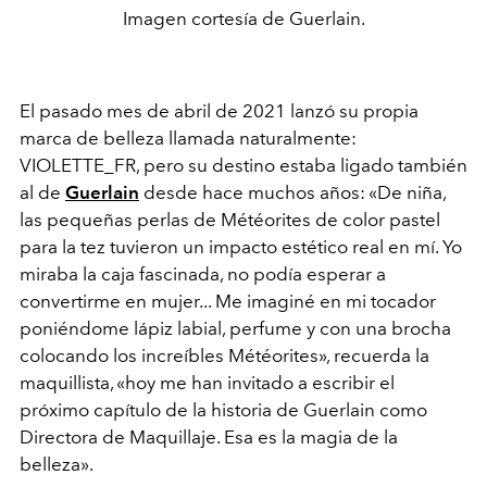
Imagen cortesía de Guerlain.
El pasado mes de abril de 2021 lanzó su propia
marca de belleza llamada naturalmente:
VIOLETTE_FR, pero su destino estaba ligado también
al de
Guerlain
desde hace muchos años: «De niña,
las pequeñas perlas de Météorites de color pastel
para la tez tuvieron un impacto estético real en mí. Yo
miraba la caja fascinada, no podía esperar a
convertirme en mujer... Me imaginé en mi tocador
poniéndome lápiz labial, perfume y con una brocha
colocando los increíbles Météorites», recuerda la
maquillista, «hoy me han invitado a escribir el
próximo capítulo de la historia de Guerlain como
Directora de Maquillaje. Esa es la magia de la
belleza».