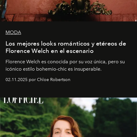
MODA
Los mejores looks románticos y etéreos de
Florence Welch en el escenario
Florence Welch es conocida por su voz única, pero su
icónico estilo bohemio-chic es insuperable.
02.11.2025 por Chloe Robertson