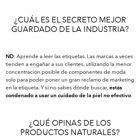
¿CUÁL ES EL SECRETO MEJOR
GUARDADO DE LA INDUSTRIA?
ND
: Aprende a leer las etiquetas. Las marcas a veces
tienden a engañar a sus clientes, utilizando la menor
concentración posible de componentes de moda
solo para poder poner un gran reclamo de
marketing
en la etiqueta. Y si no sabes dónde buscar,
estás
condenado a usar un cuidado de la piel no efectivo
.
¿QUÉ OPINAS DE LOS
PRODUCTOS NATURALES?