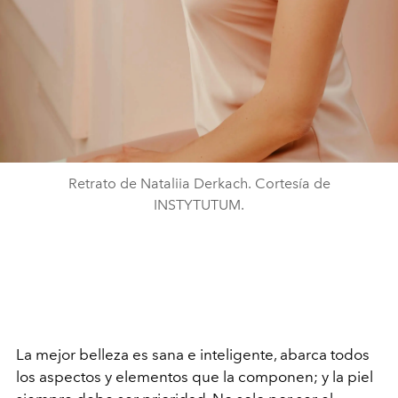
Retrato de Nataliia Derkach. Cortesía de
INSTYTUTUM.
La mejor belleza es sana e inteligente, abarca todos
los aspectos y elementos que la componen; y la piel