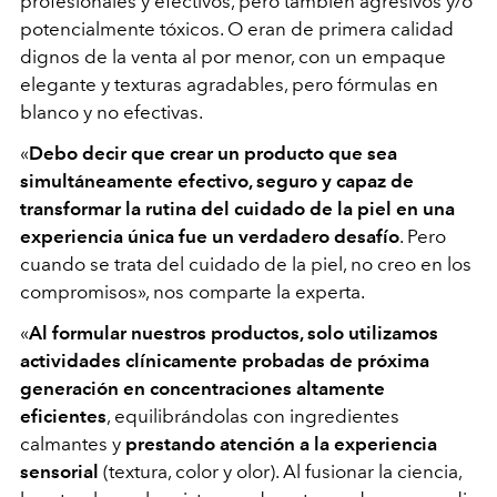
profesionales y efectivos, pero también agresivos y/o
potencialmente tóxicos. O eran de primera calidad
dignos de la venta al por menor, con un empaque
elegante y texturas agradables, pero fórmulas en
blanco y no efectivas.
«
Debo decir que crear un producto que sea
simultáneamente efectivo, seguro y capaz de
transformar la rutina del cuidado de la piel en una
experiencia única fue un verdadero desafío
. Pero
cuando se trata del cuidado de la piel, no creo en los
compromisos», nos comparte la experta.
«
Al formular nuestros productos, solo utilizamos
actividades clínicamente probadas de próxima
generación en concentraciones altamente
eficientes
, equilibrándolas con ingredientes
calmantes y
prestando atención a la experiencia
sensorial
(textura, color y olor). Al fusionar la ciencia,