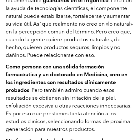
recomendable
guardarlos en el frigorífico
. Pero con
la ayuda de tecnologías científicas, el componente
natural puede estabilizarse, fortalecerse y aumentar
su vida útil. Así que realmente no creo en «lo natural»
en la percepción común del término. Pero creo que,
cuando la gente quiere productos naturales, de
hecho, quieren productos seguros, limpios y no
dañinos. Puede relacionarse con eso.
Como persona con una sólida formación
farmacéutica y un doctorado en Medicina, creo en
los ingredientes con resultados clínicamente
probados
. Pero también admiro cuando esos
resultados se obtienen sin irritación de la piel,
exfoliación excesiva u otras reacciones innecesarias.
Es por eso que prestamos tanta atención a los
estudios clínicos, seleccionando formas de próxima
generación para nuestros productos.