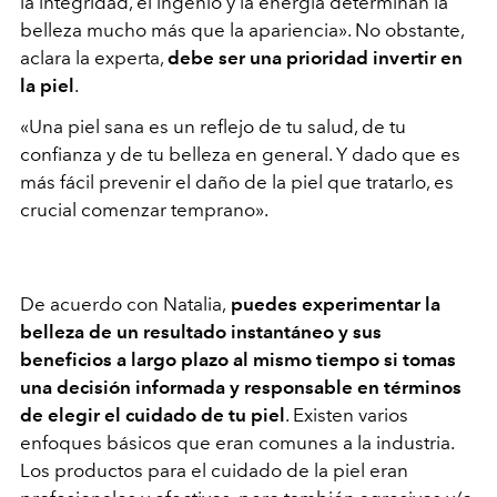
la integridad, el ingenio y la energía determinan la
belleza mucho más que la apariencia». No obstante,
aclara la experta,
debe ser una prioridad invertir en
la piel
.
«Una piel sana es un reflejo de tu salud, de tu
confianza y de tu belleza en general. Y dado que es
más fácil prevenir el daño de la piel que tratarlo, es
crucial comenzar temprano».
De acuerdo con Natalia,
puedes experimentar la
belleza de un resultado instantáneo y sus
beneficios a largo plazo al mismo tiempo si tomas
una decisión informada y responsable en términos
de elegir el cuidado de tu piel
. Existen varios
enfoques básicos que eran comunes a la industria.
Los productos para el cuidado de la piel eran