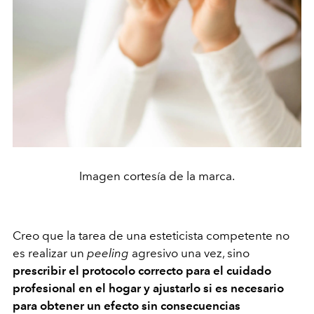
Imagen cortesía de la marca.
Creo que la tarea de una esteticista competente no
es realizar un
peeling
agresivo una vez, sino
prescribir el protocolo correcto para el cuidado
profesional en el hogar y ajustarlo si es necesario
para obtener un efecto sin consecuencias