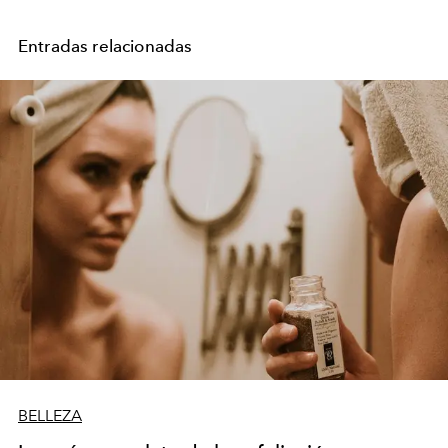
Entradas relacionadas
BELLEZA