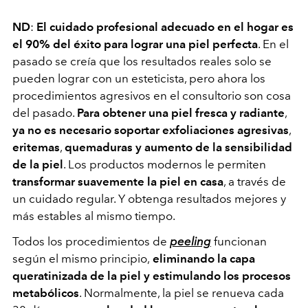
ND
:
El cuidado profesional adecuado en el hogar es
el 90% del éxito para lograr una piel perfecta
. En el
pasado se creía que los resultados reales solo se
pueden lograr con un esteticista, pero ahora los
procedimientos agresivos en el consultorio son cosa
del pasado.
Para obtener una piel fresca y radiante
,
ya no es necesario soportar exfoliaciones agresivas
,
eritemas
,
quemaduras y aumento de la sensibilidad
de la piel
. Los productos modernos le permiten
transformar suavemente la piel en casa
, a través de
un cuidado regular. Y obtenga resultados mejores y
más estables al mismo tiempo.
Todos los procedimientos de
peeling
funcionan
según el mismo principio,
eliminando la capa
queratinizada de la piel y estimulando los procesos
metabólicos
. Normalmente, la piel se renueva cada