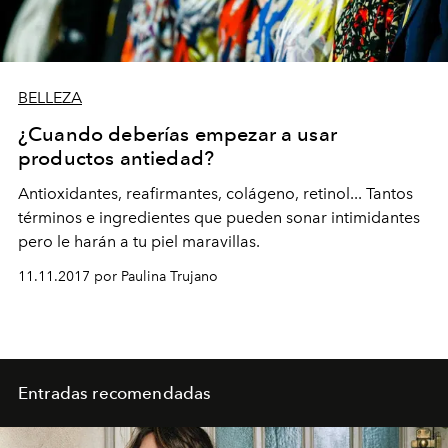
BELLEZA
¿Cuando deberías empezar a usar
productos antiedad?
Antioxidantes, reafirmantes, colágeno, retinol... Tantos
términos e ingredientes que pueden sonar intimidantes
pero le harán a tu piel maravillas.
11.11.2017 por Paulina Trujano
Entradas recomendadas