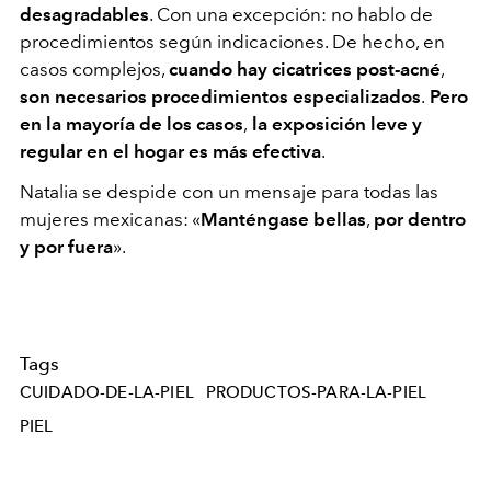
desagradables
. Con una excepción: no hablo de
procedimientos según indicaciones. De hecho, en
casos complejos,
cuando hay cicatrices post-acné
,
son necesarios procedimientos especializados
.
Pero
en la mayoría de los casos
,
la exposición leve y
regular en el hogar es más efectiva
.
Natalia se despide con un mensaje para todas las
mujeres mexicanas: «
Manténgase bellas
,
por dentro
y por fuera
».
Tags
CUIDADO-DE-LA-PIEL
PRODUCTOS-PARA-LA-PIEL
PIEL