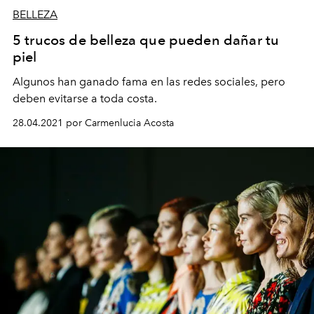
BELLEZA
5 trucos de belleza que pueden dañar tu
piel
Algunos han ganado fama en las redes sociales, pero
deben evitarse a toda costa.
28.04.2021 por Carmenlucia Acosta