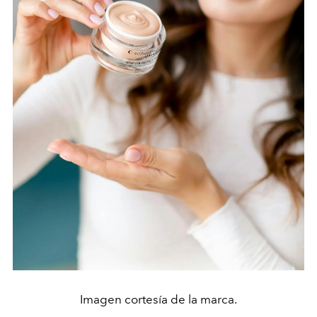
Imagen cortesía de la marca.