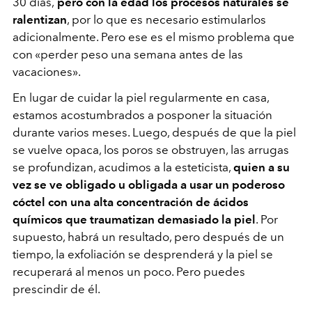
30 días,
pero con la edad los procesos naturales se
ralentizan
, por lo que es necesario estimularlos
adicionalmente. Pero ese es el mismo problema que
con «perder peso una semana antes de las
vacaciones».
En lugar de cuidar la piel regularmente en casa,
estamos acostumbrados a posponer la situación
durante varios meses. Luego, después de que la piel
se vuelve opaca, los poros se obstruyen, las arrugas
se profundizan, acudimos a la esteticista,
quien a su
vez se ve obligado u obligada a usar un poderoso
cóctel con una alta concentración de ácidos
químicos que traumatizan demasiado la piel
. Por
supuesto, habrá un resultado, pero después de un
tiempo, la exfoliación se desprenderá y la piel se
recuperará al menos un poco. Pero puedes
prescindir de él.