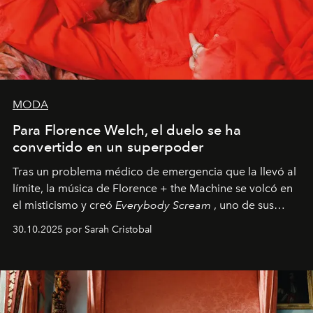
MODA
Para Florence Welch, el duelo se ha
convertido en un superpoder
Tras un problema médico de emergencia que la llevó al
límite, la música de Florence + the Machine se volcó en
el misticismo y creó
Everybody Scream
, uno de sus
álbumes más profundos hasta la fecha.
30.10.2025 por Sarah Cristobal