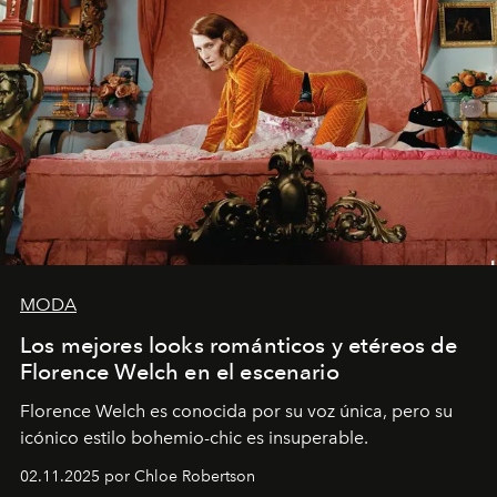
MODA
Los mejores looks románticos y etéreos de
Florence Welch en el escenario
Florence Welch es conocida por su voz única, pero su
icónico estilo bohemio-chic es insuperable.
02.11.2025 por Chloe Robertson