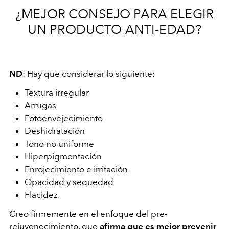
¿MEJOR CONSEJO PARA ELEGIR
UN PRODUCTO ANTI-EDAD?
ND
: Hay que considerar lo siguiente:
Textura irregular
Arrugas
Fotoenvejecimiento
Deshidratación
Tono no uniforme
Hiperpigmentación
Enrojecimiento e irritación
Opacidad y sequedad
Flacidez.
Creo firmemente en el enfoque del pre-
rejuvenecimiento, que
afirma que es mejor prevenir