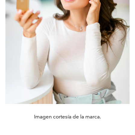
Imagen cortesía de la marca.