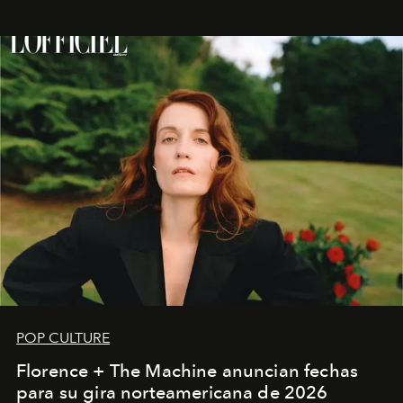
POP CULTURE
Florence + The Machine anuncian fechas
para su gira norteamericana de 2026