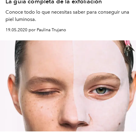
La guía completa de la exfoliación
Conoce todo lo que necesitas saber para conseguir una
piel luminosa.
19.05.2020 por Paulina Trujano