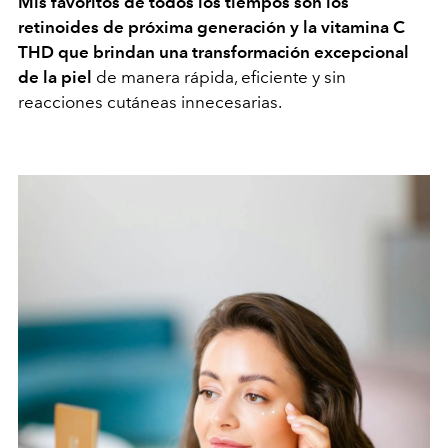
Mis favoritos de todos los tiempos son los
retinoides de próxima generación y la vitamina C
THD que brindan una transformación excepcional
de la piel
de manera rápida, eficiente y sin
reacciones cutáneas innecesarias.