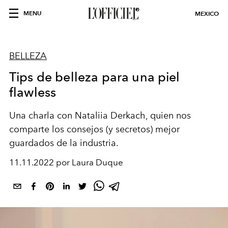
MENU
MEXICO
BELLEZA
Tips de belleza para una piel
flawless
Una charla con Nataliia Derkach, quien nos
comparte los consejos (y secretos) mejor
guardados de la industria.
11.11.2022 por Laura Duque