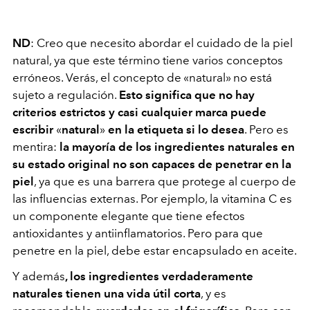
ND
: Creo que necesito abordar el cuidado de la piel
natural, ya que este término tiene varios conceptos
erróneos. Verás, el concepto de «natural» no está
sujeto a regulación.
Esto significa que no hay
criterios estrictos y casi cualquier marca puede
escribir
«
natural
»
en la etiqueta si lo desea
. Pero es
mentira:
la mayoría de los ingredientes naturales en
su estado original no son capaces de penetrar en la
piel
, ya que es una barrera que protege al cuerpo de
las influencias externas. Por ejemplo, la vitamina C es
un componente elegante que tiene efectos
antioxidantes y antiinflamatorios. Pero para que
penetre en la piel, debe estar encapsulado en aceite.
Y además
, los ingredientes verdaderamente
naturales tienen una vida útil corta
, y es