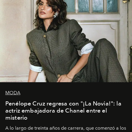
MODA
Penélope Cruz regresa con "¡La Novia!": la
actriz embajadora de Chanel entre el
misterio
A lo largo de treinta años de carrera, que comenzó a los