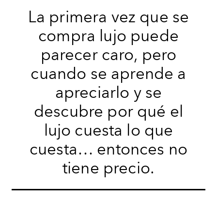
La primera vez que se
compra lujo puede
parecer caro, pero
cuando se aprende a
apreciarlo y se
descubre por qué el
lujo cuesta lo que
cuesta… entonces no
tiene precio.