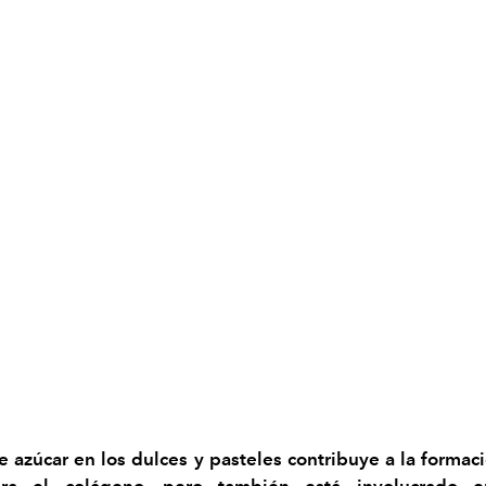
e azúcar en los dulces y pasteles contribuye a la forma