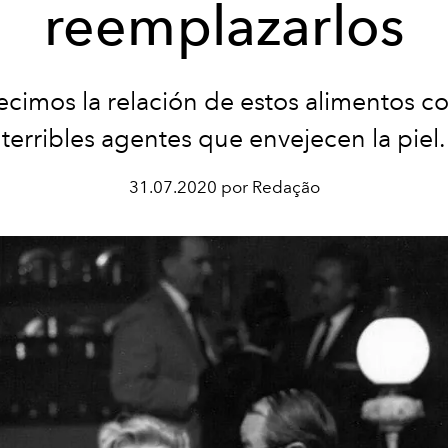
reemplazarlos
ecimos la relación de estos alimentos co
terribles agentes que envejecen la piel.
31.07.2020 por Redação