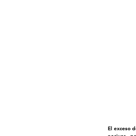
El exceso d