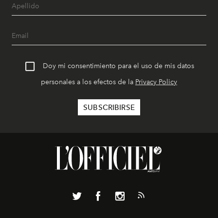
Doy mi consentimiento para el uso de mis datos
personales a los efectos de la
Privacy Policy