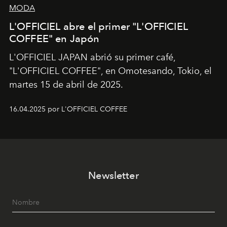
MODA
L'OFFICIEL abre el primer "L'OFFICIEL
COFFEE" en Japón
L'OFFICIEL JAPAN abrió su primer café,
"L'OFFICIEL COFFEE", en Omotesando, Tokio, el
martes 15 de abril de 2025.
16.04.2025 por L'OFFICIEL COFFEE
Newsletter