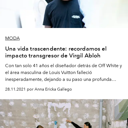
MODA
Una vida trascendente: recordamos el
impacto transgresor de Virgil Abloh
Con tan solo 41 años el diseñador detrás de Off White y
el área masculina de Louis Vuitton falleció
inesperadamente, dejando a su paso una profunda
marca en el mundo de la moda.
28.11.2021 por Anna Ericka Gallego