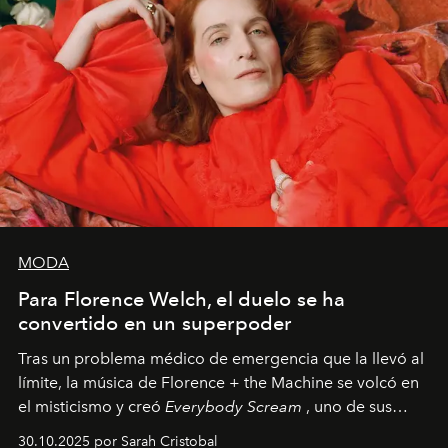
MODA
Para Florence Welch, el duelo se ha
convertido en un superpoder
Tras un problema médico de emergencia que la llevó al
límite, la música de Florence + the Machine se volcó en
el misticismo y creó
Everybody Scream
, uno de sus
álbumes más profundos hasta la fecha.
30.10.2025 por Sarah Cristobal