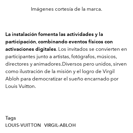
Imágenes cortesía de la marca.
La instalación fomenta las actividades y la
participación
,
combinando eventos físicos con
activaciones digitales
. Los invitados se convierten en
participantes junto a artistas, fotógrafos, músicos,
directores y animadores.Diversos pero unidos,
sirven
como ilustración de la misión y el logro de Virgil
Abloh para democratizar el sueño encarnado por
Louis Vuitton
.
Tags
LOUIS-VUITTON
VIRGIL-ABLOH