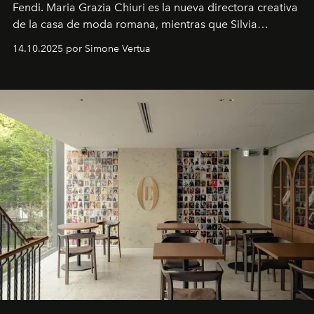
Fendi. Maria Grazia Chiuri es la nueva directora creativa
de la casa de moda romana, mientras que Silvia
Venturini Fendi continúa como Presidenta Honoraria de
14.10.2025 por Simone Vertua
Fendi.