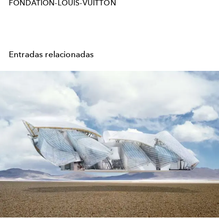
FONDATION-LOUIS-VUITTON
Entradas relacionadas