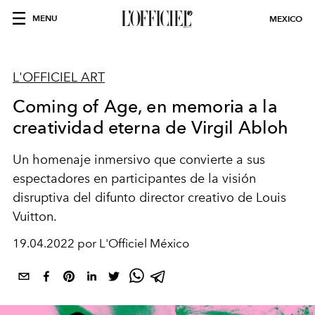
MENU
MEXICO
L'OFFICIEL ART
Coming of Age, en memoria a la
creatividad eterna de Virgil Abloh
Un homenaje inmersivo que convierte a sus
espectadores en participantes de la visión
disruptiva del difunto director creativo de Louis
Vuitton.
19.04.2022 por L'Officiel México