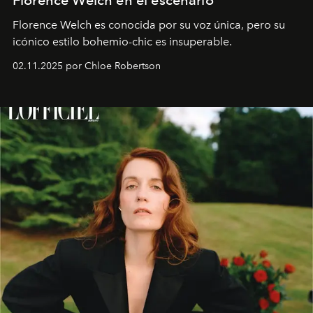
Florence Welch es conocida por su voz única, pero su
icónico estilo bohemio-chic es insuperable.
02.11.2025 por Chloe Robertson