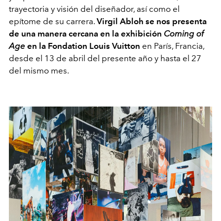
trayectoria y visión del diseñador, así como el
epítome de su carrera.
Virgil Abloh se nos presenta
de una manera cercana en la exhibición
Coming of
Age
en la Fondation Louis Vuitton
en París, Francia,
desde el 13 de abril del presente año y hasta el 27
del mismo mes.