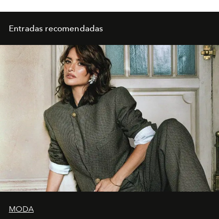
Entradas recomendadas
MODA