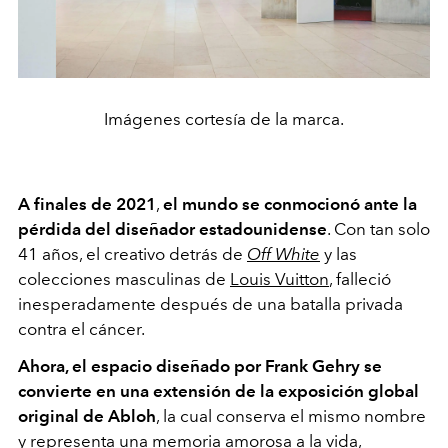
Imágenes cortesía de la marca.
A finales de 2021
,
el mundo se conmocionó ante la
pérdida del diseñador estadounidense
. Con tan solo
41 años, el creativo detrás de
Off White
y las
colecciones masculinas de
Louis Vuitton
, falleció
inesperadamente después de una batalla privada
contra el cáncer.
Ahora, el espacio diseñado por Frank Gehry se
convierte en una extensión de la exposición global
original de Abloh
, la cual conserva el mismo nombre
y representa una memoria amorosa a la vida,