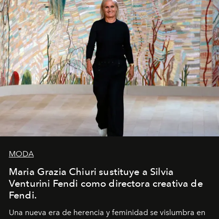
MODA
Maria Grazia Chiuri sustituye a Silvia
Venturini Fendi como directora creativa de
Fendi.
Una nueva era
de herencia y feminidad se vislumbra en