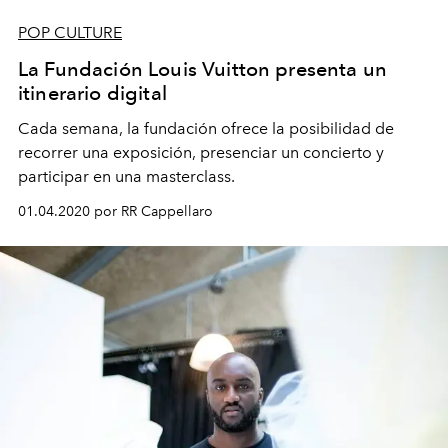
POP CULTURE
La Fundación Louis Vuitton presenta un
itinerario digital
Cada semana, la fundación ofrece la posibilidad de
recorrer una exposición, presenciar un concierto y
participar en una masterclass.
01.04.2020 por RR Cappellaro