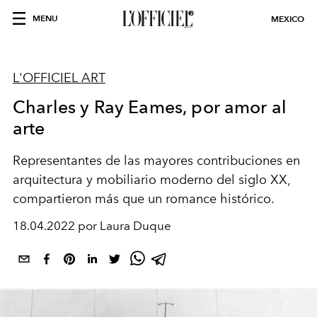
MENU
MEXICO
L'OFFICIEL ART
Charles y Ray Eames, por amor al
arte
Representantes de las mayores contribuciones en
arquitectura y mobiliario moderno del siglo XX,
compartieron más que un romance histórico.
18.04.2022 por Laura Duque