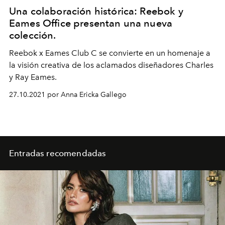
Una colaboración histórica: Reebok y
Eames Office presentan una nueva
colección.
Reebok x Eames Club C se convierte en un homenaje a
la visión creativa de los aclamados diseñadores Charles
y Ray Eames.
27.10.2021 por Anna Ericka Gallego
Entradas recomendadas