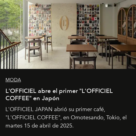
MODA
L'OFFICIEL abre el primer "L'OFFICIEL
COFFEE" en Japón
L'OFFICIEL JAPAN abrió su primer café,
"L'OFFICIEL COFFEE", en Omotesando, Tokio, el
martes 15 de abril de 2025.