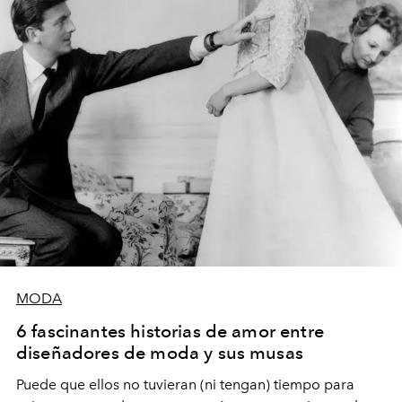
MODA
6 fascinantes historias de amor entre
diseñadores de moda y sus musas
Puede que ellos no tuvieran (ni tengan) tiempo para