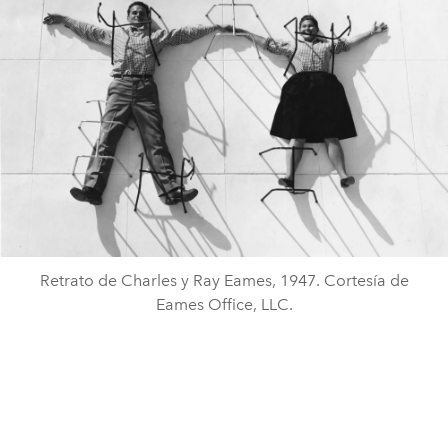
Retrato de Charles y Ray Eames, 1947. Cortesía de
Eames Office, LLC.