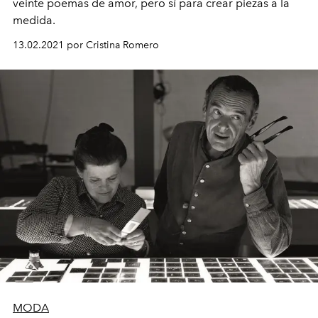
veinte poemas de amor, pero sí para crear piezas a la
medida.
13.02.2021 por Cristina Romero
MODA