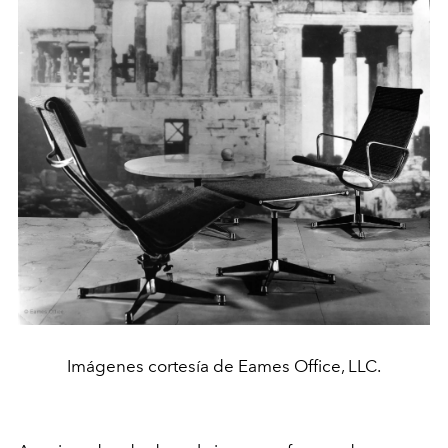
Imágenes cortesía de Eames Office, LLC.