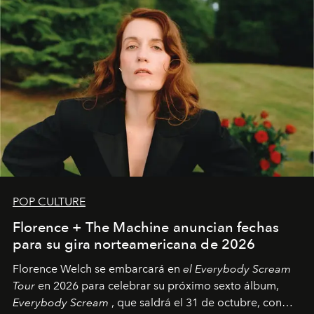
POP CULTURE
Florence + The Machine anuncian fechas
para su gira norteamericana de 2026
Florence Welch se embarcará en
el Everybody Scream
Tour
en 2026 para celebrar su próximo sexto álbum,
Everybody Scream
, que saldrá el 31 de octubre, con