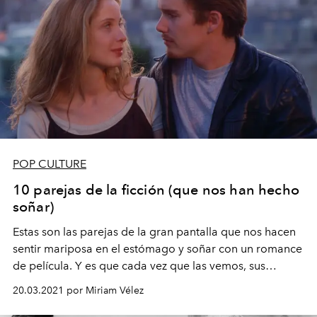
POP CULTURE
10 parejas de la ficción (que nos han hecho
soñar)
Estas son las parejas de la gran pantalla que nos hacen
sentir mariposa en el estómago y soñar con un romance
de película. Y es que cada vez que las vemos, sus
intérpretes nos vuelven a enamorar.
20.03.2021 por Miriam Vélez